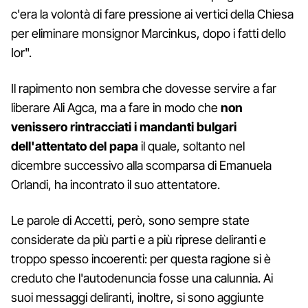
c'era la volontà di fare pressione ai vertici della Chiesa
per eliminare monsignor Marcinkus, dopo i fatti dello
Ior".
Il rapimento non sembra che dovesse servire a far
liberare Ali Agca, ma a fare in modo che
non
venissero rintracciati i mandanti bulgari
dell'attentato del papa
il quale, soltanto nel
dicembre successivo alla scomparsa di Emanuela
Orlandi, ha incontrato il suo attentatore.
Le parole di Accetti, però, sono sempre state
considerate da più parti e a più riprese deliranti e
troppo spesso incoerenti: per questa ragione si è
creduto che l'autodenuncia fosse una calunnia. Ai
suoi messaggi deliranti, inoltre, si sono aggiunte