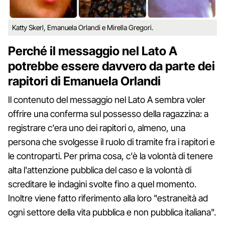
Katty Skerl, Emanuela Orlandi e Mirella Gregori.
Perché il messaggio nel Lato A
potrebbe essere davvero da parte dei
rapitori di Emanuela Orlandi
Il contenuto del messaggio nel Lato A sembra voler
offrire una conferma sul possesso della ragazzina: a
registrare c'era uno dei rapitori o, almeno, una
persona che svolgesse il ruolo di tramite fra i rapitori e
le controparti. Per prima cosa, c'è la volontà di tenere
alta l'attenzione pubblica del caso e la volontà di
screditare le indagini svolte fino a quel momento.
Inoltre viene fatto riferimento alla loro "estraneità ad
ogni settore della vita pubblica e non pubblica italiana".