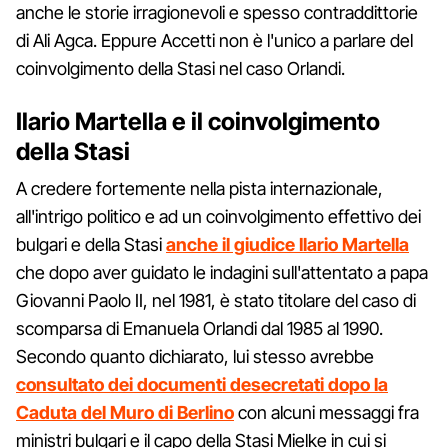
anche le storie irragionevoli e spesso contraddittorie
di Ali Agca. Eppure Accetti non è l'unico a parlare del
coinvolgimento della Stasi nel caso Orlandi.
Ilario Martella e il coinvolgimento
della Stasi
A credere fortemente nella pista internazionale,
all'intrigo politico e ad un coinvolgimento effettivo dei
bulgari e della Stasi
anche il giudice Ilario Martella
che dopo aver guidato le indagini sull'attentato a papa
Giovanni Paolo II, nel 1981, è stato titolare del caso di
scomparsa di Emanuela Orlandi dal 1985 al 1990.
Secondo quanto dichiarato, lui stesso avrebbe
consultato dei documenti desecretati dopo la
Caduta del Muro di Berlino
con alcuni messaggi fra
ministri bulgari e il capo della Stasi Mielke in cui si