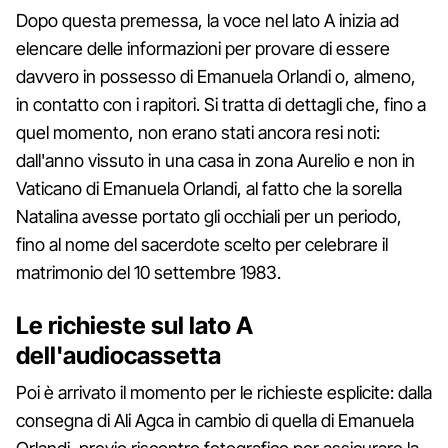
Dopo questa premessa, la voce nel lato A inizia ad
elencare delle informazioni per provare di essere
davvero in possesso di Emanuela Orlandi o, almeno,
in contatto con i rapitori. Si tratta di dettagli che, fino a
quel momento, non erano stati ancora resi noti:
dall'anno vissuto in una casa in zona Aurelio e non in
Vaticano di Emanuela Orlandi, al fatto che la sorella
Natalina avesse portato gli occhiali per un periodo,
fino al nome del sacerdote scelto per celebrare il
matrimonio del 10 settembre 1983.
Le richieste sul lato A
dell'audiocassetta
Poi è arrivato il momento per le richieste esplicite: dalla
consegna di Ali Agca in cambio di quella di Emanuela