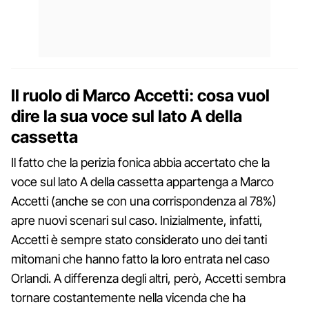
Il ruolo di Marco Accetti: cosa vuol
dire la sua voce sul lato A della
cassetta
Il fatto che la perizia fonica abbia accertato che la
voce sul lato A della cassetta appartenga a Marco
Accetti (anche se con una corrispondenza al 78%)
apre nuovi scenari sul caso. Inizialmente, infatti,
Accetti è sempre stato considerato uno dei tanti
mitomani che hanno fatto la loro entrata nel caso
Orlandi. A differenza degli altri, però, Accetti sembra
tornare costantemente nella vicenda che ha