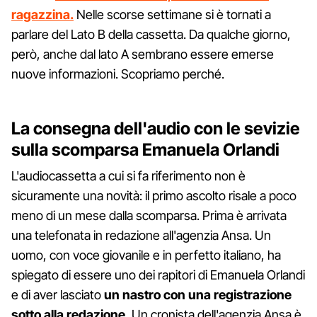
ragazzina.
Nelle scorse settimane si è tornati a
parlare del Lato B della cassetta. Da qualche giorno,
però, anche dal lato A sembrano essere emerse
nuove informazioni. Scopriamo perché.
La consegna dell'audio con le sevizie
sulla scomparsa Emanuela Orlandi
L'audiocassetta a cui si fa riferimento non è
sicuramente una novità: il primo ascolto risale a poco
meno di un mese dalla scomparsa. Prima è arrivata
una telefonata in redazione all'agenzia Ansa. Un
uomo, con voce giovanile e in perfetto italiano, ha
spiegato di essere uno dei rapitori di Emanuela Orlandi
e di aver lasciato
un nastro con una registrazione
sotto alla redazione.
Un cronista dell'agenzia Ansa è