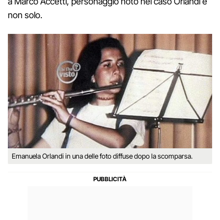
a Marco Accetti, personaggio noto nel caso Orlandi e
non solo.
Emanuela Orlandi in una delle foto diffuse dopo la scomparsa.