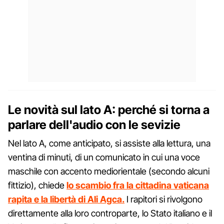
Le novità sul lato A: perché si torna a
parlare dell'audio con le sevizie
Nel lato A, come anticipato, si assiste alla lettura, una
ventina di minuti, di un comunicato in cui una voce
maschile con accento mediorientale (secondo alcuni
fittizio), chiede
lo scambio fra la cittadina vaticana
rapita e la libertà di Ali Agca.
I rapitori si rivolgono
direttamente alla loro controparte, lo Stato italiano e il