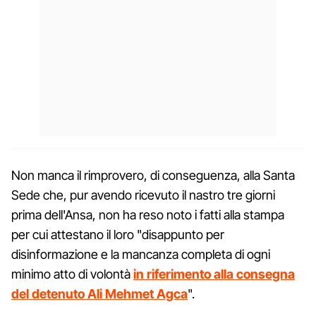
Non manca il rimprovero, di conseguenza, alla Santa
Sede che, pur avendo ricevuto il nastro tre giorni
prima dell'Ansa, non ha reso noto i fatti alla stampa
per cui attestano il loro "disappunto per
disinformazione e la mancanza completa di ogni
minimo atto di volontà
in riferimento alla consegna
del detenuto Ali Mehmet Agca
".