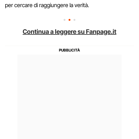
per cercare di raggiungere la verità.
Continua a leggere su Fanpage.it