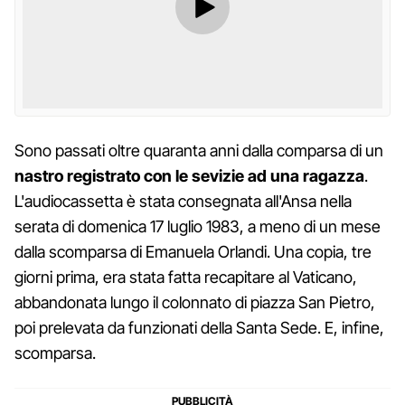
Sono passati oltre quaranta anni dalla comparsa di un
nastro registrato con le sevizie ad una ragazza
.
L'audiocassetta è stata consegnata all'Ansa nella
serata di domenica 17 luglio 1983, a meno di un mese
dalla scomparsa di Emanuela Orlandi. Una copia, tre
giorni prima, era stata fatta recapitare al Vaticano,
abbandonata lungo il colonnato di piazza San Pietro,
poi prelevata da funzionati della Santa Sede. E, infine,
scomparsa.