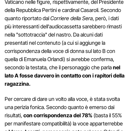
Vaticano nelle figure, rispettivamente, del Presidente
della Repubblica Pertini e cardinal Casaroli. Secondo
quanto riportato dal
Corriere della Sera
, però, i dati
più interessanti dell'audiocassetta sarebbero rimasti
nella "sottotraccia" del nastro. Da alcuni dati
presentati nel contenuto (a cui si aggiunge la
corrispondenza della voce di donna sul lato B con
quella di Emanuela Orlandi) si avrebbe conferma,
secondo la testata, che il personaggio che parla
nel
lato A fosse davvero in contatto con i rapitori della
ragazzina.
Per cercare di dare un volto alla voce, è stata svolta
una perizia fonica. Secondo quanto è emerso dai
risultati,
con corrispondenza del 78%
(basta il 55%
per manifestare compatibilità) la voce apparterrebbe