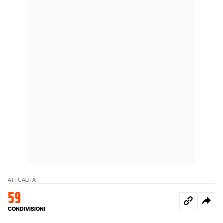
ATTUALITÀ
59
CONDIVISIONI