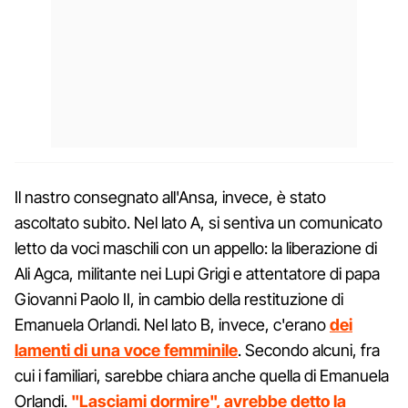
Il nastro consegnato all'Ansa, invece, è stato
ascoltato subito. Nel lato A, si sentiva un comunicato
letto da voci maschili con un appello: la liberazione di
Ali Agca, militante nei Lupi Grigi e attentatore di papa
Giovanni Paolo II, in cambio della restituzione di
Emanuela Orlandi. Nel lato B, invece, c'erano
dei
lamenti di una voce femminile
. Secondo alcuni, fra
cui i familiari, sarebbe chiara anche quella di Emanuela
Orlandi.
"Lasciami dormire", avrebbe detto la