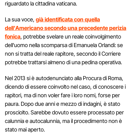
riguardato la cittadina vaticana.
La sua voce,
già identificata con quella
dell'Americano secondo una precedente perizia
fonica
, potrebbe svelare un reale coinvolgimento
dell'uomo nella scomparsa di Emanuela Orlandi: se
non si tratta del reale rapitore, secondo il Corriere
potrebbe trattarsi almeno di una pedina operativa.
Nel 2013 si è autodenunciato alla Procura di Roma,
dicendo di essere coinvolto nel caso, di conoscere i
rapitori, ma di non voler fare i loro nomi, forse per
paura. Dopo due anni e mezzo di indagini, è stato
prosciolto. Sarebbe dovuto essere processato per
calunnia e autocalunnia, ma il procedimento non è
stato mai aperto.