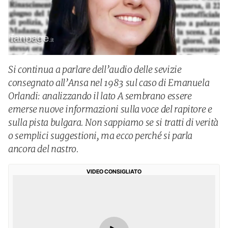
Si continua a parlare dell’audio delle sevizie
consegnato all’Ansa nel 1983 sul caso di Emanuela
Orlandi: analizzando il lato A sembrano essere
emerse nuove informazioni sulla voce del rapitore e
sulla pista bulgara. Non sappiamo se si tratti di verità
o semplici suggestioni, ma ecco perché si parla
ancora del nastro.
VIDEO CONSIGLIATO