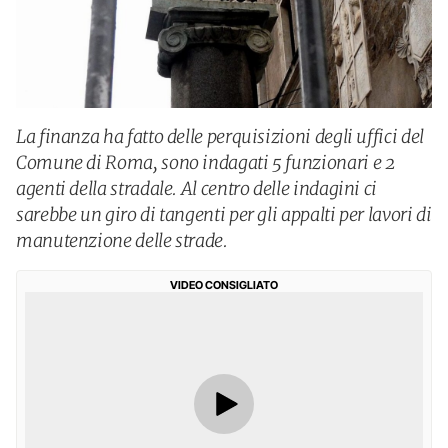
La finanza ha fatto delle perquisizioni degli uffici del
Comune di Roma, sono indagati 5 funzionari e 2
agenti della stradale. Al centro delle indagini ci
sarebbe un giro di tangenti per gli appalti per lavori di
manutenzione delle strade.
VIDEO CONSIGLIATO