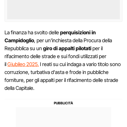
La finanza ha svolto delle
perquisizioni in
Campidoglio
, per un'inchiesta della Procura della
Repubblica su un
giro di appalti pilotati
per il
rifacimento delle strade e sui fondi utilizzati per
il
Giubileo 2025.
I reati su cui indaga a vario titolo sono
corruzione, turbativa d'asta e frode in pubbliche
forniture, per gli appalti per il rifacimento delle strade
della Capitale.