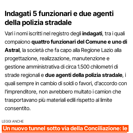
Indagati 5 funzionari e due agenti
della polizia stradale
Vari i nomi iscritti nel registro degli
indagati
, tra i quali
compaiono
quattro funzionari del Comune e uno di
Astral
, la società che fa capo alla Regione Lazio alla
progettazione, realizzazione, manutenzione e
gestione amministrativa di circa 1.500 chilometri di
strade regionali e
due agenti della polizia stradale
, i
quali sempre in cambio di soldi o favori, d'accordo con
l'imprenditore, non avrebbero multato i camion che
trasportavano più materiali edili rispetto al limite
consentito.
LEGGI ANCHE
Un nuovo tunnel sotto via della Conciliazione: le