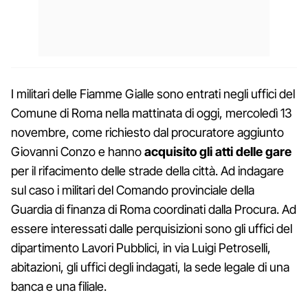
I militari delle Fiamme Gialle sono entrati negli uffici del
Comune di Roma nella mattinata di oggi, mercoledì 13
novembre, come richiesto dal procuratore aggiunto
Giovanni Conzo e hanno
acquisito gli atti delle gare
per il rifacimento delle strade della città. Ad indagare
sul caso i militari del Comando provinciale della
Guardia di finanza di Roma coordinati dalla Procura. Ad
essere interessati dalle perquisizioni sono gli uffici del
dipartimento Lavori Pubblici, in via Luigi Petroselli,
abitazioni, gli uffici degli indagati, la sede legale di una
banca e una filiale.