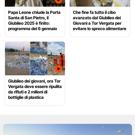
Papa Leone chiude la Porta
Che fine fa tutto il cibo
Santa di San Pietro, il
avanzato dal Giubileo dei
Giubileo 2025 è finito:
Giovani a Tor Vergata per
programma del 6 gennaio
evitare lo spreco alimentare
Giubileo dei giovani, ora Tor
Vergata deve essere ripulita
da rifiuti e 2 milioni di
bottiglie di plastica