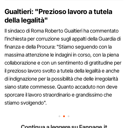
Gualtieri: "Prezioso lavoro a tutela
della legalità"
Il sindaco di Roma Roberto Gualtieri ha commentato
l'inchiesta per corruzione sugli appalti della Guardia di
finanza e della Procura: "Stiamo seguendo con la
massima attenzione le indagini in corso, con la piena
collaborazione e con un sentimento di gratitudine per
il prezioso lavoro svolto a tutela della legalità e anche
di indignazione per la possibilità che delle irregolarità
siano state commesse. Quanto accaduto non deve
sporcare il lavoro straordinario e grandissimo che
stiamo svolgendo".
Continua a leggere su Fanpage.it