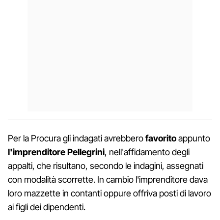
Per la Procura gli indagati avrebbero
favorito
appunto
l'imprenditore Pellegrini
, nell'affidamento degli
appalti, che risultano, secondo le indagini, assegnati
con modalità scorrette. In cambio l'imprenditore dava
loro mazzette in contanti oppure offriva posti di lavoro
ai figli dei dipendenti.