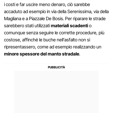
i costi e far uscire meno denaro, ciò sarebbe
accaduto ad esempio in via della Serenissima, via della
Magliana e a Piazzale De Bosis. Per riparare le strade
sarebbero stati utilizzati
materiali scadenti
o
comunque senza seguire le corrette procedure, più
costose, affinché le buche nell'asfalto non si
ripresentassero, come ad esempio realizzando un
minore spessore del manto stradale
.