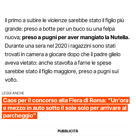
Il primo a subire le violenze sarebbe stato il figlio più
grande: preso a botte per un buco su una felpa
nuova;
preso a pugni per aver mangiato la Nutella.
Durante una sera nel 2020 i ragazzini sono stati
trovati in camera a giocare dopo che il padre glielo
aveva vietato: anche stavolta a farne le spese
sarebbe stato il figlio maggiore, preso a pugni sul
volto.
LEGGI ANCHE
Caos per il concorso alla Fiera di Roma: "Un'ora
e mezzo in auto sotto il sole solo per arrivare al
parcheggio"