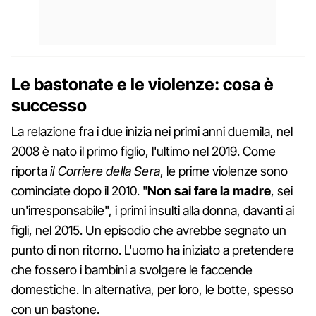
Le bastonate e le violenze: cosa è
successo
La relazione fra i due inizia nei primi anni duemila, nel
2008 è nato il primo figlio, l'ultimo nel 2019. Come
riporta
il Corriere della Sera
, le prime violenze sono
cominciate dopo il 2010. "
Non sai fare la madre
, sei
un'irresponsabile", i primi insulti alla donna, davanti ai
figli, nel 2015. Un episodio che avrebbe segnato un
punto di non ritorno. L'uomo ha iniziato a pretendere
che fossero i bambini a svolgere le faccende
domestiche. In alternativa, per loro, le botte, spesso
con un bastone.