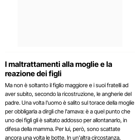
I maltrattamenti alla moglie e la
reazione dei figli
Ma non è soltanto il figlio maggiore e i suoi fratelli ad
aver subito, secondo la ricostruzione, le angherie del
padre. Una volta l'uomo è salito sul torace della moglie
per obbligarla a dirgli che l'amava: è a quel punto che
uno dei figli gli è saltato addosso per allontanarlo, in
difesa della mamma. Per lui, però, sono scattate
ancora una volta le botte. In un'altra circostanza,