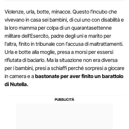
Violenze, urla, botte, minacce. Questo l'incubo che
vivevano in casa sei bambini, di cui uno con disabilità e
la loro mamma per colpa di un quarantasettenne
militare dell'Esercito, padre degli uni e marito per
l'altra, finito in tribunale con l'accusa di maltrattamenti.
Urla e botte alla moglie, presa a morsi per essersi
rifiutata di baciarlo. Ma la situazione non era diversa
per i bambini, presi a schiaffi perché sorpresi a giocare
in camera e a
bastonate per aver finito un barattolo
di Nutella.