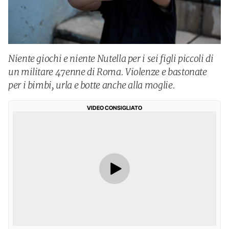
Niente giochi e niente Nutella per i sei figli piccoli di
un militare 47enne di Roma. Violenze e bastonate
per i bimbi, urla e botte anche alla moglie.
VIDEO CONSIGLIATO