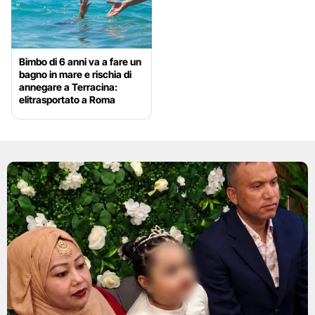
Bimbo di 6 anni va a fare un
bagno in mare e rischia di
annegare a Terracina:
elitrasportato a Roma