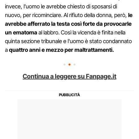
invece, l'uomo le avrebbe chiesto di sposarsi di
nuovo, per ricominciare. Al rifiuto della donna, però,
le
avrebbe afferrato la testa così forte da provocarle
un ematoma
al labbro. Così la vicenda è finita nella
quinta sezione tribunale e l'uomo è stato condannato
a
quattro anni e mezzo per maltrattamenti.
Continua a leggere su Fanpage.it