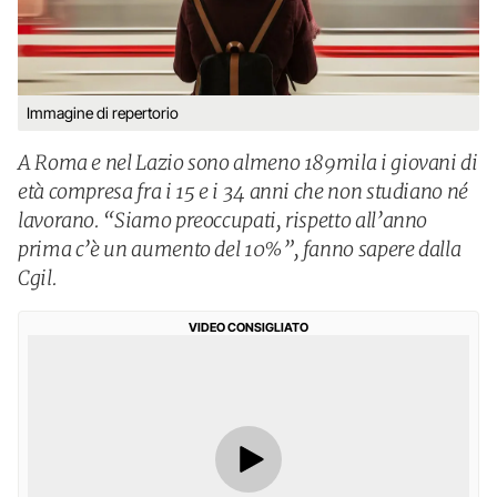
Immagine di repertorio
A Roma e nel Lazio sono almeno 189mila i giovani di
età compresa fra i 15 e i 34 anni che non studiano né
lavorano. “Siamo preoccupati, rispetto all’anno
prima c’è un aumento del 10%”, fanno sapere dalla
Cgil.
VIDEO CONSIGLIATO