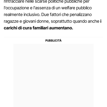
rintracciare nelle scarse politiche pubbliche per
l'occupazione e l'assenza di un welfare pubblico
realmente inclusivo. Due fattori che penalizzano
ragazze e giovani donne, soprattutto quando anche
i
carichi di cura familiari aumentano.