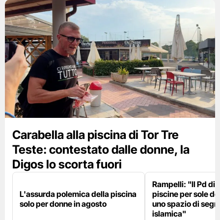
Carabella alla piscina di Tor Tre
Teste: contestato dalle donne, la
Digos lo scorta fuori
Rampelli: "Il Pd di
L'assurda polemica della piscina
piscine per sole d
solo per donne in agosto
uno spazio di seg
islamica"