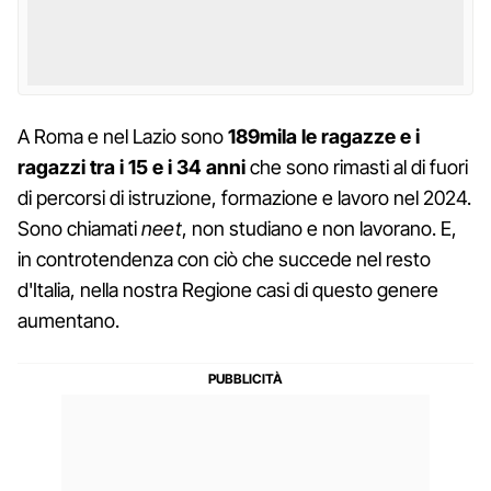
A Roma e nel Lazio sono
189mila le ragazze e i
ragazzi tra i 15 e i 34 anni
che sono rimasti al di fuori
di percorsi di istruzione, formazione e lavoro nel 2024.
Sono chiamati
neet
, non studiano e non lavorano. E,
in controtendenza con ciò che succede nel resto
d'Italia, nella nostra Regione casi di questo genere
aumentano.