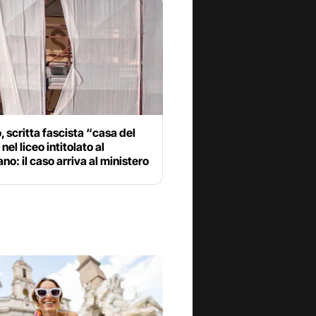
, scritta fascista “casa del
 nel liceo intitolato al
ano: il caso arriva al ministero