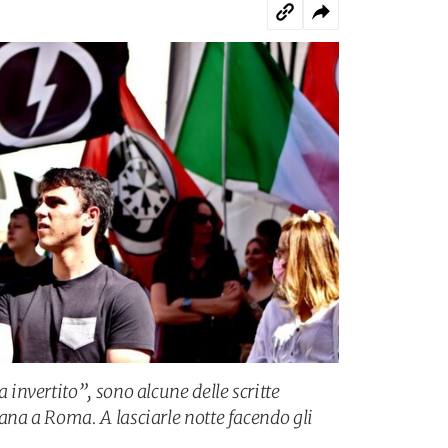
nvertito”, sono alcune delle scritte
a a Roma. A lasciarle notte facendo gli