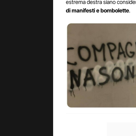
estrema destra siano considera
di manifesti e bombolette
.