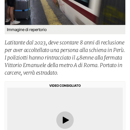
Immagine di repertorio
Latitante dal 2023, deve scontare 8 anni di reclusione
per aver accoltellato una persona alla schiena in Perù.
I poliziotti hanno rintracciato il 48enne alla fermata
Vittorio Emanuele della metro A di Roma. Portato in
carcere, verrà estradato.
VIDEO CONSIGLIATO