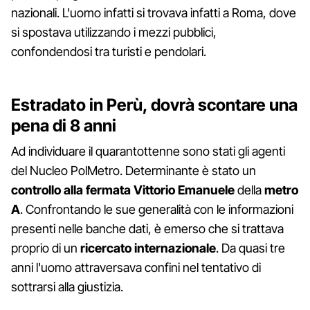
nazionali. L'uomo infatti si trovava infatti a Roma, dove
si spostava utilizzando i mezzi pubblici,
confondendosi tra turisti e pendolari.
Estradato in Perù, dovrà scontare una
pena di 8 anni
Ad individuare il quarantottenne sono stati gli agenti
del Nucleo PolMetro. Determinante è stato un
controllo alla fermata Vittorio Emanuele
della
metro
A
. Confrontando le sue generalità con le informazioni
presenti nelle banche dati, è emerso che si trattava
proprio di un
ricercato internazionale
. Da quasi tre
anni l'uomo attraversava confini nel tentativo di
sottrarsi alla giustizia.