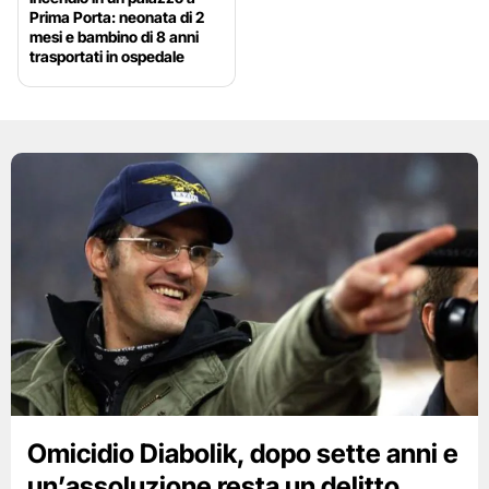
Prima Porta: neonata di 2
mesi e bambino di 8 anni
trasportati in ospedale
Omicidio Diabolik, dopo sette anni e
un’assoluzione resta un delitto