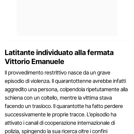
Latitante individuato alla fermata
Vittorio Emanuele
Il provvedimento restrittivo nasce da un grave
episodio di violenza. Il quarantottenne avrebbe infatti
aggredito una persona, colpendola ripetutamente alla
schiena con un coltello, mentre la vittima stava
facendo un trasloco. Il quarantotte ha fatto perdere
successivamente le proprie tracce. L’episodio ha
attivato i canali di cooperazione internazionale di
polizia, spingendo la sua ricerca oltre i confini