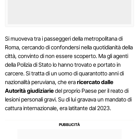
Si muoveva tra i passeggeri della metropolitana di
Roma, cercando di confondersi nella quotidianità della
città, convinto di non essere scoperto. Ma gli agenti
della Polizia di Stato lo hanno trovato e portato in
carcere. Si tratta di un uomo di quarantotto anni di
nazionalità peruviana, che era
ricercato dalle
Autorità giudiziarie
del proprio Paese per il reato di
lesioni personali gravi. Su di lui gravava un mandato di
cattura internazionale, era latitante dal 2023.