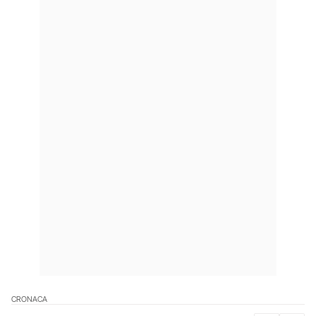
CRONACA