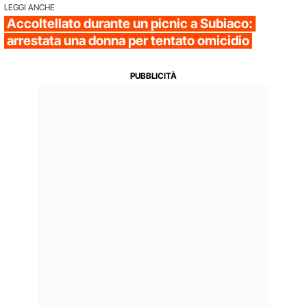
LEGGI ANCHE
Accoltellato durante un picnic a Subiaco:
arrestata una donna per tentato omicidio