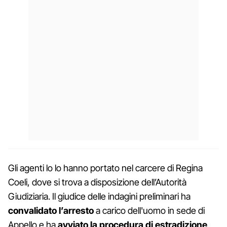
Gli agenti lo lo hanno portato nel carcere di Regina
Coeli, dove si trova a disposizione dell’Autorità
Giudiziaria. Il giudice delle indagini preliminari ha
convalidato l’arresto
a carico dell'uomo in sede di
Appello e ha
avviato la procedura di estradizione