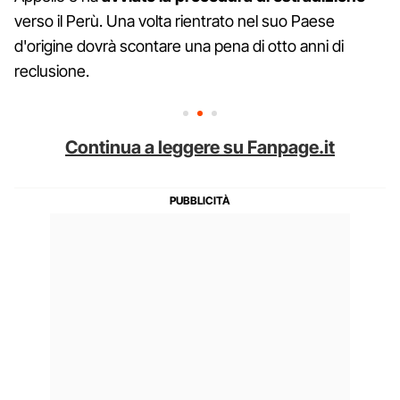
verso il Perù. Una volta rientrato nel suo Paese
d'origine dovrà scontare una pena di otto anni di
reclusione.
Continua a leggere su Fanpage.it