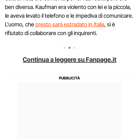
ben diversa. Kaufman era violento con lei e la piccola,
le aveva levato il telefono e le impediva di comunicare.
L'uomo, che
presto sarà estradato in Italia
, si è
rifiutato di collaborare con gli inquirenti.
Continua a leggere su Fanpage.it