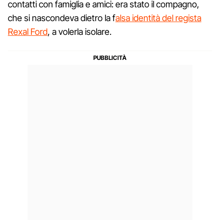
contatti con famiglia e amici: era stato il compagno,
che si nascondeva dietro la f
alsa identità del regista
Rexal Ford
, a volerla isolare.