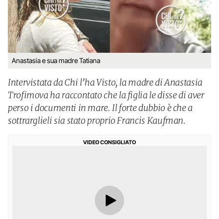
Anastasia e sua madre Tatiana
Intervistata da Chi l’ha Visto, la madre di Anastasia
Trofimova ha raccontato che la figlia le disse di aver
perso i documenti in mare. Il forte dubbio è che a
sottrarglieli sia stato proprio Francis Kaufman.
VIDEO CONSIGLIATO