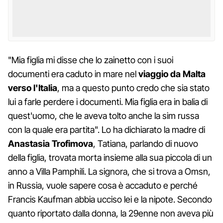
"Mia figlia mi disse che lo zainetto con i suoi
documenti era caduto in mare nel
viaggio da Malta
verso l'Italia
, ma a questo punto credo che sia stato
lui a farle perdere i documenti. Mia figlia era in balia di
quest'uomo, che le aveva tolto anche la sim russa
con la quale era partita". Lo ha dichiarato la madre di
Anastasia Trofimova
, Tatiana, parlando di nuovo
della figlia, trovata morta insieme alla sua piccola di un
anno a Villa Pamphili. La signora, che si trova a Omsn,
in Russia, vuole sapere cosa è accaduto e perché
Francis Kaufman abbia ucciso lei e la nipote. Secondo
quanto riportato dalla donna, la 29enne non aveva più