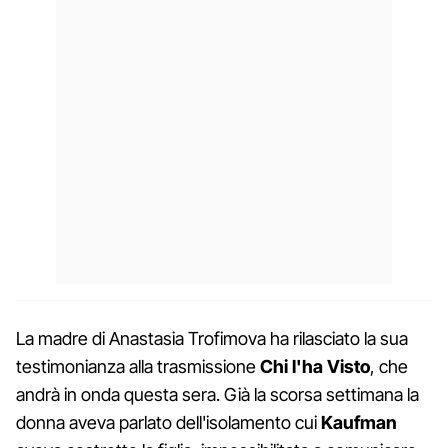
La madre di Anastasia Trofimova ha rilasciato la sua
testimonianza alla trasmissione
Chi l'ha Visto
, che
andrà in onda questa sera. Già la scorsa settimana la
donna aveva parlato dell'isolamento cui
Kaufman