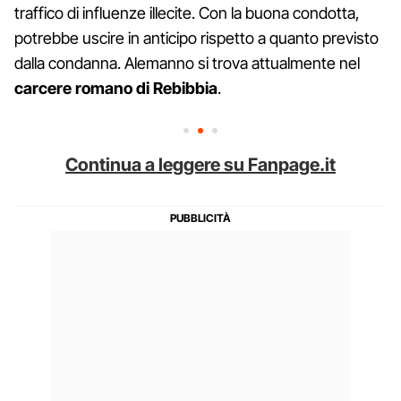
traffico di influenze illecite. Con la buona condotta,
potrebbe uscire in anticipo rispetto a quanto previsto
dalla condanna. Alemanno si trova attualmente nel
carcere romano di Rebibbia
.
Continua a leggere su Fanpage.it