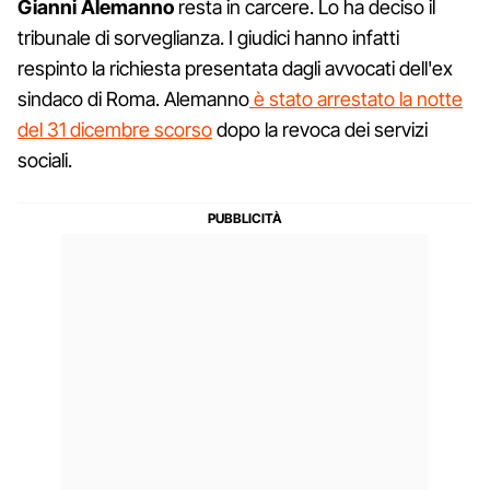
Gianni Alemanno
resta in carcere. Lo ha deciso il
tribunale di sorveglianza. I giudici hanno infatti
respinto la richiesta presentata dagli avvocati dell'ex
sindaco di Roma. Alemanno
è stato arrestato la notte
del 31 dicembre scorso
dopo la revoca dei servizi
sociali.