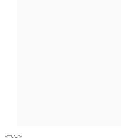
ATTUALITÀ