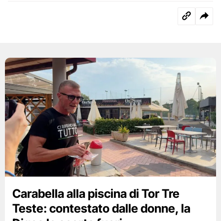
Carabella alla piscina di Tor Tre
Teste: contestato dalle donne, la