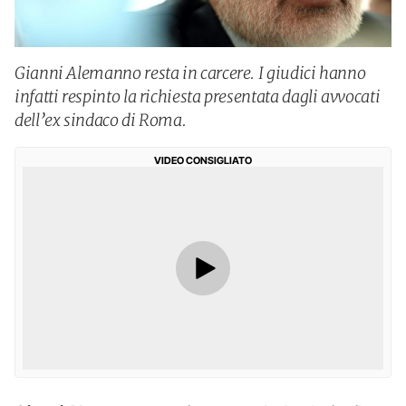
Gianni Alemanno resta in carcere. I giudici hanno
infatti respinto la richiesta presentata dagli avvocati
dell’ex sindaco di Roma.
VIDEO CONSIGLIATO