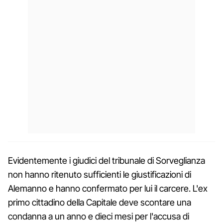
Evidentemente i giudici del tribunale di Sorveglianza
non hanno ritenuto sufficienti le giustificazioni di
Alemanno e hanno confermato per lui il carcere. L'ex
primo cittadino della Capitale deve scontare una
condanna a un anno e dieci mesi per l'accusa di