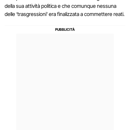
della sua attività politica e che comunque nessuna
delle ‘trasgressioni' era finalizzata a commettere reati.