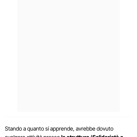
Stando a quanto si apprende, avrebbe dovuto