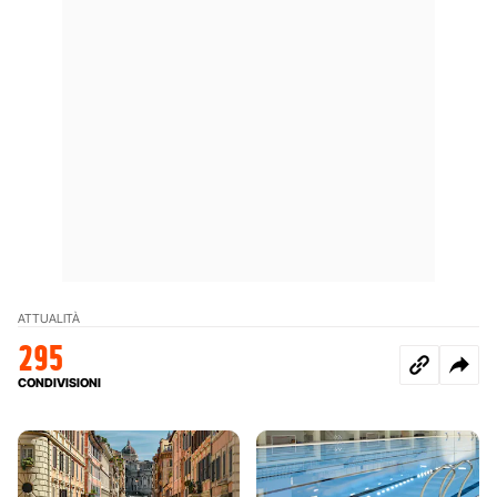
ATTUALITÀ
295
CONDIVISIONI