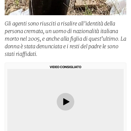
Gli agenti sono riusciti a risalire all’identità della
persona cremata, un uomo di nazionalità italiana
morto nel 2005, e anche alla figlia di quest’ultimo. La
donna è stata denunciata e i resti del padre le sono
stati riaffidati.
VIDEO CONSIGLIATO