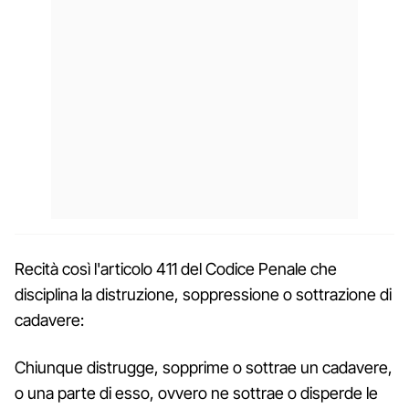
Recità così l'articolo 411 del Codice Penale che
disciplina la distruzione, soppressione o sottrazione di
cadavere:
Chiunque distrugge, sopprime o sottrae un cadavere,
o una parte di esso, ovvero ne sottrae o disperde le