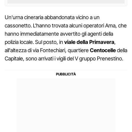
Un'urna cineraria abbandonata vicino a un
cassonetto. L'hanno trovata alcuni operatori Ama, che
hanno immediatamente avvertito gli agenti della
polizia locale. Sul posto, in
viale della Primavera
,
all'altezza di via Fontechiari, quartiere
Centocelle
della
Capitale, sono arrivati i vigili del V gruppo Prenestino.