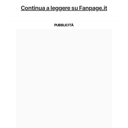
Continua a leggere su Fanpage.it