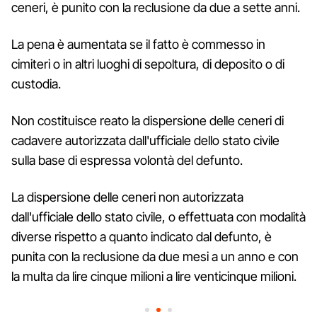
ceneri, è punito con la reclusione da due a sette anni.
La pena è aumentata se il fatto è commesso in
cimiteri o in altri luoghi di sepoltura, di deposito o di
custodia.
Non costituisce reato la dispersione delle ceneri di
cadavere autorizzata dall'ufficiale dello stato civile
sulla base di espressa volontà del defunto.
La dispersione delle ceneri non autorizzata
dall'ufficiale dello stato civile, o effettuata con modalità
diverse rispetto a quanto indicato dal defunto, è
punita con la reclusione da due mesi a un anno e con
la multa da lire cinque milioni a lire venticinque milioni.