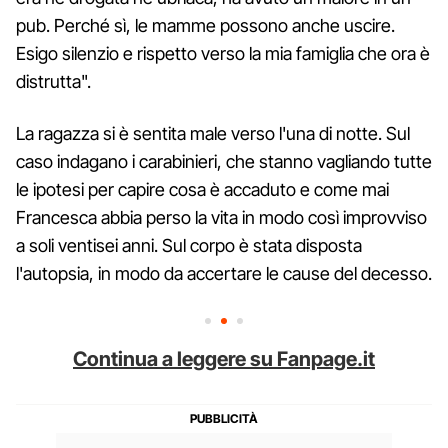
pub. Perché sì, le mamme possono anche uscire.
Esigo silenzio e rispetto verso la mia famiglia che ora è
distrutta".
La ragazza si è sentita male verso l'una di notte. Sul
caso indagano i carabinieri, che stanno vagliando tutte
le ipotesi per capire cosa è accaduto e come mai
Francesca abbia perso la vita in modo così improvviso
a soli ventisei anni. Sul corpo è stata disposta
l'autopsia, in modo da accertare le cause del decesso.
Continua a leggere su Fanpage.it