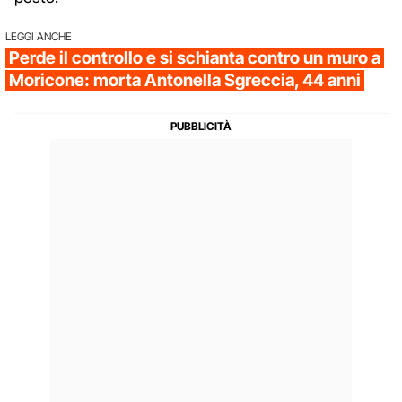
LEGGI ANCHE
Perde il controllo e si schianta contro un muro a
Moricone: morta Antonella Sgreccia, 44 anni