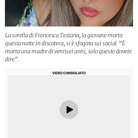
La sorella di Francesca Testana, la giovane morta
questa notte in discoteca, si è sfogata sui social. “È
morta una madre di ventisei anni, solo questo dovete
dire”.
VIDEO CONSIGLIATO