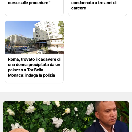
corso sulle procedure”
condannato a tre anni di
carcere
Roma, trovato il cadavere di
una donna precipitata da un
palazzo a Tor Bella
Monaca: indaga la polizia