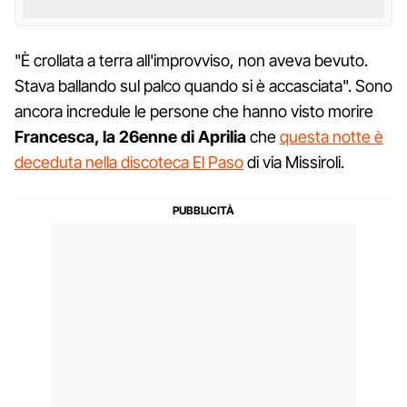
"È crollata a terra all'improvviso, non aveva bevuto.
Stava ballando sul palco quando si è accasciata". Sono
ancora incredule le persone che hanno visto morire
Francesca, la 26enne di Aprilia
che
questa notte è
deceduta nella discoteca El Paso
di via Missiroli.