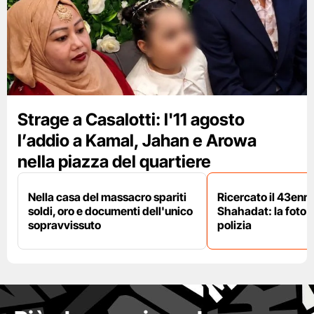
Strage a Casalotti: l'11 agosto
l’addio a Kamal, Jahan e Arowa
nella piazza del quartiere
Nella casa del massacro spariti
Ricercato il 43enn
soldi, oro e documenti dell'unico
Shahadat: la foto 
sopravvissuto
polizia