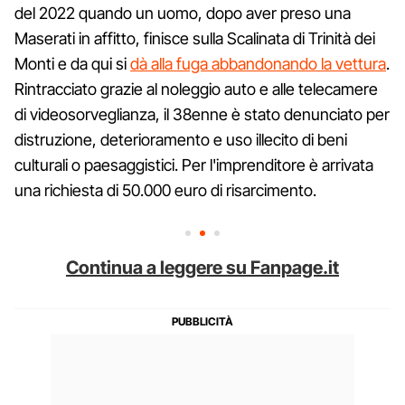
del 2022 quando un uomo, dopo aver preso una
Maserati in affitto, finisce sulla Scalinata di Trinità dei
Monti e da qui si
dà alla fuga abbandonando la vettura
.
Rintracciato grazie al noleggio auto e alle telecamere
di videosorveglianza, il 38enne è stato denunciato per
distruzione, deterioramento e uso illecito di beni
culturali o paesaggistici. Per l'imprenditore è arrivata
una richiesta di 50.000 euro di risarcimento.
Continua a leggere su Fanpage.it