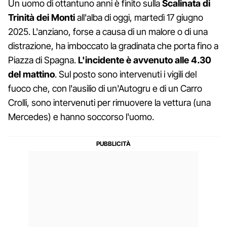
Un uomo di ottantuno anni è finito sulla
Scalinata di
Trinità dei Monti
all'alba di oggi, martedì 17 giugno
2025. L'anziano, forse a causa di un malore o di una
distrazione, ha imboccato la gradinata che porta fino a
Piazza di Spagna.
L'incidente è avvenuto alle 4.30
del mattino
. Sul posto sono intervenuti i vigili del
fuoco che, con l'ausilio di un'Autogru e di un Carro
Crolli, sono intervenuti per rimuovere la vettura (una
Mercedes) e hanno soccorso l'uomo.