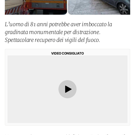
L’uomo di 81 anni potrebbe aver imboccato la
gradinata monumentale per distrazione.
Spettacolare recupero dei vigili del fuoco.
VIDEO CONSIGLIATO