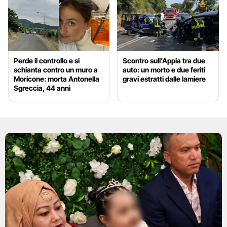
Perde il controllo e si
Scontro sull’Appia tra due
schianta contro un muro a
auto: un morto e due feriti
Moricone: morta Antonella
gravi estratti dalle lamiere
Sgreccia, 44 anni