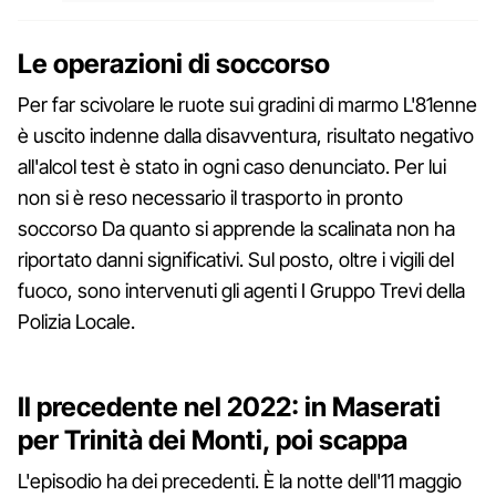
Le operazioni di soccorso
Per far scivolare le ruote sui gradini di marmo L'81enne
è uscito indenne dalla disavventura, risultato negativo
all'alcol test è stato in ogni caso denunciato. Per lui
non si è reso necessario il trasporto in pronto
soccorso Da quanto si apprende la scalinata non ha
riportato danni significativi. Sul posto, oltre i vigili del
fuoco, sono intervenuti gli agenti I Gruppo Trevi della
Polizia Locale.
Il precedente nel 2022: in Maserati
per Trinità dei Monti, poi scappa
L'episodio ha dei precedenti. È la notte dell'11 maggio