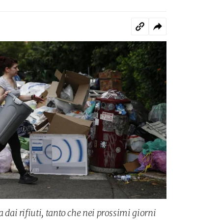
i rifiuti, tanto che nei prossimi giorni