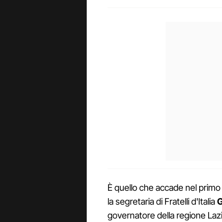
È quello che accade nel primo 
la segretaria di Fratelli d'Italia
G
governatore della regione Lazi