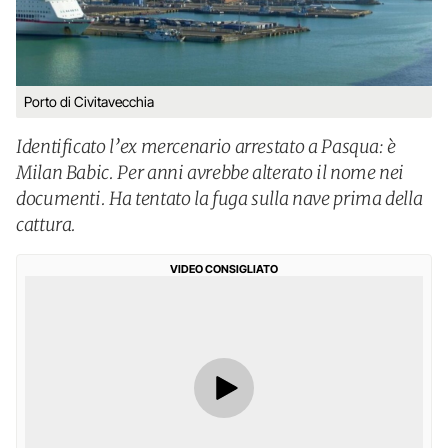
Porto di Civitavecchia
Identificato l’ex mercenario arrestato a Pasqua: è
Milan Babic. Per anni avrebbe alterato il nome nei
documenti. Ha tentato la fuga sulla nave prima della
cattura.
VIDEO CONSIGLIATO