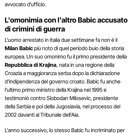
avvocato d’ufficio.
L'omonimia con l'altro Babic accusato
di crimini di guerra
L'uomo arrestato in Italia due settimane fa non è il
Milan Babic
più noto di quel periodo buio della storia
europea. Un suo omonimo fu il primo presidente della
Repubblica di Krajina
, nata in una regione della
Croazia a maggioranza serba dopo la dichiarazione
d'indipendenza del governo croato. Babic fu anche
l'ultimo primo ministro della Krajina nel 1995 e
testimoniò contro Slobodan Milosevic, presidente
della Serbia e poi della Jugoslavia, nel processo del
2002 davanti al Tribunale dell'Aia.
L'anno successivo, lo stesso Babic fu incriminato per