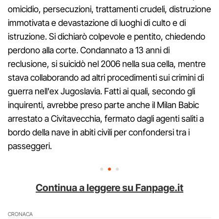
omicidio, persecuzioni, trattamenti crudeli, distruzione
immotivata e devastazione di luoghi di culto e di
istruzione. Si dichiarò colpevole e pentito, chiedendo
perdono alla corte. Condannato a 13 anni di
reclusione, si suicidò nel 2006 nella sua cella, mentre
stava collaborando ad altri procedimenti sui crimini di
guerra nell'ex Jugoslavia. Fatti ai quali, secondo gli
inquirenti, avrebbe preso parte anche il Milan Babic
arrestato a Civitavecchia, fermato dagli agenti saliti a
bordo della nave in abiti civili per confondersi tra i
passeggeri.
Continua a leggere su Fanpage.it
CRONACA