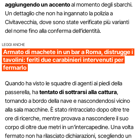
aggiungendo un accento
al momento degli sbarchi.
Un dettaglio che non ha ingannato la polizia a
Civitavecchia, dove sono state verificate più varianti
del nome fino alla conferma dell’identità.
LEGGI ANCHE
Armato di machete in un bar a Roma, distrugge i
tavolini: feriti due carabinieri intervenuti per
fermarlo
Quando ha visto le squadre di agenti ai piedi della
passerella, ha
tentato di sottrarsi alla cattura
,
tornando a bordo della nave e nascondendosi vicino
alla sala macchine. È stato rintracciato dopo oltre tre
ore di ricerche, mentre provava a nascondere il suo
corpo di oltre due metri in un'intercapedine. Una volta
fermato non ha rilasciato dichiarazioni, scegliendo un