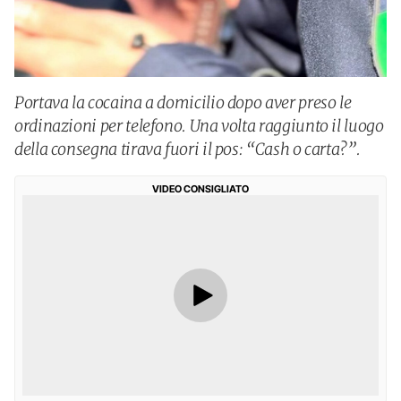
Portava la cocaina a domicilio dopo aver preso le
ordinazioni per telefono. Una volta raggiunto il luogo
della consegna tirava fuori il pos: “Cash o carta?”.
VIDEO CONSIGLIATO