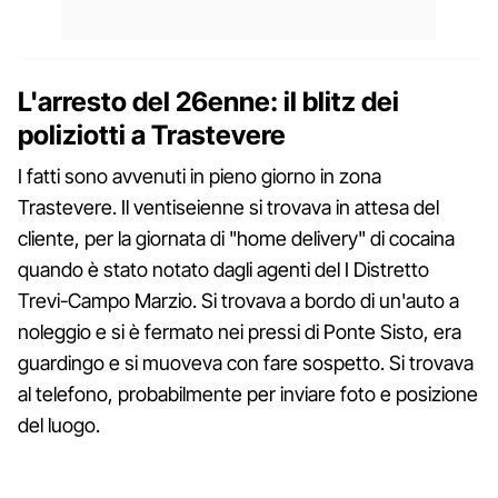
L'arresto del 26enne: il blitz dei
poliziotti a Trastevere
I fatti sono avvenuti in pieno giorno in zona
Trastevere. Il ventiseienne si trovava in attesa del
cliente, per la giornata di "home delivery" di cocaina
quando è stato notato dagli agenti del I Distretto
Trevi-Campo Marzio. Si trovava a bordo di un'auto a
noleggio e si è fermato nei pressi di Ponte Sisto, era
guardingo e si muoveva con fare sospetto. Si trovava
al telefono, probabilmente per inviare foto e posizione
del luogo.