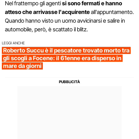
Nel frattempo gli agenti
si sono fermati e hanno
atteso che arrivasse l'acquirente
all'appuntamento.
Quando hanno visto un uomo avvicinarsi e salire in
automobile, però, è scattato il blitz.
LEGGI ANCHE
Roberto Succu è il pescatore trovato morto tra
gli scogli a Focene: il 61enne era disperso in
mare da giorni