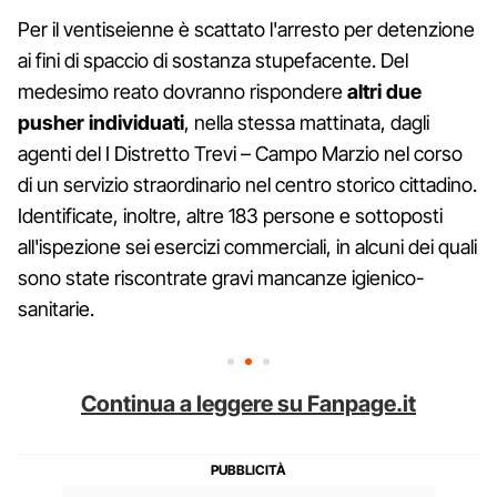
Per il ventiseienne è scattato l'arresto per detenzione
ai fini di spaccio di sostanza stupefacente. Del
medesimo reato dovranno rispondere
altri due
pusher individuati
, nella stessa mattinata, dagli
agenti del I Distretto Trevi – Campo Marzio nel corso
di un servizio straordinario nel centro storico cittadino.
Identificate, inoltre, altre 183 persone e sottoposti
all'ispezione sei esercizi commerciali, in alcuni dei quali
sono state riscontrate gravi mancanze igienico-
sanitarie.
Continua a leggere su Fanpage.it