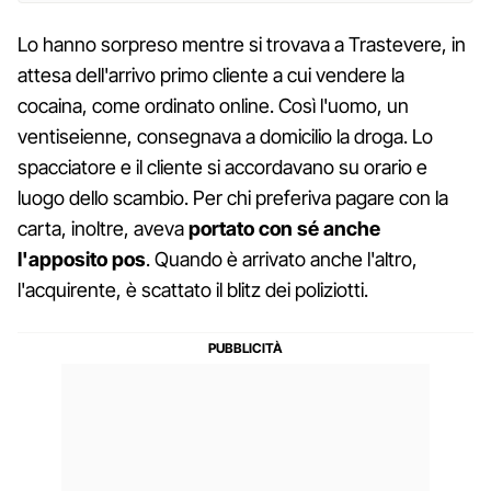
Lo hanno sorpreso mentre si trovava a Trastevere, in
attesa dell'arrivo primo cliente a cui vendere la
cocaina, come ordinato online. Così l'uomo, un
ventiseienne, consegnava a domicilio la droga. Lo
spacciatore e il cliente si accordavano su orario e
luogo dello scambio. Per chi preferiva pagare con la
carta, inoltre, aveva
portato con sé anche
l'apposito pos
. Quando è arrivato anche l'altro,
l'acquirente, è scattato il blitz dei poliziotti.