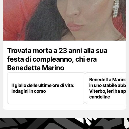
Trovata morta a 23 anni alla sua
festa di compleanno, chi era
Benedetta Marino
Benedetta Marino 
Il giallo delle ultime ore di vita:
in uno stabile abb
indagini in corso
Viterbo, ieri ha sp
candeline