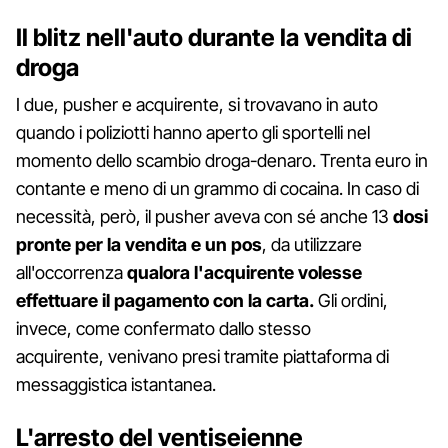
Il blitz nell'auto durante la vendita di
droga
I due, pusher e acquirente, si trovavano in auto
quando i poliziotti hanno aperto gli sportelli nel
momento dello scambio droga-denaro. Trenta euro in
contante e meno di un grammo di cocaina. In caso di
necessità, però, il pusher aveva con sé anche 13
dosi
pronte per la vendita e un pos
, da utilizzare
all'occorrenza
qualora l'acquirente volesse
effettuare il pagamento con la carta.
Gli ordini,
invece, come confermato dallo stesso
acquirente, venivano presi tramite piattaforma di
messaggistica istantanea.
L'arresto del ventiseienne