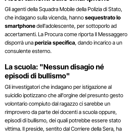
Gli agenti della Squadra Mobile della Polizia di Stato,
che indagano sulla vicenda, hanno
sequestrato lo
smartphone
dell'adolescente, per sottoporlo ad
accertamenti. La Procura come riporta Il Messaggero
disporrà una
perizia specifica
, dando incarico a un
consulente esterno.
La scuola: "Nessun disagio né
episodi di bullismo"
Gli investigatori che indagano per istigazione al
suicidio ipotizzano che all'orgine del presunto gesto
volontario compiuto dal ragazzo ci sarebbe un
rimprovero da parte dei docenti a scuola oppure,
episodi di bullismo, dei quali potrebbe essere stato
vittima. Il preside, sentito dal Corriere della Sera, ha