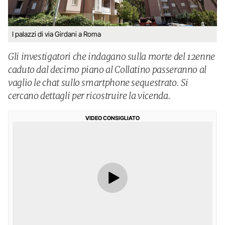
I palazzi di via Girdani a Roma
Gli investigatori che indagano sulla morte del 12enne
caduto dal decimo piano al Collatino passeranno al
vaglio le chat sullo smartphone sequestrato. Si
cercano dettagli per ricostruire la vicenda.
VIDEO CONSIGLIATO