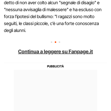
detto di non aver colto alcun "segnale di disagio" e
"nessuna avvisaglia di malessere" e ha escluso con
forza l'ipotesi del bullismo: "I ragazzi sono molto
seguiti, le classi piccole, c’è una forte conoscenza
degli alunni.
Continua a leggere su Fanpage.it