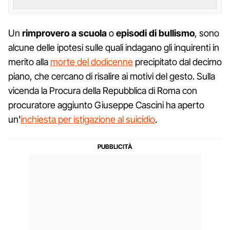
Un
rimprovero a scuola
o
episodi di bullismo
, sono
alcune delle ipotesi sulle quali indagano gli inquirenti in
merito alla
morte del dodicenne
precipitato dal decimo
piano, che cercano di risalire ai motivi del gesto. Sulla
vicenda la Procura della Repubblica di Roma con
procuratore aggiunto Giuseppe Cascini ha aperto
un'
inchiesta per istigazione al suicidio
.