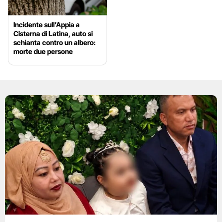
Incidente sull’Appia a
Cisterna di Latina, auto si
schianta contro un albero:
morte due persone