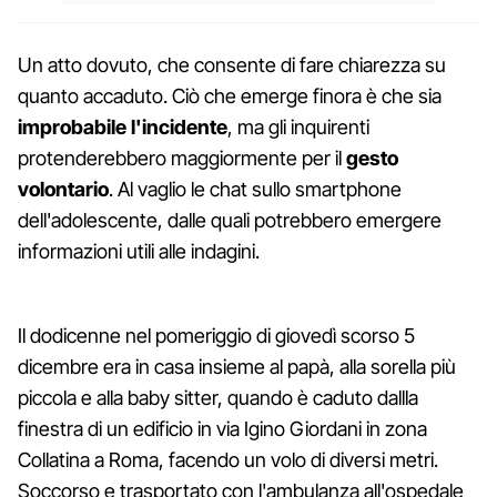
Un atto dovuto, che consente di fare chiarezza su
quanto accaduto. Ciò che emerge finora è che sia
improbabile l'incidente
, ma gli inquirenti
protenderebbero maggiormente per il
gesto
volontario
. Al vaglio le chat sullo smartphone
dell'adolescente, dalle quali potrebbero emergere
informazioni utili alle indagini.
Il dodicenne nel pomeriggio di giovedì scorso 5
dicembre era in casa insieme al papà, alla sorella più
piccola e alla baby sitter, quando è caduto dallla
finestra di un edificio in via Igino Giordani in zona
Collatina a Roma, facendo un volo di diversi metri.
Soccorso e trasportato con l'ambulanza all'ospedale