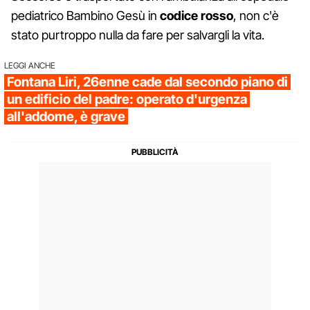
pediatrico Bambino Gesù in
codice rosso
, non c'è
stato purtroppo nulla da fare per salvargli la vita.
LEGGI ANCHE
Fontana Liri, 26enne cade dal secondo piano di
un edificio del padre: operato d'urgenza
all'addome, è grave