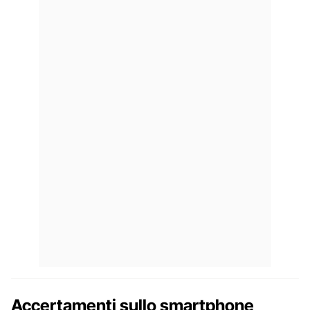
Accertamenti sullo smartphone