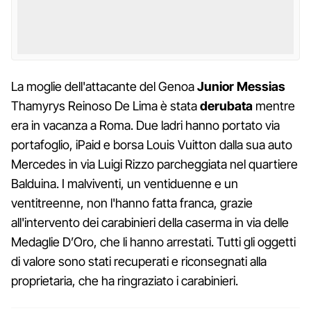
La moglie dell'attacante del Genoa
Junior Messias
Thamyrys Reinoso De Lima è stata
derubata
mentre
era in vacanza a Roma. Due ladri hanno portato via
portafoglio, iPaid e borsa Louis Vuitton dalla sua auto
Mercedes in via Luigi Rizzo parcheggiata nel quartiere
Balduina. I malviventi, un ventiduenne e un
ventitreenne, non l'hanno fatta franca, grazie
all'intervento dei carabinieri della caserma in via delle
Medaglie D’Oro, che li hanno arrestati. Tutti gli oggetti
di valore sono stati recuperati e riconsegnati alla
proprietaria, che ha ringraziato i carabinieri.