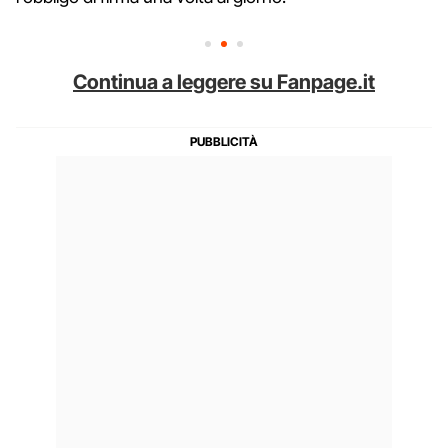
Continua a leggere su Fanpage.it