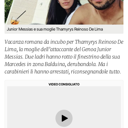
Junior Messias e sua moglie Thamyrys Reinoso De Lima
Vacanza romana da incubo per Thamyrys Reinoso De
Lima, la moglie dell’attaccante del Genoa Junior
Messias. Due ladri hanno rotto il finestrino della sua
Marcedes in zona Balduina, derubandola. Ma i
carabinieri li hanno arrestati, riconsegnandole tutto.
VIDEO CONSIGLIATO