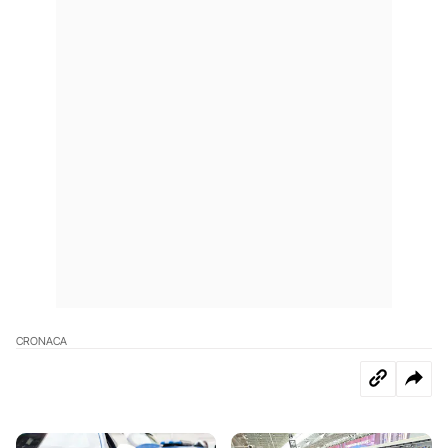
CRONACA