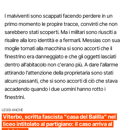
I malviventi sono scappati facendo perdere in un
primo momento le propire tracce, convinti che non
sarebbero stati scoperti. Ma i militari sono riusciti a
risalire alla loro identità e a fermarli. Messias con sua
moglie tornati alla macchina si sono accorti che il
finestrino era danneggiato e che gli oggetti lasciati
dentro all'abitacolo non c'erano più. A dare l'allarme
attirando l'attenzione della proprietaria sono stati
alcuni passanti, che si sono accorti di ciò che stava
accadendo quando i due uomini hanno rotto i
finestrini.
LEGGI ANCHE
Viterbo, scritta fascista "casa del Balilla" nel
liceo intitolato al partigiano: il caso arriva al