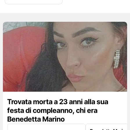
Trovata morta a 23 anni alla sua
festa di compleanno, chi era
Benedetta Marino