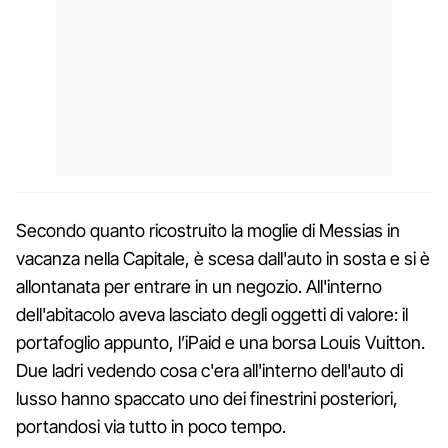
Secondo quanto ricostruito la moglie di Messias in
vacanza nella Capitale, è scesa dall'auto in sosta e si è
allontanata per entrare in un negozio. All'interno
dell'abitacolo aveva lasciato degli oggetti di valore: il
portafoglio appunto, l’iPaid e una borsa Louis Vuitton.
Due ladri vedendo cosa c'era all'interno dell'auto di
lusso hanno spaccato uno dei finestrini posteriori,
portandosi via tutto in poco tempo.