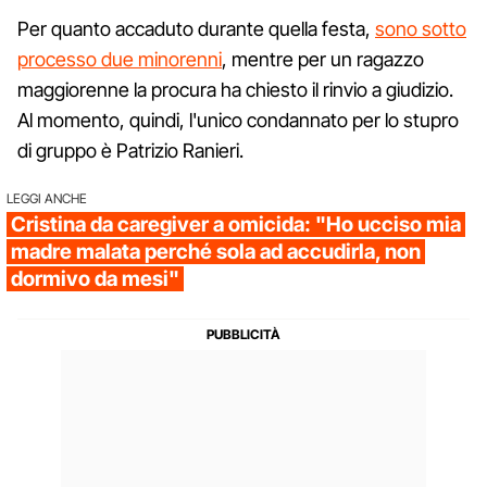
Per quanto accaduto durante quella festa,
sono sotto
processo due minorenni
, mentre per un ragazzo
maggiorenne la procura ha chiesto il rinvio a giudizio.
Al momento, quindi, l'unico condannato per lo stupro
di gruppo è Patrizio Ranieri.
LEGGI ANCHE
Cristina da caregiver a omicida: "Ho ucciso mia
madre malata perché sola ad accudirla, non
dormivo da mesi"