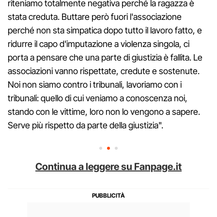
riteniamo totalmente negativa perché la ragazza è
stata creduta. Buttare però fuori l'associazione
perché non sta simpatica dopo tutto il lavoro fatto, e
ridurre il capo d'imputazione a violenza singola, ci
porta a pensare che una parte di giustizia è fallita. Le
associazioni vanno rispettate, credute e sostenute.
Noi non siamo contro i tribunali, lavoriamo con i
tribunali: quello di cui veniamo a conoscenza noi,
stando con le vittime, loro non lo vengono a sapere.
Serve più rispetto da parte della giustizia".
Continua a leggere su Fanpage.it