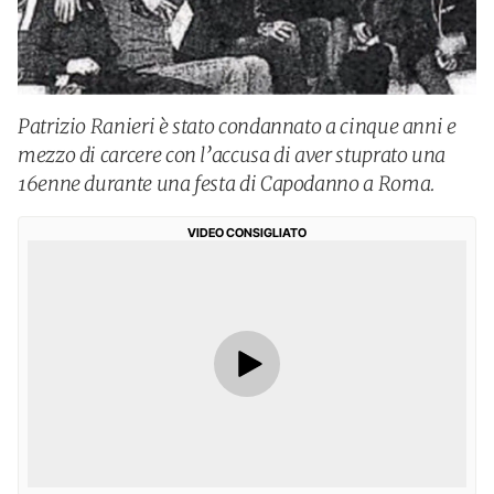
Patrizio Ranieri è stato condannato a cinque anni e
mezzo di carcere con l’accusa di aver stuprato una
16enne durante una festa di Capodanno a Roma.
VIDEO CONSIGLIATO