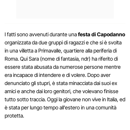
I fatti sono avvenuti durante una
festa di Capodanno
organizzata da due gruppi di ragazzi e che si è svolta
in una villetta a Primavalle, quartiere alla periferia di
Roma. Qui Sara (nome di fantasia, ndr) ha riferito di
essere stata abusata da numerose persone mentre
era incapace di intendere e di volere. Dopo aver
denunciato gli stupri, è stata minacciata dai suoi ex
amici e anche dai loro genitori, che volevano finisse
tutto sotto traccia. Oggi la giovane non vive in Italia, ed
è stata per lungo tempo all'estero in una comunità
protetta.