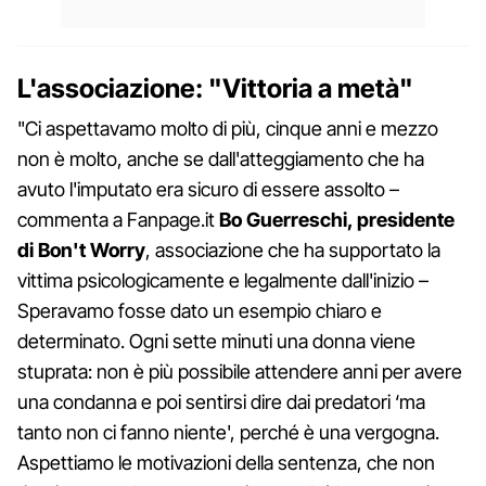
L'associazione: "Vittoria a metà"
"Ci aspettavamo molto di più, cinque anni e mezzo
non è molto, anche se dall'atteggiamento che ha
avuto l'imputato era sicuro di essere assolto –
commenta a Fanpage.it
Bo Guerreschi, presidente
di Bon't Worry
, associazione che ha supportato la
vittima psicologicamente e legalmente dall'inizio –
Speravamo fosse dato un esempio chiaro e
determinato. Ogni sette minuti una donna viene
stuprata: non è più possibile attendere anni per avere
una condanna e poi sentirsi dire dai predatori ‘ma
tanto non ci fanno niente', perché è una vergogna.
Aspettiamo le motivazioni della sentenza, che non