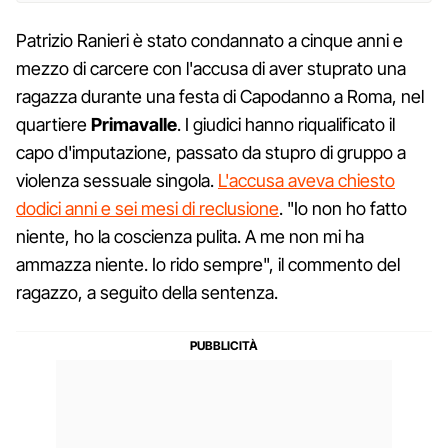
Patrizio Ranieri è stato condannato a cinque anni e
mezzo di carcere con l'accusa di aver stuprato una
ragazza durante una festa di Capodanno a Roma, nel
quartiere
Primavalle
. I giudici hanno riqualificato il
capo d'imputazione, passato da stupro di gruppo a
violenza sessuale singola.
L'accusa aveva chiesto
dodici anni e sei mesi di reclusione
. "Io non ho fatto
niente, ho la coscienza pulita. A me non mi ha
ammazza niente. Io rido sempre", il commento del
ragazzo, a seguito della sentenza.