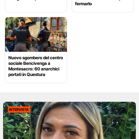
fermarlo
Nuovo sgombero del centro
sociale Bencivenga a
Montesacro: 60 anarchici
portati in Questura
INTERVISTA