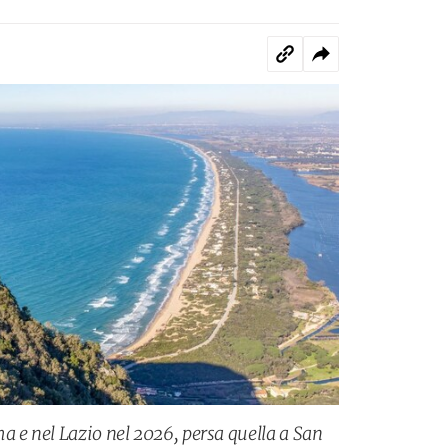
a e nel Lazio nel 2026, persa quella a San