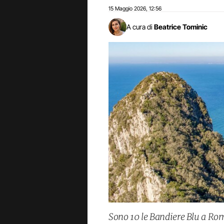
15 Maggio 2026
12:56
,
A cura di
Beatrice Tominic
Sono 10 le Bandiere Blu a Rom