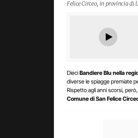
Felice Circeo, in provincia di 
Dieci
Bandiere Blu nella regi
diverse le spiagge premiate per
Rispetto agli anni scorsi, però,
Comune di San Felice Circeo 