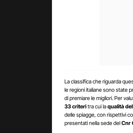
La classifica che riguarda ques
le regioni italiane sono state 
di premiare le migliori. Per valut
33 criteri
tra cui la
qualità del
delle spiagge, con rispettivi 
presentati nella sede del
Cnr 