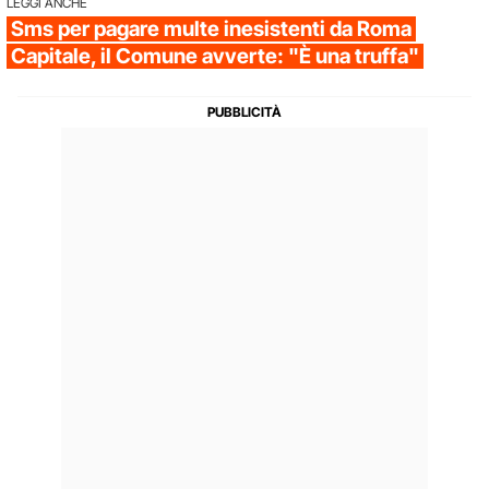
LEGGI ANCHE
Sms per pagare multe inesistenti da Roma
Capitale, il Comune avverte: "È una truffa"