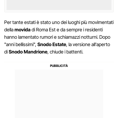
Per tante estati è stato uno dei luoghi più movimentati
della
movida
di Roma Est e da sempre i residenti
hanno lamentato rumori e schiamazzi notturni. Dopo
"anni bellissimi",
Snodo Estate
, la versione all'aperto
di
Snodo Mandrione
, chiude i battenti.