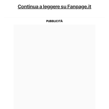
Continua a leggere su Fanpage.it