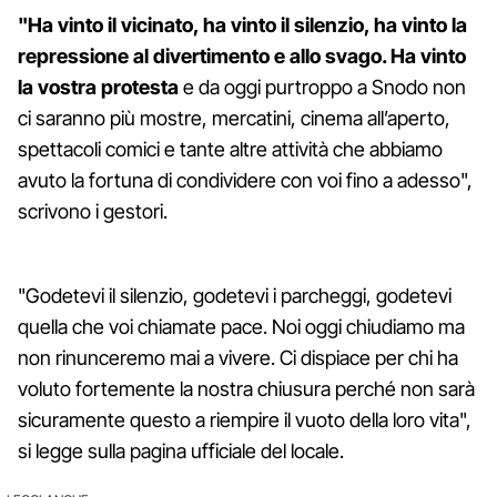
"Ha vinto il vicinato, ha vinto il silenzio, ha vinto la
repressione al divertimento e allo svago. Ha vinto
la vostra protesta
e da oggi purtroppo a Snodo non
ci saranno più mostre, mercatini, cinema all’aperto,
spettacoli comici e tante altre attività che abbiamo
avuto la fortuna di condividere con voi fino a adesso",
scrivono i gestori.
"Godetevi il silenzio, godetevi i parcheggi, godetevi
quella che voi chiamate pace. Noi oggi chiudiamo ma
non rinunceremo mai a vivere. Ci dispiace per chi ha
voluto fortemente la nostra chiusura perché non sarà
sicuramente questo a riempire il vuoto della loro vita",
si legge sulla pagina ufficiale del locale.