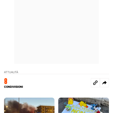
ATTUALITÀ
8
CONDIVISIONI