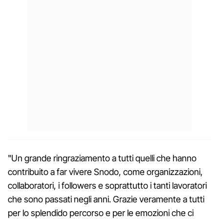
"Un grande ringraziamento a tutti quelli che hanno
contribuito a far vivere Snodo, come organizzazioni,
collaboratori, i followers e soprattutto i tanti lavoratori
che sono passati negli anni. Grazie veramente a tutti
per lo splendido percorso e per le emozioni che ci