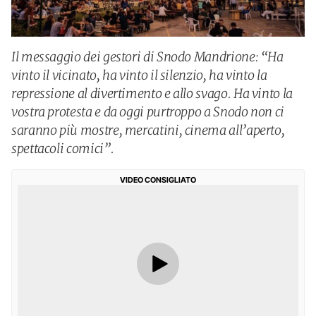
Il messaggio dei gestori di Snodo Mandrione: “Ha
vinto il vicinato, ha vinto il silenzio, ha vinto la
repressione al divertimento e allo svago. Ha vinto la
vostra protesta e da oggi purtroppo a Snodo non ci
saranno più mostre, mercatini, cinema all’aperto,
spettacoli comici”.
VIDEO CONSIGLIATO