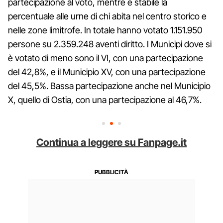
partecipazione al voto, mentre è stabile la
percentuale alle urne di chi abita nel centro storico e
nelle zone limitrofe. In totale hanno votato 1.151.950
persone su 2.359.248 aventi diritto. I Municipi dove si
è votato di meno sono il VI, con una partecipazione
del 42,8%, e il Municipio XV, con una partecipazione
del 45,5%. Bassa partecipazione anche nel Municipio
X, quello di Ostia, con una partecipazione al 46,7%.
Continua a leggere su Fanpage.it