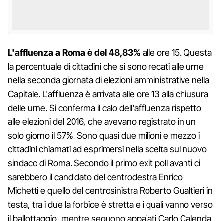
L'affluenza a Roma è del 48,83%
alle ore 15. Questa
la percentuale di cittadini che si sono recati alle urne
nella seconda giornata di elezioni amministrative nella
Capitale. L'affluenza è arrivata alle ore 13 alla chiusura
delle urne. Si conferma il calo dell'affluenza rispetto
alle elezioni del 2016, che avevano registrato in un
solo giorno il 57%. Sono quasi due milioni e mezzo i
cittadini chiamati ad esprimersi nella scelta sul nuovo
sindaco di Roma. Secondo il primo exit poll avanti ci
sarebbero il candidato del centrodestra Enrico
Michetti e quello del centrosinistra Roberto Gualtieri in
testa, tra i due la forbice è stretta e i quali vanno verso
il ballottaggio, mentre seguono appaiati Carlo Calenda