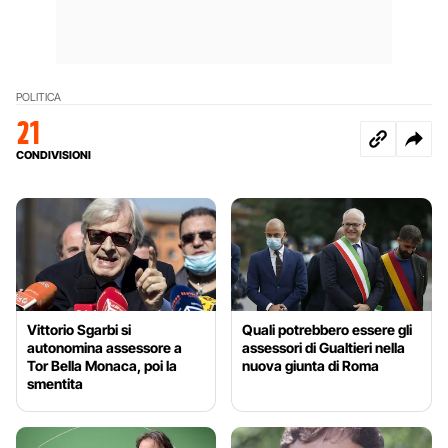
POLITICA
21
CONDIVISIONI
Vittorio Sgarbi si
Quali potrebbero essere gli
autonomina assessore a
assessori di Gualtieri nella
Tor Bella Monaca, poi la
nuova giunta di Roma
smentita