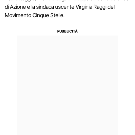
di Azione e la sindaca uscente Virginia Raggi del
Movimento Cinque Stelle.