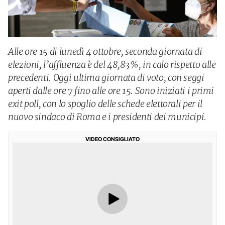
Alle ore 15 di lunedì 4 ottobre, seconda giornata di
elezioni, l’affluenza è del 48,83%, in calo rispetto alle
precedenti. Oggi ultima giornata di voto, con seggi
aperti dalle ore 7 fino alle ore 15. Sono iniziati i primi
exit poll, con lo spoglio delle schede elettorali per il
nuovo sindaco di Roma e i presidenti dei municipi.
VIDEO CONSIGLIATO