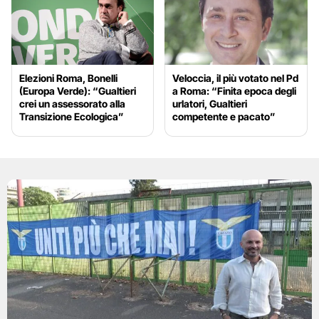
Elezioni Roma, Bonelli
Veloccia, il più votato nel Pd
(Europa Verde): “Gualtieri
a Roma: “Finita epoca degli
crei un assessorato alla
urlatori, Gualtieri
Transizione Ecologica”
competente e pacato”