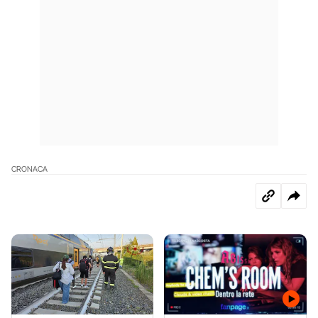
CRONACA