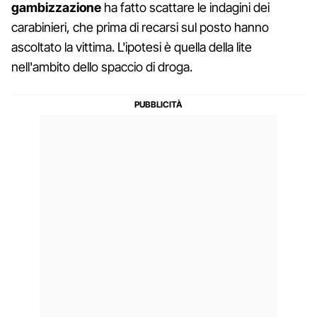
gambizzazione
ha fatto scattare le indagini dei
carabinieri, che prima di recarsi sul posto hanno
ascoltato la vittima. L'ipotesi è quella della lite
nell'ambito dello spaccio di droga.