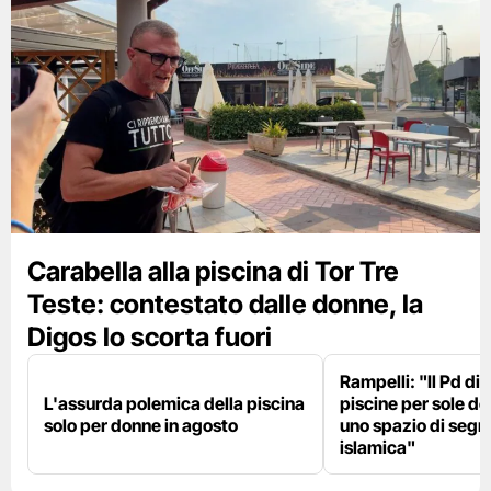
Carabella alla piscina di Tor Tre
Teste: contestato dalle donne, la
Digos lo scorta fuori
Rampelli: "Il Pd di
L'assurda polemica della piscina
piscine per sole d
solo per donne in agosto
uno spazio di seg
islamica"