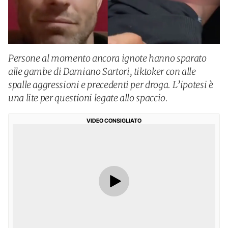
Persone al momento ancora ignote hanno sparato
alle gambe di Damiano Sartori, tiktoker con alle
spalle aggressioni e precedenti per droga. L’ipotesi è
una lite per questioni legate allo spaccio.
VIDEO CONSIGLIATO