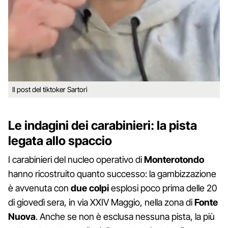
Il post del tiktoker Sartori
Le indagini dei carabinieri: la pista
legata allo spaccio
I carabinieri del nucleo operativo di
Monterotondo
hanno ricostruito quanto successo: la gambizzazione
è avvenuta con
due colpi
esplosi poco prima delle 20
di giovedì sera, in via XXIV Maggio, nella zona di
Fonte
Nuova
. Anche se non è esclusa nessuna pista, la più