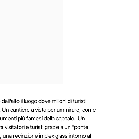
l'alto il luogo dove milioni di turisti
. Un cantiere a vista per ammirare, come
umenti più famosi della capitale. Un
visitatori e turisti grazie a un "ponte"
 una recinzione in plexiglass intorno al