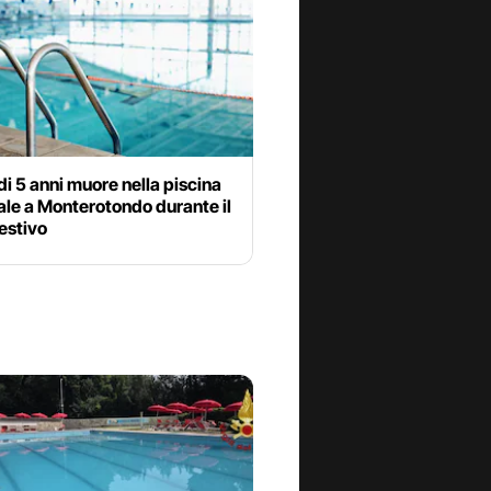
i 5 anni muore nella piscina
le a Monterotondo durante il
estivo