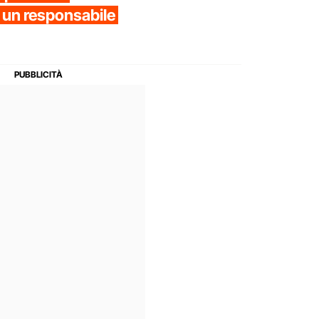
 un responsabile