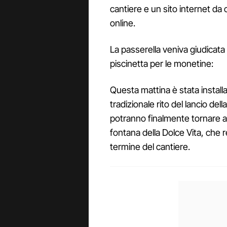
cantiere e un sito internet da
online.
La passerella veniva giudicata 
piscinetta per le monetine:
Questa mattina è stata installa
tradizionale rito del lancio dell
potranno finalmente tornare a e
fontana della Dolce Vita, che
termine del cantiere.