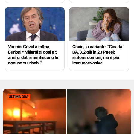
Vaccini Covid a mRna,
Covid, la variante “Cicada”
Burioni “Miliardi di dosi e 5
BA.3.2 già in 23 Paesi:
anni di dati smentiscono le
sintomi comuni, ma è più
accuse sui rischi”
immunoevasiva
ULTIMA ORA