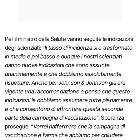
Per il ministro della Salute vanno seguite le indicazioni
degli scienziati: “
Il tasso di incidenza si è trasformato
in medio e poi basso e dunque i nostri scienziati
danno nuove indicazioni che sono assunte
unanimemente e che dobbiamo assolutamente
rispettare. Anche per Johnson & Johnson già era
vigente una raccomandazione e penso che queste
indicazioni le dobbiamo assumere tutte pienamente
e che consentono di affrontare questa seconda
parte della campagna di vaccinazione
”. Speranza
prosegue: “
Vorrei riaffermare che la campagna di
vaccinazione è l'arma che abbiamo per chiudere