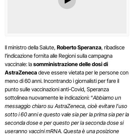
Il ministro della Salute,
Roberto Speranza
, ribadisce
l’indicazione fornita alle Regioni sulla campagna
vaccinale: la
somministrazione delle dosi di
AstraZeneca
deve essere vietata per le persone con
meno di 60 anni. Incontrando i giornalisti per fare il
punto sulle vaccinazioni anti-Covid, Speranza
sottolinea nuovamente le indicazioni: “
Abbiamo un
messaggio chiaro su AstraZeneca, cioè evitare l'uso
sotto i 60 anni e questo vale sia per la prima sia per la
seconda dose e per questo per la seconda dose si
useranno vaccini mRNA. Questa è una posizione