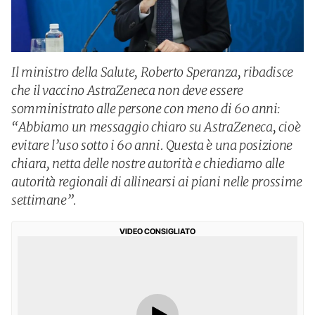
Il ministro della Salute, Roberto Speranza, ribadisce
che il vaccino AstraZeneca non deve essere
somministrato alle persone con meno di 60 anni:
“Abbiamo un messaggio chiaro su AstraZeneca, cioè
evitare l’uso sotto i 60 anni. Questa è una posizione
chiara, netta delle nostre autorità e chiediamo alle
autorità regionali di allinearsi ai piani nelle prossime
settimane”.
VIDEO CONSIGLIATO