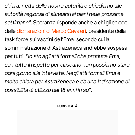
chiara, netta delle nostre autorità e chiediamo alle
autorità regionali di allinearsi ai piani nelle prossime
settimane
”. Speranza risponde anche a chi gli chiede
delle
dichiarazioni di Marco Cavaleri
, presidente della
task force sui vaccini dell’Ema, secondo cui la
somministrazione di AstraZeneca andrebbe sospesa
per tutti: “
Io sto agli atti formali che produce Ema,
con tutto il rispetto per ciascuno non possiamo stare
ogni giorno alle interviste. Negli atti formali Ema è
molto chiara per AstraZeneca e dà una indicazione di
possibilità di utilizzo dai 18 anni in su
”.