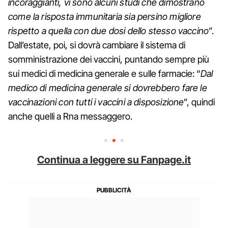
incoraggianti, vi sono alcuni studi che dimostrano
come la risposta immunitaria sia persino migliore
rispetto a quella con due dosi dello stesso vaccino
”.
Dall’estate, poi, si dovrà cambiare il sistema di
somministrazione dei vaccini, puntando sempre più
sui medici di medicina generale e sulle farmacie: “
Dal
medico di medicina generale si dovrebbero fare le
vaccinazioni con tutti i vaccini a disposizione
”, quindi
anche quelli a Rna messaggero.
Continua a leggere su Fanpage.it