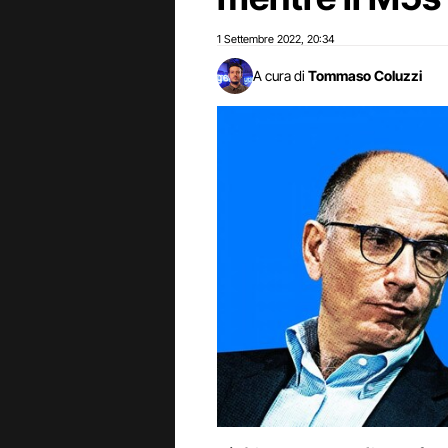
1 Settembre 2022
20:34
,
A cura di
Tommaso Coluzzi