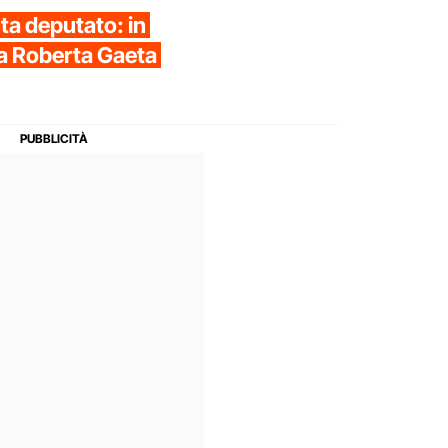
ta deputato: in
a Roberta Gaeta