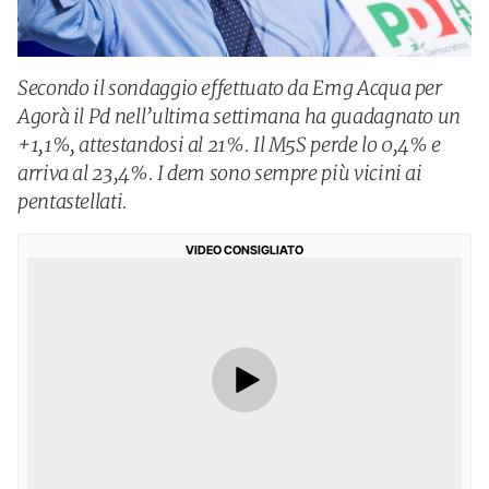
Secondo il sondaggio effettuato da Emg Acqua per
Agorà il Pd nell’ultima settimana ha guadagnato un
+1,1%, attestandosi al 21%. Il M5S perde lo 0,4% e
arriva al 23,4%. I dem sono sempre più vicini ai
pentastellati.
VIDEO CONSIGLIATO