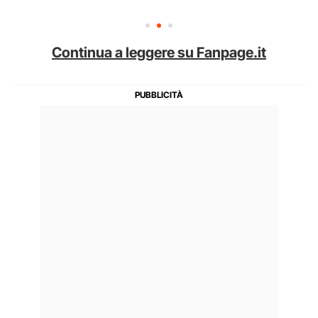
Continua a leggere su Fanpage.it