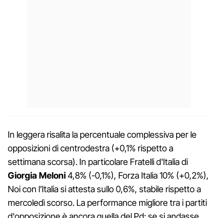
In leggera risalita la percentuale complessiva per le
opposizioni di centrodestra (+0,1% rispetto a
settimana scorsa). In particolare Fratelli d'Italia di
Giorgia Meloni
4,8% (-0,1%), Forza Italia 10% (+0,2%),
Noi con l'Italia si attesta sullo 0,6%, stabile rispetto a
mercoledì scorso. La performance migliore tra i partiti
d'opposizione è ancora quella del Pd: se si andasse