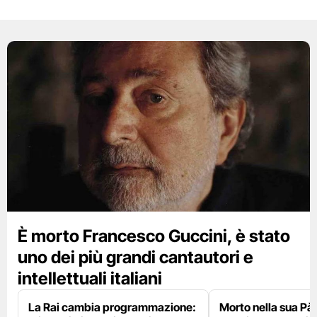
È morto Francesco Guccini, è stato
uno dei più grandi cantautori e
intellettuali italiani
La Rai cambia programmazione:
Morto nella sua Pà