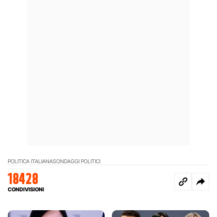
POLITICA ITALIANA
SONDAGGI POLITICI
18428
CONDIVISIONI