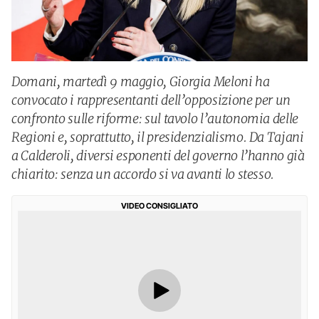
Domani, martedì 9 maggio, Giorgia Meloni ha
convocato i rappresentanti dell’opposizione per un
confronto sulle riforme: sul tavolo l’autonomia delle
Regioni e, soprattutto, il presidenzialismo. Da Tajani
a Calderoli, diversi esponenti del governo l’hanno già
chiarito: senza un accordo si va avanti lo stesso.
VIDEO CONSIGLIATO