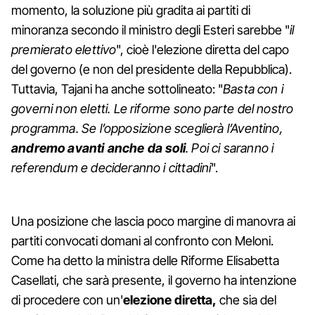
momento, la soluzione più gradita ai partiti di
minoranza secondo il ministro degli Esteri sarebbe "
il
premierato elettivo
", cioè l'elezione diretta del capo
del governo (e non del presidente della Repubblica).
Tuttavia, Tajani ha anche sottolineato: "
Basta con i
governi non eletti. Le riforme sono parte del nostro
programma. Se l’opposizione sceglierà l’Aventino,
andremo avanti anche da soli
. Poi ci saranno i
referendum e decideranno i cittadini
".
Una posizione che lascia poco margine di manovra ai
partiti convocati domani al confronto con Meloni.
Come ha detto la ministra delle Riforme Elisabetta
Casellati, che sarà presente, il governo ha intenzione
di procedere con un'
elezione diretta,
che sia del