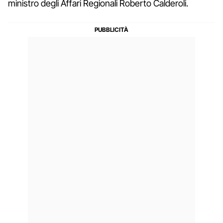
ministro degli Affari Regionali Roberto Calderoli.