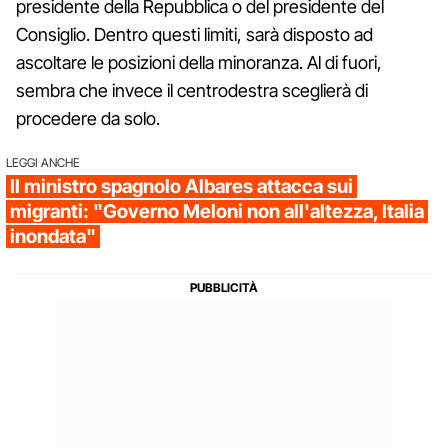
presidente della Repubblica o del presidente del
Consiglio. Dentro questi limiti, sarà disposto ad
ascoltare le posizioni della minoranza. Al di fuori,
sembra che invece il centrodestra sceglierà di
procedere da solo.
LEGGI ANCHE
Il ministro spagnolo Albares attacca sui
migranti: "Governo Meloni non all'altezza, Italia
inondata"