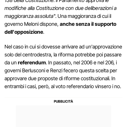
138 della Costituzione: il Parlamento approva le
modifiche alla Costituzione con due deliberazioni a
maggioranza assoluta
". Una maggioranza di cui il
governo Meloni dispone,
anche senza il supporto
dell'opposizione
.
Nel caso in cui si dovesse arrivare ad un'approvazione
solo del centrodestra, la riforma potrebbe poi passare
da un
referendum
. In passato, nel 2006 e nel 206, i
governi Berlusconi e Renzi fecero questa scelta per
approvare due proposte di riforme costituzionali. In
entrambi i casi, però, al voto referendario vinsero i no.