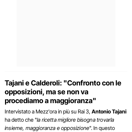
Tajani e Calderoli: "Confronto con le
opposizioni, ma se non va
procediamo a maggioranza"
Intervistato a Mezz'ora in più su Rai 3,
Antonio Tajani
ha detto che "
la ricetta migliore bisogna trovarla
insieme, maggioranza e opposizione
". In questo