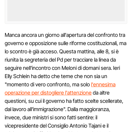
Manca ancora un giorno all'apertura del confronto tra
governo e opposizione sulle riforme costituzionali, ma
lo scontro è già acceso. Questa mattina, alle 8, si è
riunita la segreteria del Pd per tracciare la linea da
seguire nell'incontro con Meloni di domani sera. Ieri
Elly Schlein ha detto che teme che non sia un
"momento di vero confronto, ma solo
l'ennesima
operazione per distogliere l'attenzione
da altre
questioni, su cui il governo ha fatto scelte scellerate,
dal lavoro all'immigrazione". Dalla maggioranza,
invece, due ministri si sono fatti sentire: il
vicepresidente del Consiglio Antonio Tajani e il