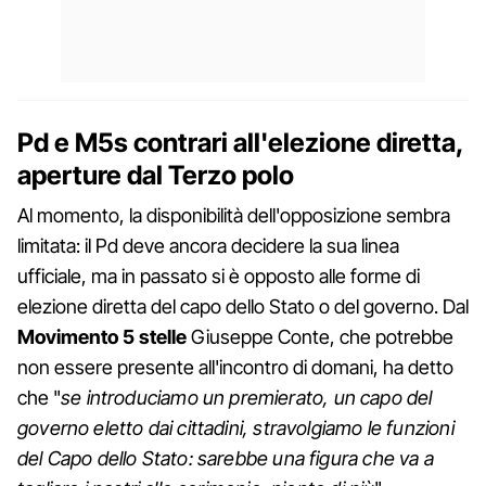
Pd e M5s contrari all'elezione diretta,
aperture dal Terzo polo
Al momento, la disponibilità dell'opposizione sembra
limitata: il Pd deve ancora decidere la sua linea
ufficiale, ma in passato si è opposto alle forme di
elezione diretta del capo dello Stato o del governo. Dal
Movimento 5 stelle
Giuseppe Conte, che potrebbe
non essere presente all'incontro di domani, ha detto
che "
se introduciamo un premierato, un capo del
governo eletto dai cittadini, stravolgiamo le funzioni
del Capo dello Stato: sarebbe una figura che va a