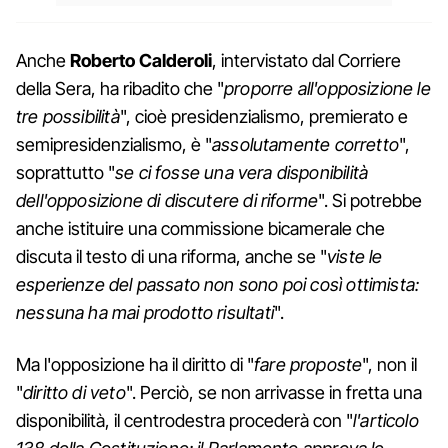
Anche
Roberto Calderoli
, intervistato dal Corriere
della Sera, ha ribadito che "
proporre all'opposizione le
tre possibilità
", cioè presidenzialismo, premierato e
semipresidenzialismo, è "
assolutamente corretto
",
soprattutto "
se ci fosse una vera disponibilità
dell'opposizione di discutere di riforme
". Si potrebbe
anche istituire una commissione bicamerale che
discuta il testo di una riforma, anche se "
viste le
esperienze del passato non sono poi così ottimista:
nessuna ha mai prodotto risultati
".
Ma l'opposizione ha il diritto di "
fare proposte
", non il
"
diritto di veto
". Perciò, se non arrivasse in fretta una
disponibilità, il centrodestra procederà con "
l'articolo