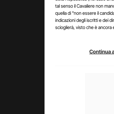
tal senso il Cavaliere non man
quella di "non essere il candid
indicazioni degli iscritti e dei 
scioglierà, visto che è ancora
Continua a