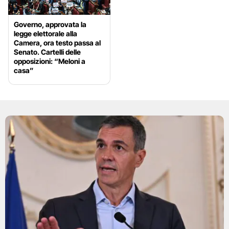
Governo, approvata la
legge elettorale alla
Camera, ora testo passa al
Senato. Cartelli delle
opposizioni: “Meloni a
casa”