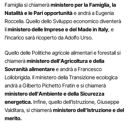
Famiglia si chiamerà
ministero per la Famiglia, la
Natalità e le Pari opportunità
e andrà a Eugenia
Roccella. Quello dello Sviluppo economico diventerà
il
ministero delle Imprese e del Made in Italy
, e
l'incarico sarà ricoperto da Adolfo Urso.
Quello delle Politiche agricole alimentari e forestali si
chiamerà
ministero dell'Agricoltura e della
Sovranità alimentare
e andrà a Francesco
Lollobrigida. Il ministero della Transizione ecologica
andrà a Gilberto Pichetto Fratin e si chiamerà
ministero dell'Ambiente e della Sicurezza
energetica.
Infine, quello dell'Istruzione, Giuseppe
Valditara, si chiamerà
ministero dell'Istruzione e del
merito.