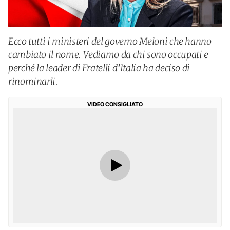
Ecco tutti i ministeri del governo Meloni che hanno
cambiato il nome. Vediamo da chi sono occupati e
perché la leader di Fratelli d’Italia ha deciso di
rinominarli.
VIDEO CONSIGLIATO