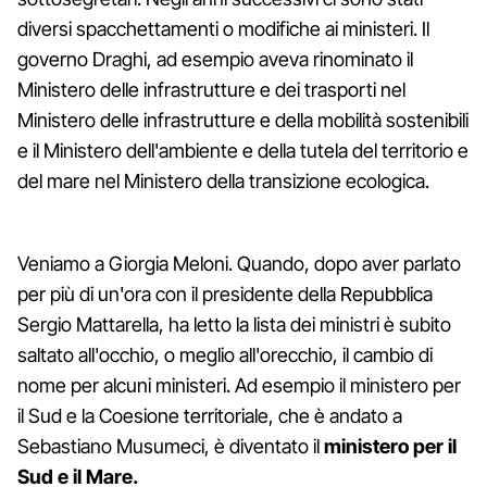
diversi spacchettamenti o modifiche ai ministeri. Il
governo Draghi, ad esempio aveva rinominato il
Ministero delle infrastrutture e dei trasporti nel
Ministero delle infrastrutture e della mobilità sostenibili
e il Ministero dell'ambiente e della tutela del territorio e
del mare nel Ministero della transizione ecologica.
Veniamo a Giorgia Meloni. Quando, dopo aver parlato
per più di un'ora con il presidente della Repubblica
Sergio Mattarella, ha letto la lista dei ministri è subito
saltato all'occhio, o meglio all'orecchio, il cambio di
nome per alcuni ministeri. Ad esempio il ministero per
il Sud e la Coesione territoriale, che è andato a
Sebastiano Musumeci, è diventato il
ministero per il
Sud e il Mare.