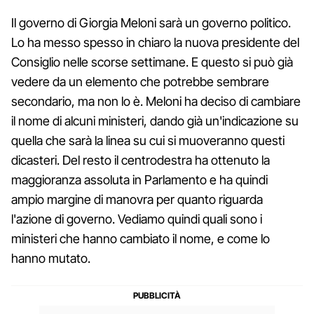
Il governo di Giorgia Meloni sarà un governo politico.
Lo ha messo spesso in chiaro la nuova presidente del
Consiglio nelle scorse settimane. E questo si può già
vedere da un elemento che potrebbe sembrare
secondario, ma non lo è. Meloni ha deciso di cambiare
il nome di alcuni ministeri, dando già un'indicazione su
quella che sarà la linea su cui si muoveranno questi
dicasteri. Del resto il centrodestra ha ottenuto la
maggioranza assoluta in Parlamento e ha quindi
ampio margine di manovra per quanto riguarda
l'azione di governo. Vediamo quindi quali sono i
ministeri che hanno cambiato il nome, e come lo
hanno mutato.