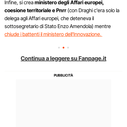
Infine, si crea
ministero degli Affari europei,
coesione territoriale e Pnrr
(con Draghi c'era solo la
delega agli Affari europei, che deteneva il
sottosegretario di Stato Enzo Amendola) mentre
chiude i battenti il ministero dell'Innovazione.
Continua a leggere su Fanpage.it