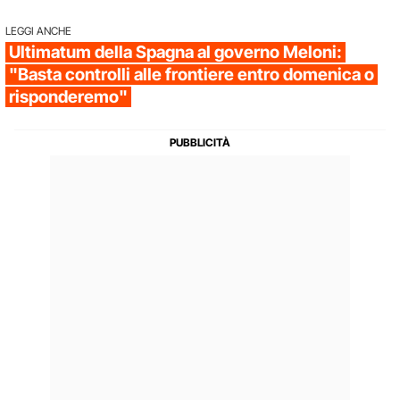
LEGGI ANCHE
Ultimatum della Spagna al governo Meloni:
"Basta controlli alle frontiere entro domenica o
risponderemo"