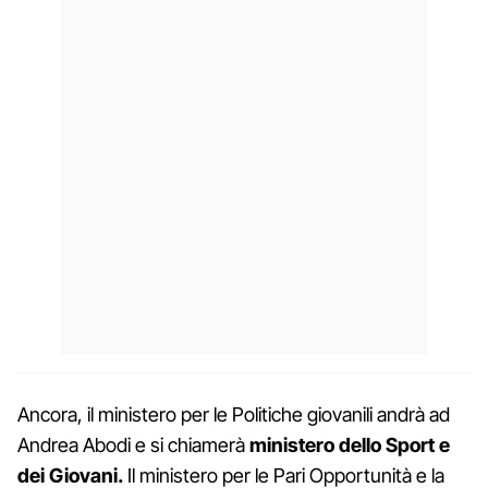
Ancora, il ministero per le Politiche giovanili andrà ad
Andrea Abodi e si chiamerà
ministero dello Sport e
dei Giovani.
Il ministero per le Pari Opportunità e la