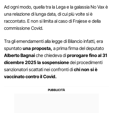
Ad ogni modo, quella tra la Lega e la galassia No Vax è
una relazione di lunga data, di cui più volte si è
raccontato. E non si limita al caso di Frajese e della
commissione Covid.
Tra gli emendamenti alla legge di Bilancio infatti, era
spuntato
una proposta,
a prima firma del deputato
Alberto Bagnai
che chiedeva di
prorogare fino al 31
dicembre 2025 la sospensione
dei procedimenti
sanzionatori scattati nei confronti di
chi non si è
vaccinato contro il Covid.