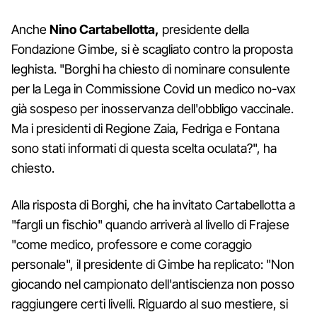
Anche
Nino Cartabellotta,
presidente della
Fondazione Gimbe, si è scagliato contro la proposta
leghista. "Borghi ha chiesto di nominare consulente
per la Lega in Commissione Covid un medico no-vax
già sospeso per inosservanza dell'obbligo vaccinale.
Ma i presidenti di Regione Zaia, Fedriga e Fontana
sono stati informati di questa scelta oculata?", ha
chiesto.
Alla risposta di Borghi, che ha invitato Cartabellotta a
"fargli un fischio" quando arriverà al livello di Frajese
"come medico, professore e come coraggio
personale", il presidente di Gimbe ha replicato: "Non
giocando nel campionato dell'antiscienza non posso
raggiungere certi livelli. Riguardo al suo mestiere, si