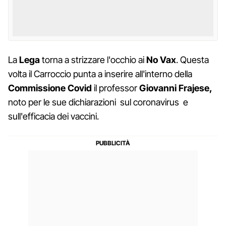
La
Lega
torna a strizzare l'occhio ai
No Vax
. Questa
volta il Carroccio punta a inserire all'interno della
Commissione Covid
il professor
Giovanni Frajese,
noto per le sue dichiarazioni sul coronavirus e
sull'efficacia dei vaccini.