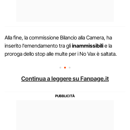
Alla fine, la commissione Bilancio alla Camera, ha
inserito l'emendamento tra gli
inammissibili
e la
proroga dello stop alle multe per i No Vax è saltata.
Continua a leggere su Fanpage.it