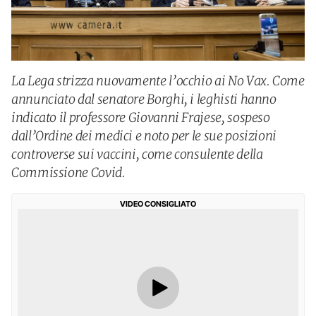
La Lega strizza nuovamente l’occhio ai No Vax. Come
annunciato dal senatore Borghi, i leghisti hanno
indicato il professore Giovanni Frajese, sospeso
dall’Ordine dei medici e noto per le sue posizioni
controverse sui vaccini, come consulente della
Commissione Covid.
VIDEO CONSIGLIATO