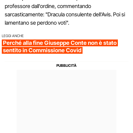
professore dall'ordine, commentando
sarcasticamente: "Dracula consulente dell'Avis. Poi si
lamentano se perdono voti".
LEGGI ANCHE
Perché alla fine Giuseppe Conte non è stato
sentito in Commissione Covid