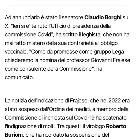
Ad annunciarlo è stato il senatore
Claudio Borghi
su
X. "Ieri si e' tenuto l'Ufficio di presidenza della
commissione Covid", ha scritto il leghista, che non ha
mai fatto mistero della sua contrarietà all'obbligo
vaccinale. "Come da promesse come gruppo Lega
chiederemo la nomina del professor Giovanni Frajese
come consulente della Commissione", ha
comunicato.
La notizia dell'indicazione di Frajese, che nel 2022 era
stato sospeso dall'Ordine dei medici, a membro della
Commissione di inchiesta sul Covid-19 ha scatenato
l'indignazione di molti. Tra questi, il virologo
Roberto
Burioni,
che ha ricordato la sospensione del