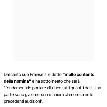
Dal canto suo Frajese si è detto
"molto contento
della nomina"
e ha sottolineato che sarà
"fondamentale portare alla luce tutti quanti i dati. Una
parte sono già emersi in maniera clamorosa nelle
precedenti audizioni".