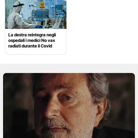
La destra reintegra negli
ospedali i medici No vax
radiati durante il Covid