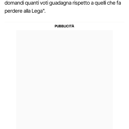
domandi quanti voti guadagna rispetto a quelli che fa
perdere alla Lega".