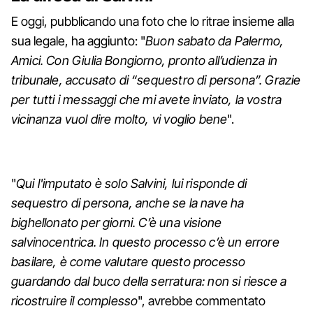
E oggi, pubblicando una foto che lo ritrae insieme alla
sua legale, ha aggiunto: "
Buon sabato da Palermo,
Amici. Con Giulia Bongiorno, pronto all’udienza in
tribunale, accusato di “sequestro di persona”. Grazie
per tutti i messaggi che mi avete inviato, la vostra
vicinanza vuol dire molto, vi voglio bene
".
"
Qui l'imputato è solo Salvini, lui risponde di
sequestro di persona, anche se la nave ha
bighellonato per giorni. C’è una visione
salvinocentrica. In questo processo c’è un errore
basilare, è come valutare questo processo
guardando dal buco della serratura: non si riesce a
ricostruire il complesso
", avrebbe commentato