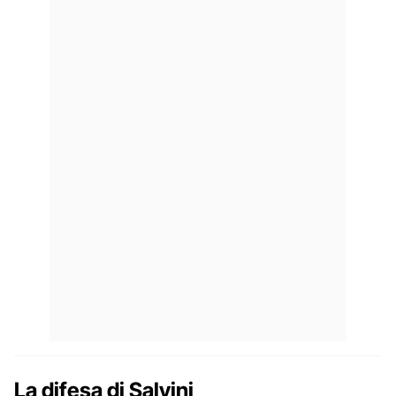
La difesa di Salvini