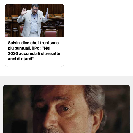
Salvini dice che i treni sono
più puntuali, il Pd: “Nel
2026 accumulati oltre sette
anni di ritardi”