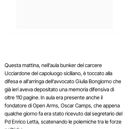
Questa mattina, nell'aula bunker del carcere
Ucciardone del capoluogo siciliano, è toccato alla
difesa e all'arringa dell'avvocato Giulia Bongiorno che
già ieri aveva depositato una memoria difensiva di
oltre 110 pagine. In aula era presente anche il
fondatore di Open Arms, Oscar Camps, che appena
qualche giorno fa era stato ricevuto dal segretario del
Pd Enrico Letta, scatenando le polemiche tra le forze