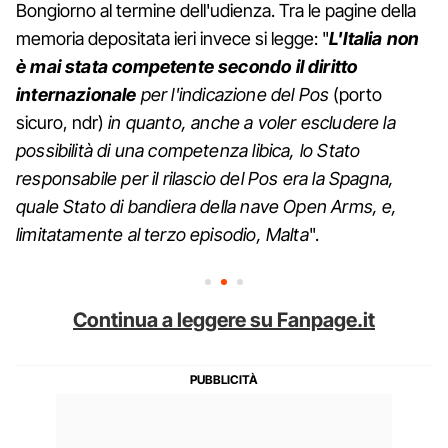
Bongiorno al termine dell'udienza. Tra le pagine della
memoria depositata ieri invece si legge: "
L'Italia non
è mai stata competente secondo il diritto
internazionale
per l'indicazione del Pos
(porto
sicuro, ndr)
in quanto, anche a voler escludere la
possibilità di una competenza libica, lo Stato
responsabile per il rilascio del Pos era la Spagna,
quale Stato di bandiera della nave Open Arms, e,
limitatamente al terzo episodio, Malta
".
Continua a leggere su Fanpage.it