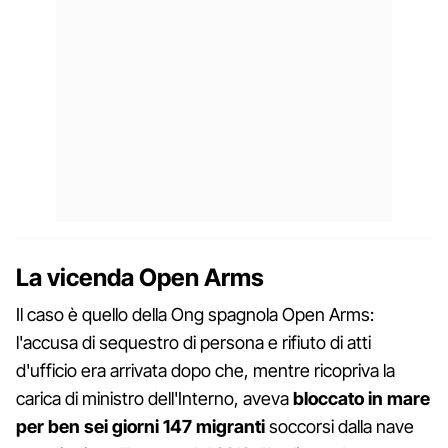
La vicenda Open Arms
Il caso è quello della Ong spagnola Open Arms:
l'accusa di sequestro di persona e rifiuto di atti
d'ufficio era arrivata dopo che, mentre ricopriva la
carica di ministro dell'Interno, aveva
bloccato in mare
per ben sei giorni 147 migranti
soccorsi dalla nave