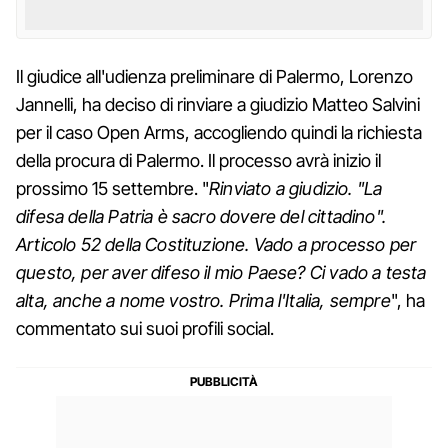
Il giudice all'udienza preliminare di Palermo, Lorenzo
Jannelli, ha deciso di rinviare a giudizio Matteo Salvini
per il caso Open Arms, accogliendo quindi la richiesta
della procura di Palermo. Il processo avrà inizio il
prossimo 15 settembre. "
Rinviato a giudizio. "La
difesa della Patria è sacro dovere del cittadino".
Articolo 52 della Costituzione. Vado a processo per
questo, per aver difeso il mio Paese? Ci vado a testa
alta, anche a nome vostro. Prima l'Italia, sempre
", ha
commentato sui suoi profili social.