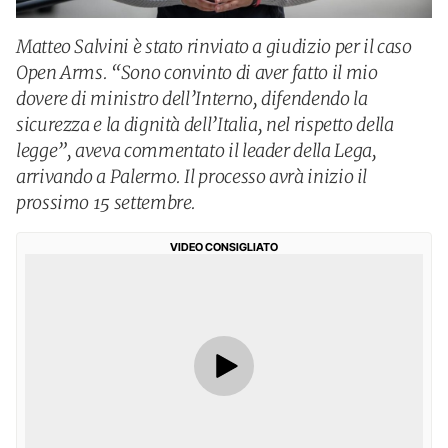
Matteo Salvini è stato rinviato a giudizio per il caso
Open Arms. “Sono convinto di aver fatto il mio
dovere di ministro dell’Interno, difendendo la
sicurezza e la dignità dell’Italia, nel rispetto della
legge”, aveva commentato il leader della Lega,
arrivando a Palermo. Il processo avrà inizio il
prossimo 15 settembre.
VIDEO CONSIGLIATO