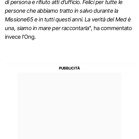
di persona e rifiuto atti d’ufficio. Felici per tutte le
persone che abbiamo tratto in salvo durante la
Missione65 e in tutti questi anni. La verità del Med è
una, siamo in mare per raccontarla
", ha commentato
invece l'Ong.