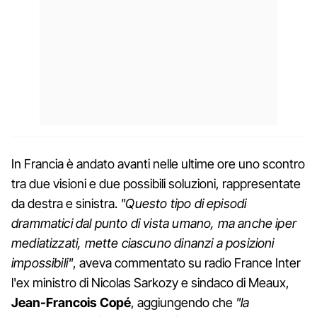
In Francia è andato avanti nelle ultime ore uno scontro
tra due visioni e due possibili soluzioni, rappresentate
da destra e sinistra.
"Questo tipo di episodi
drammatici dal punto di vista umano, ma anche iper
mediatizzati, mette ciascuno dinanzi a posizioni
impossibili"
, aveva commentato su radio France Inter
l'ex ministro di Nicolas Sarkozy e sindaco di Meaux,
Jean-Francois Copé
, aggiungendo che
"la