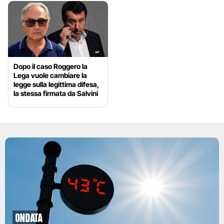
Dopo il caso Roggero la
Lega vuole cambiare la
legge sulla legittima difesa,
la stessa firmata da Salvini
ondata