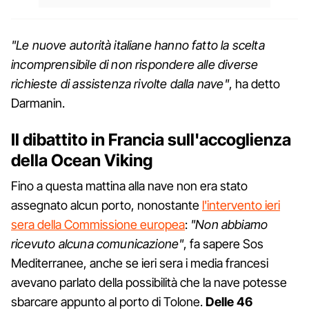
"Le nuove autorità italiane hanno fatto la scelta
incomprensibile di non rispondere alle diverse
richieste di assistenza rivolte dalla nave"
, ha detto
Darmanin.
Il dibattito in Francia sull'accoglienza
della Ocean Viking
Fino a questa mattina alla nave non era stato
assegnato alcun porto, nonostante
l'intervento ieri
sera della Commissione europea
:
"Non abbiamo
ricevuto alcuna comunicazione"
, fa sapere Sos
Mediterranee, anche se ieri sera i media francesi
avevano parlato della possibilità che la nave potesse
sbarcare appunto al porto di Tolone.
Delle 46