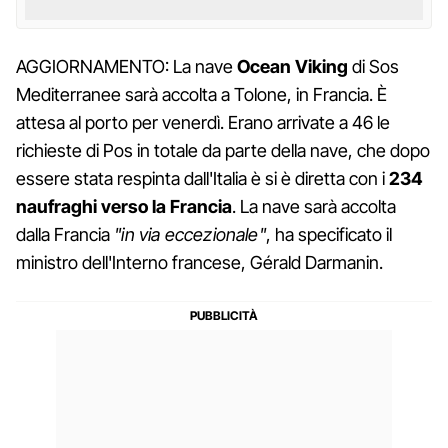
AGGIORNAMENTO: La nave
Ocean Viking
di Sos
Mediterranee sarà accolta a Tolone, in Francia. È
attesa al porto per venerdì. Erano arrivate a 46 le
richieste di Pos in totale da parte della nave, che dopo
essere stata respinta dall'Italia è si è diretta con i
234
naufraghi verso la Francia
. La nave sarà accolta
dalla Francia
"in via eccezionale"
, ha specificato il
ministro dell'Interno francese, Gérald Darmanin.