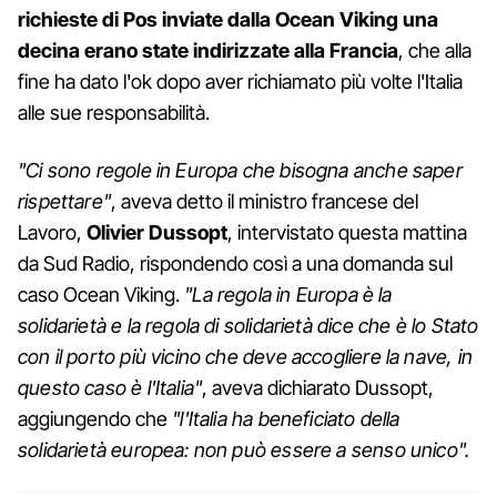
richieste di Pos inviate dalla Ocean Viking una
decina erano state indirizzate alla Francia
, che alla
fine ha dato l'ok dopo aver richiamato più volte l'Italia
alle sue responsabilità.
"Ci sono regole in Europa che bisogna anche saper
rispettare"
, aveva detto il ministro francese del
Lavoro,
Olivier Dussopt
, intervistato questa mattina
da Sud Radio, rispondendo così a una domanda sul
caso Ocean Viking.
"La regola in Europa è la
solidarietà e la regola di solidarietà dice che è lo Stato
con il porto più vicino che deve accogliere la nave, in
questo caso è l'Italia"
, aveva dichiarato Dussopt,
aggiungendo che
"l'Italia ha beneficiato della
solidarietà europea: non può essere a senso unico".