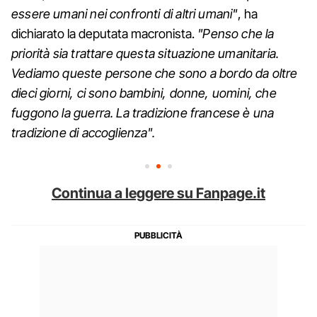
essere umani nei confronti di altri umani"
, ha
dichiarato la deputata macronista.
"Penso che la
priorità sia trattare questa situazione umanitaria.
Vediamo queste persone che sono a bordo da oltre
dieci giorni, ci sono bambini, donne, uomini, che
fuggono la guerra. La tradizione francese
è una
tradizione di accoglienza".
Continua a leggere su Fanpage.it