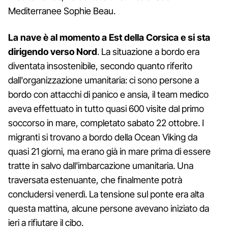
Mediterranee Sophie Beau.
La nave è al momento a Est della Corsica e si sta
dirigendo verso Nord
. La situazione a bordo era
diventata insostenibile, secondo quanto riferito
dall'organizzazione umanitaria: ci sono persone a
bordo con attacchi di panico e ansia, il team medico
aveva effettuato in tutto quasi 600 visite dal primo
soccorso in mare, completato sabato 22 ottobre. I
migranti si trovano a bordo della Ocean Viking da
quasi 21 giorni, ma erano già in mare prima di essere
tratte in salvo dall'imbarcazione umanitaria. Una
traversata estenuante, che finalmente potrà
concludersi venerdì. La tensione sul ponte era alta
questa mattina, alcune persone avevano iniziato da
ieri a rifiutare il cibo.