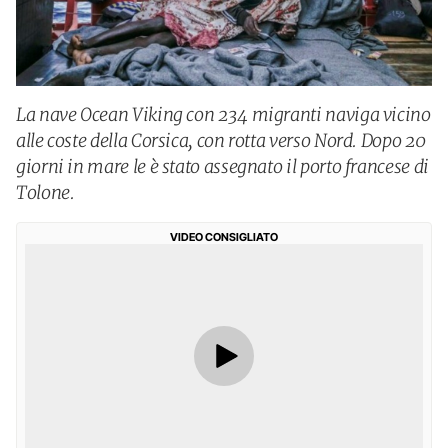
La nave Ocean Viking con 234 migranti naviga vicino
alle coste della Corsica, con rotta verso Nord. Dopo 20
giorni in mare le è stato assegnato il porto francese di
Tolone.
VIDEO CONSIGLIATO