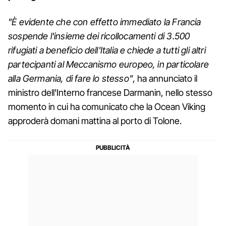
"È evidente che con effetto immediato la Francia
sospende l'insieme dei ricollocamenti di 3.500
rifugiati a beneficio dell'Italia e chiede a tutti gli altri
partecipanti al Meccanismo europeo, in particolare
alla Germania, di fare lo stesso"
, ha annunciato il
ministro dell'Interno francese Darmanin, nello stesso
momento in cui ha comunicato che la Ocean Viking
approderà domani mattina al porto di Tolone.