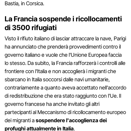
Bastia, in Corsica.
La Francia sospende i ricollocamenti
di 3500 rifugiati
Visto il rifiuto italiano di lasciar attraccare la nave, Parigi
ha annunciato che prenderà provvedimenti contro il
governo italiano e vuole che l'Unione Europea faccia
lo stesso. Da subito, la Francia rafforzerà i controlli alle
frontiere con l'Italia e non accoglierà i migranti che
sbarcano in Italia soccorsi dalle navi umanitarie,
contrariamente a quanto aveva accettato nell'accordo
di redistribuzione che era stato raggiunto con l'Ue. Il
governo francese ha anche invitato gli altri
partecipanti al Meccanismo di ricollocamento europeo
dei migranti a
sospendere l'accoglienza dei
profughi attualmente in Italia
.