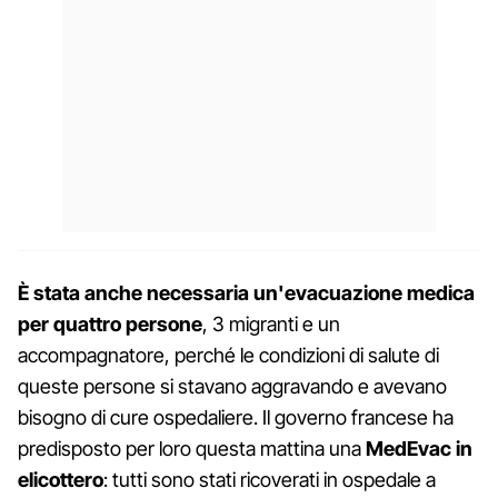
È stata anche necessaria un'evacuazione medica
per quattro persone
, 3 migranti e un
accompagnatore, perché le condizioni di salute di
queste persone si stavano aggravando e avevano
bisogno di cure ospedaliere. Il governo francese ha
predisposto per loro questa mattina una
MedEvac
in
elicottero
: tutti sono stati ricoverati in ospedale a