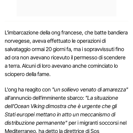
L'imbarcazione della ong francese, che batte bandiera
norvegese, aveva effettuato le operazioni di
salvataggio ormai 20 giorni fa, ma i sopravvissuti fino
ad ora non avevano ricevuto il permesso di scendere
a terra. Alcuni di loro avevano anche cominciato lo
sciopero della fame.
L'ong ha reagito con
"un sollievo venato di amarezza"
all'annuncio dell'imminente sbarco:
"La situazione
dell'Ocean Viking dimostra che è urgente che gli
Stati europei mettano in atto un meccanismo di
distribuzione permanente"
per i migranti soccorsi nel
Mediterraneo, ha detto la direttrice di Sos