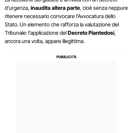
d'urgenza,
inaudita altera parte
, cioè senza neppure
ritenere necessario convocare l'Avvocatura dello
Stato. Un elemento che rafforza la valutazione del
Tribunale: l'applicazione del
Decreto Piantedosi
,
ancora una volta, appare illegittima.