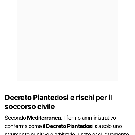
Decreto Piantedosi e rischi per il
soccorso civile
Secondo
Mediterranea
, il fermo amministrativo
conferma come il
Decreto Piantedosi
sia solo uno
strumento punitivo e arbitrario, usato esclusivamente