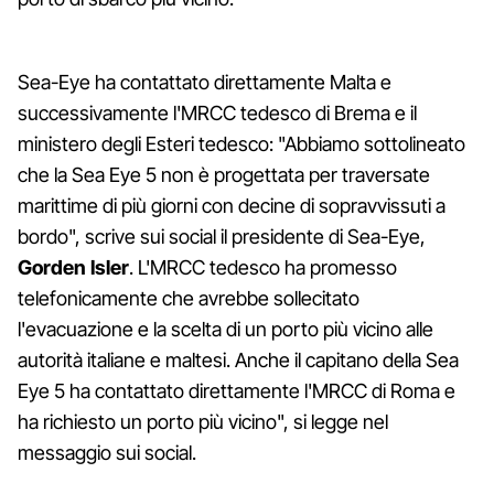
Sea-Eye ha contattato direttamente Malta e
successivamente l'MRCC tedesco di Brema e il
ministero degli Esteri tedesco: "Abbiamo sottolineato
che la Sea Eye 5 non è progettata per traversate
marittime di più giorni con decine di sopravvissuti a
bordo", scrive sui social il presidente di Sea-Eye,
Gorden Isler
. L'MRCC tedesco ha promesso
telefonicamente che avrebbe sollecitato
l'evacuazione e la scelta di un porto più vicino alle
autorità italiane e maltesi. Anche il capitano della Sea
Eye 5 ha contattato direttamente l'MRCC di Roma e
ha richiesto un porto più vicino", si legge nel
messaggio sui social.