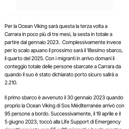
Per la Ocean Viking sarà questa la terza volta a
Carrara in poco più di tre mesi, la sesta in totale a
partire dal gennaio 2023. Complessivamente invece
per lo scalo apuano il prossimo sarà il 18esimo sbarco,
il quarto del 2025. Con i migranti in arrivo domani il
conteggio totale delle persone sbarcate a Carrara da
quando il suo è stato dichiarato porto sicuro salirà a
2.210.
Il primo sbarco è avvenuto il 30 gennaio 2023 quando
proprio la Ocean Viking di Sos Méditerranée arrivò con
95 persone a bordo. Successivamente, il 19 aprile e il
5 giugno 2023, toccò alla Life Support di Emergency