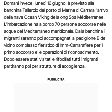
Domani invece, lunedì 16 giugno, è previsto alla
banchina Taliercio del porto di Marina di Carrara l'arrivo
della nave Ocean Viking della ong Sos Méditerranée.
L'imbarcazione ha a bordo 70 persone soccorse nelle
acque del Mediterraneo meridionale. Dalla banchina i
migranti saranno poi accompagnati al padiglione B del
vicino complesso fieristico di Imm-Carrarafiere per il
primo soccorso e le operazioni di riconoscimento.
Dopo essere stati visitati e rifocillati tutti i migranti
partiranno poi per strutture di accoglienza.