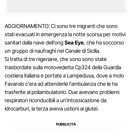
AGGIORNAMENTO: Ci sono tre migranti che sono
stati evacuati in emergenza la notte scorsa per motivi
sanitari dalla nave dell'ong
Sea Eye
, che ha soccorso
un gruppo di naufraghi nel Canale di Sicilia.
Si tratta di tre nigeriane, che sono sono state
trasbordate sulla motovedetta Cp324 della Guardia
costiera italiana e portate a Lampedusa, dove a molo
Favarolo c'era ad attenderle l'ambulanza che le ha
trasferite al poliambulatorio. Due avevano problemi
respiratori riconducibili a un'intossicazione da
idrocarburi, la terza aveva ustioni ai glutei.