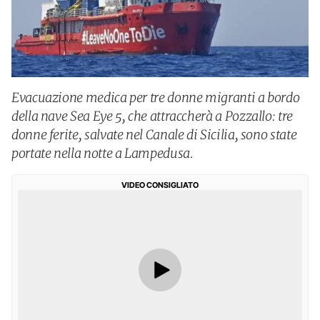
Evacuazione medica per tre donne migranti a bordo
della nave Sea Eye 5, che attraccherà a Pozzallo: tre
donne ferite, salvate nel Canale di Sicilia, sono state
portate nella notte a Lampedusa.
VIDEO CONSIGLIATO