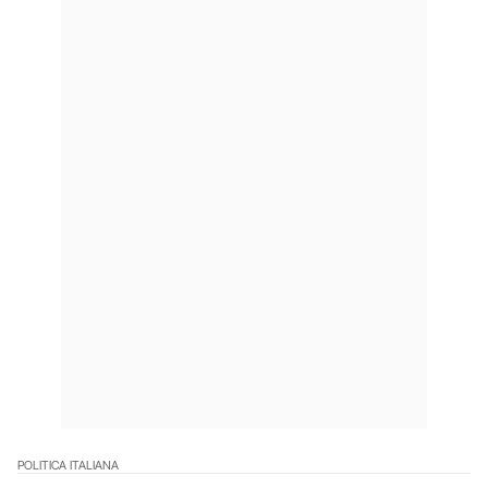
POLITICA ITALIANA