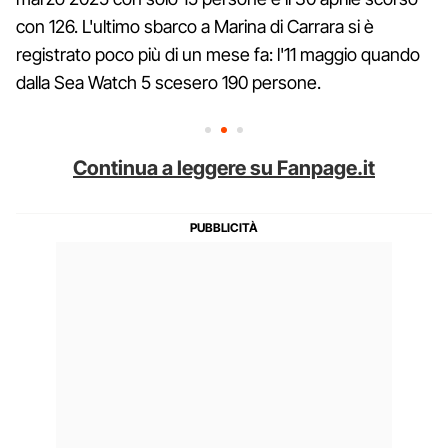
con 126. L'ultimo sbarco a Marina di Carrara si è
registrato poco più di un mese fa: l'11 maggio quando
dalla Sea Watch 5 scesero 190 persone.
Continua a leggere su Fanpage.it