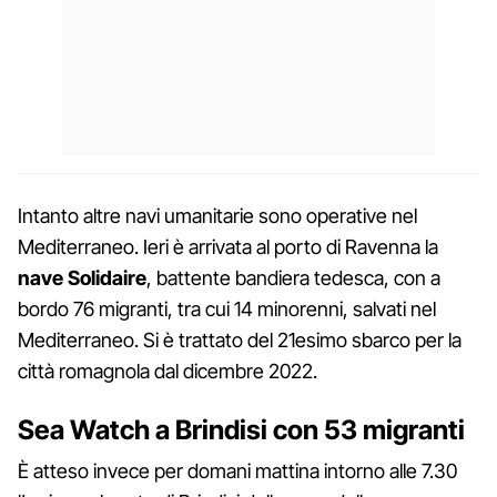
Intanto altre navi umanitarie sono operative nel
Mediterraneo. Ieri è arrivata al porto di Ravenna la
nave Solidaire
, battente bandiera tedesca, con a
bordo 76 migranti, tra cui 14 minorenni, salvati nel
Mediterraneo. Si è trattato del 21esimo sbarco per la
città romagnola dal dicembre 2022.
Sea Watch a Brindisi con 53 migranti
È atteso invece per domani mattina intorno alle 7.30