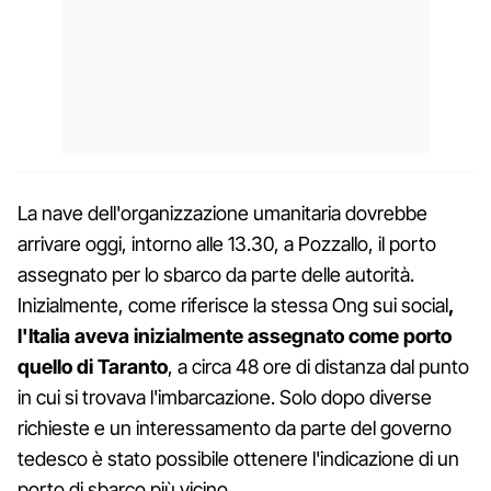
La nave dell'organizzazione umanitaria dovrebbe
arrivare oggi, intorno alle 13.30, a Pozzallo, il porto
assegnato per lo sbarco da parte delle autorità.
Inizialmente, come riferisce la stessa Ong sui social
,
l'Italia aveva inizialmente assegnato come porto
quello di Taranto
, a circa 48 ore di distanza dal punto
in cui si trovava l'imbarcazione. Solo dopo diverse
richieste e un interessamento da parte del governo
tedesco è stato possibile ottenere l'indicazione di un
porto di sbarco più vicino.