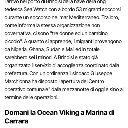
l'arrivo nel porto di Brindisi della nave della ong
tedesca Sea Watch con a bordo 53 migranti soccorsi
durante un soccorso nel mar Mediterraneo. Tra loro,
come informa la stessa organizzazione non
governativa, ci sono "tre donne ed un bambino
piccolo". A quanto si apprende, i migranti provengono
da Nigeria, Ghana, Sudan e Mali ed in totale
sarebbero sei i minori. A Brindisi è stato già
organizzato il servizio di accoglienza coordinato dalla
prefettura. Con un'ordinanza il sindaco Giuseppe
Marchionna ha disposto l'apertura del Centro
operativo comunale" dalla mezzanotte di oggi e sino al
termine delle operazioni.
Domani la Ocean Viking a Marina di
Carrara