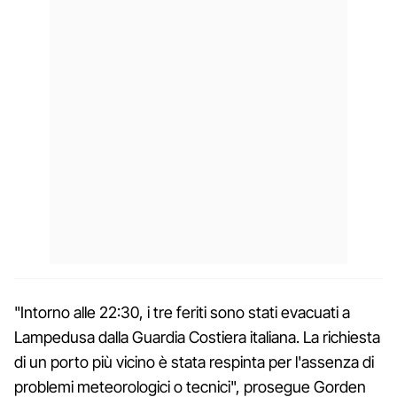
"Intorno alle 22:30, i tre feriti sono stati evacuati a
Lampedusa dalla Guardia Costiera italiana. La richiesta
di un porto più vicino è stata respinta per l'assenza di
problemi meteorologici o tecnici", prosegue Gorden