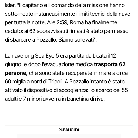
Isler. "Il capitano e il comando della missione hanno
sottolineato instancabilmente i limiti tecnici della nave
per tutta la notte. Alle 2:59, Roma ha finalmente
ceduto: ai 62 sopravvissuti rimasti è stato permesso
di sbarcare a Pozzallo. Siamo sollevati".
La nave ong Sea Eye 5 era partita da Licata il 12
giugno, e dopo l'evacuazione medica
trasporta 62
persone
, che sono state recuperate in mare a circa
60 miglia a nord di Tripoli. A Pozzallo intanto è stato
attivato il dispositivo di accoglienza: lo sbarco dei 55
adulti e 7 minori avverrà in banchina di riva.