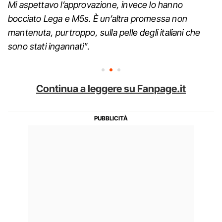
Mi aspettavo l’approvazione, invece lo hanno
bocciato Lega e M5s. È un’altra promessa non
mantenuta, purtroppo, sulla pelle degli italiani che
sono stati ingannati
”.
Continua a leggere su Fanpage.it