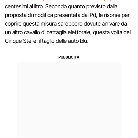
centesimi al litro. Secondo quanto previsto dalla
proposta di modifica presentata dal Pd, le risorse per
coprire questa misura sarebbero dovute arrivare da
un altro cavallo di battaglia elettorale, questa volta dei
Cinque Stelle: il taglio delle auto blu.