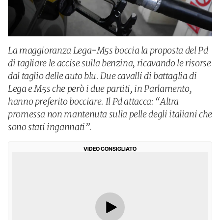
La maggioranza Lega-M5s boccia la proposta del Pd
di tagliare le accise sulla benzina, ricavando le risorse
dal taglio delle auto blu. Due cavalli di battaglia di
Lega e M5s che però i due partiti, in Parlamento,
hanno preferito bocciare. Il Pd attacca: “Altra
promessa non mantenuta sulla pelle degli italiani che
sono stati ingannati”.
VIDEO CONSIGLIATO