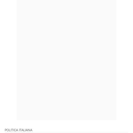
POLITICA ITALIANA