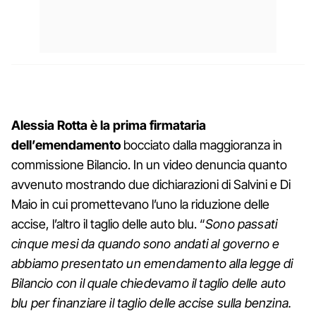
Alessia Rotta è la prima firmataria
dell’emendamento
bocciato dalla maggioranza in
commissione Bilancio. In un video denuncia quanto
avvenuto mostrando due dichiarazioni di Salvini e Di
Maio in cui promettevano l’uno la riduzione delle
accise, l’altro il taglio delle auto blu. “
Sono passati
cinque mesi da quando sono andati al governo e
abbiamo presentato un emendamento alla legge di
Bilancio con il quale chiedevamo il taglio delle auto
blu per finanziare il taglio delle accise sulla benzina.