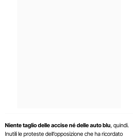
Niente taglio delle accise né delle auto blu
, quindi.
Inutili le proteste dell’opposizione che ha ricordato