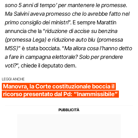
sono 5 anni di tempo’ per mantenere le promesse.
Ma Salvini aveva promesso che lo avrebbe fatto nel
primo consiglio dei ministri
”. E sempre Marattin
annuncia che la “
riduzione di accise su benzina
(promessa Lega) e riduzione auto blu (promessa
M5S)
” è stata bocciata. “
Ma allora cosa l’hanno detto
a fare in campagna elettorale? Solo per prendere
voti?
”, chiede il deputato dem.
LEGGI ANCHE
Manovra, la Corte costituzionale boccia il
ricorso presentato dal Pd: “Inammissibile”