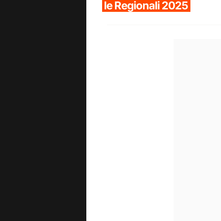
le Regionali 2025