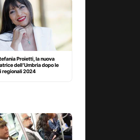
tefania Proietti, la nuova
trice dell’Umbria dopo le
i regionali 2024