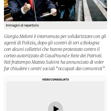
Immagini di repertorio
Giorgia Meloni è intervenuta per solidarizzare con gli
agenti di Polizia, dopo gli scontri di ieri a Bologna
con alcuni collettivi che hanno protestato contro il
corteo autorizzato di CasaPound e Rete dei Patrioti.
Nel frattempo Matteo Salvini ha annunciato di voler
far chiudere i centri sociali “occupati dai comunisti”.
VIDEO CONSIGLIATO