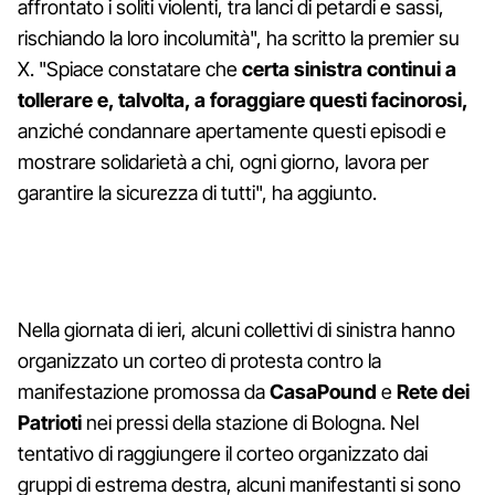
affrontato i soliti violenti, tra lanci di petardi e sassi,
rischiando la loro incolumità", ha scritto la premier su
X. "Spiace constatare che
certa sinistra continui a
tollerare e, talvolta, a foraggiare questi facinorosi,
anziché condannare apertamente questi episodi e
mostrare solidarietà a chi, ogni giorno, lavora per
garantire la sicurezza di tutti", ha aggiunto.
Nella giornata di ieri, alcuni collettivi di sinistra hanno
organizzato un corteo di protesta contro la
manifestazione promossa da
CasaPound
e
Rete
dei
Patrioti
nei pressi della stazione di Bologna. Nel
tentativo di raggiungere il corteo organizzato dai
gruppi di estrema destra, alcuni manifestanti si sono