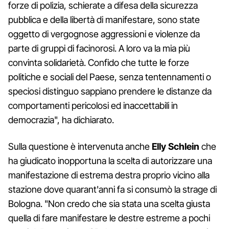
forze di polizia, schierate a difesa della sicurezza
pubblica e della libertà di manifestare, sono state
oggetto di vergognose aggressioni e violenze da
parte di gruppi di facinorosi. A loro va la mia più
convinta solidarietà. Confido che tutte le forze
politiche e sociali del Paese, senza tentennamenti o
speciosi distinguo sappiano prendere le distanze da
comportamenti pericolosi ed inaccettabili in
democrazia", ha dichiarato.
Sulla questione è intervenuta anche
Elly Schlein
che
ha giudicato inopportuna la scelta di autorizzare una
manifestazione di estrema destra proprio vicino alla
stazione dove quarant'anni fa si consumò la strage di
Bologna. "Non credo che sia stata una scelta giusta
quella di fare manifestare le destre estreme a pochi