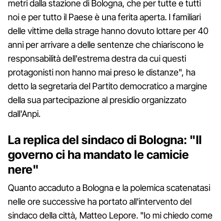
metri dalla stazione di Bologna, che per tutte e tutti
noi e per tutto il Paese è una ferita aperta. I familiari
delle vittime della strage hanno dovuto lottare per 40
anni per arrivare a delle sentenze che chiariscono le
responsabilità dell'estrema destra da cui questi
protagonisti non hanno mai preso le distanze", ha
detto la segretaria del Partito democratico a margine
della sua partecipazione al presidio organizzato
dall'Anpi.
La replica del sindaco di Bologna: "Il
governo ci ha mandato le camicie
nere"
Quanto accaduto a Bologna e la polemica scatenatasi
nelle ore successive ha portato all'intervento del
sindaco della città, Matteo Lepore. "Io mi chiedo come