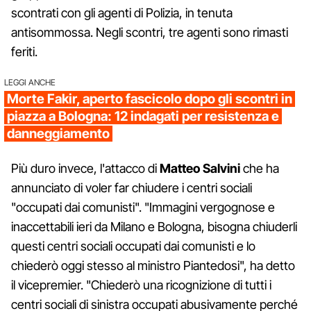
scontrati con gli agenti di Polizia, in tenuta
antisommossa. Negli scontri, tre agenti sono rimasti
feriti.
LEGGI ANCHE
Morte Fakir, aperto fascicolo dopo gli scontri in
piazza a Bologna: 12 indagati per resistenza e
danneggiamento
Più duro invece, l'attacco di
Matteo Salvini
che ha
annunciato di voler far chiudere i centri sociali
"occupati dai comunisti". "Immagini vergognose e
inaccettabili ieri da Milano e Bologna, bisogna chiuderli
questi centri sociali occupati dai comunisti e lo
chiederò oggi stesso al ministro Piantedosi", ha detto
il vicepremier. "Chiederò una ricognizione di tutti i
centri sociali di sinistra occupati abusivamente perché