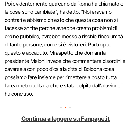
Poi evidentemente qualcuno da Roma ha chiamato e
le cose sono cambiate", ha detto. "Noi eravamo
contrari e abbiamo chiesto che questa cosa non si
facesse anche perché avrebbe creato problemi di
ordine pubblico, avrebbe messo a rischio l'incolumità
di tante persone, come si è visto ieri. Purtroppo
questo è accaduto. Mi aspetto che domani la
presidente Meloni invece che commentare disordini e
cavarsela con poco dica alla città di Bologna cosa
possiamo fare insieme per rimettere a posto tutta
l'area metropolitana che è stata colpita dall'alluvione",
ha concluso.
Continua a leggere su Fanpage.it