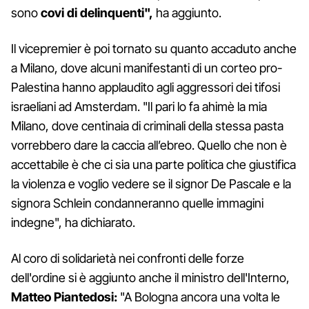
sono
covi di delinquenti",
ha aggiunto.
Il vicepremier è poi tornato su quanto accaduto anche
a Milano, dove alcuni manifestanti di un corteo pro-
Palestina hanno applaudito agli aggressori dei tifosi
israeliani ad Amsterdam. "Il pari lo fa ahimè la mia
Milano, dove centinaia di criminali della stessa pasta
vorrebbero dare la caccia all’ebreo. Quello che non è
accettabile è che ci sia una parte politica che giustifica
la violenza e voglio vedere se il signor De Pascale e la
signora Schlein condanneranno quelle immagini
indegne", ha dichiarato.
Al coro di solidarietà nei confronti delle forze
dell'ordine si è aggiunto anche il ministro dell'Interno,
Matteo Piantedosi:
"A Bologna ancora una volta le