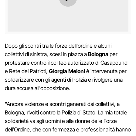
Dopo gli scontri tra le forze dell'ordine e alcuni
collettivi di sinistra, scesi in piazza a
Bologna
per
protestare contro il corteo autorizzato di Casapound
e Rete dei Patrioti,
Giorgia Meloni
è intervenuta per
solidarizzare con gli agenti di Polizia e rivolgere una
dura accusa all'opposizione.
"Ancora violenze e scontri generati dai collettivi, a
Bologna, rivolti contro la Polizia di Stato. La mia totale
solidarietà va agli uomini e alle donne delle Forze
dell’Ordine, che con fermezza e professionalità hanno