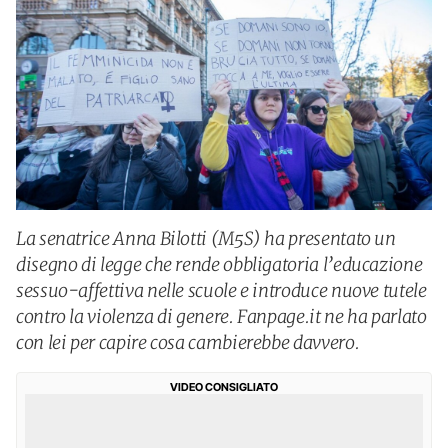
La senatrice Anna Bilotti (M5S) ha presentato un
disegno di legge che rende obbligatoria l’educazione
sessuo-affettiva nelle scuole e introduce nuove tutele
contro la violenza di genere. Fanpage.it ne ha parlato
con lei per capire cosa cambierebbe davvero.
VIDEO CONSIGLIATO