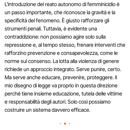
L'introduzione del reato autonomo di femminicidio è
un passo importante, che riconosce la gravità e la
specificità del fenomeno. È giusto rafforzare gli
strumenti penali. Tuttavia, è evidente una
contraddizione: non possiamo agire solo sulla
repressione e, al tempo stesso, frenare interventi che
rafforzino prevenzione e consapevolezza, come le
norme sul consenso. La lotta alla violenza di genere
richiede un approccio integrato. Serve punire, certo.
Ma serve anche educare, prevenire, proteggere. Il
mio disegno di legge va proprio in questa direzione
perché tiene insieme educazione, tutela delle vittime
e responsabilità degli autori. Solo così possiamo
costruire un sistema davvero efficace.