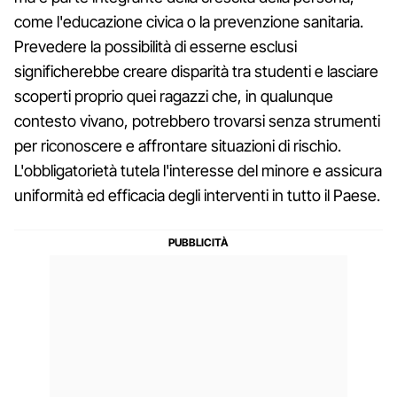
come l'educazione civica o la prevenzione sanitaria.
Prevedere la possibilità di esserne esclusi
significherebbe creare disparità tra studenti e lasciare
scoperti proprio quei ragazzi che, in qualunque
contesto vivano, potrebbero trovarsi senza strumenti
per riconoscere e affrontare situazioni di rischio.
L'obbligatorietà tutela l'interesse del minore e assicura
uniformità ed efficacia degli interventi in tutto il Paese.