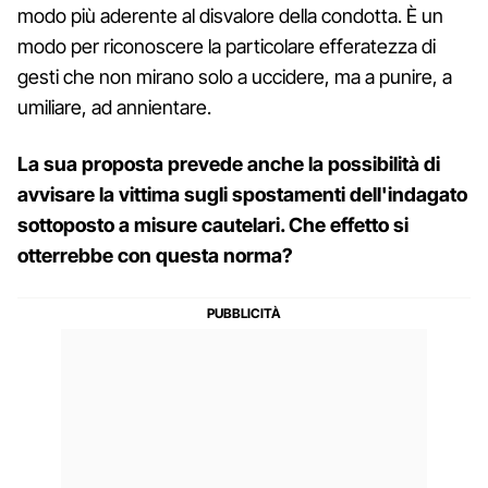
modo più aderente al disvalore della condotta. È un
modo per riconoscere la particolare efferatezza di
gesti che non mirano solo a uccidere, ma a punire, a
umiliare, ad annientare.
La sua proposta prevede anche la possibilità di
avvisare la vittima sugli spostamenti dell'indagato
sottoposto a misure cautelari. Che effetto si
otterrebbe con questa norma?