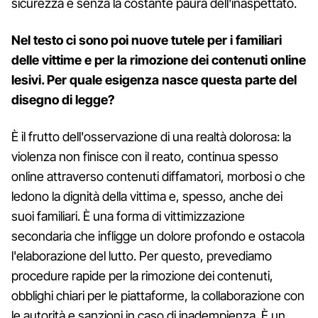
sicurezza e senza la costante paura dell'inaspettato.
Nel testo ci sono poi nuove tutele per i familiari
delle vittime e per la rimozione dei contenuti online
lesivi. Per quale esigenza nasce questa parte del
disegno di legge?
È il frutto dell'osservazione di una realtà dolorosa: la
violenza non finisce con il reato, continua spesso
online attraverso contenuti diffamatori, morbosi o che
ledono la dignità della vittima e, spesso, anche dei
suoi familiari. È una forma di vittimizzazione
secondaria che infligge un dolore profondo e ostacola
l'elaborazione del lutto. Per questo, prevediamo
procedure rapide per la rimozione dei contenuti,
obblighi chiari per le piattaforme, la collaborazione con
le autorità e sanzioni in caso di inadempienza. È un