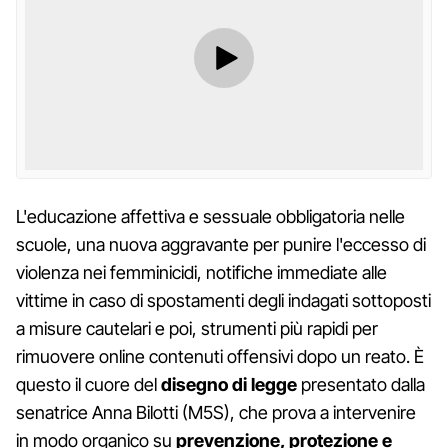
L'educazione affettiva e sessuale obbligatoria nelle
scuole, una nuova aggravante per punire l'eccesso di
violenza nei femminicidi, notifiche immediate alle
vittime in caso di spostamenti degli indagati sottoposti
a misure cautelari e poi, strumenti più rapidi per
rimuovere online contenuti offensivi dopo un reato. È
questo il cuore del
disegno di legge
presentato dalla
senatrice Anna Bilotti (M5S), che prova a intervenire
in modo organico su
prevenzione, protezione e