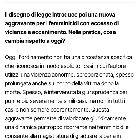
Il disegno di legge introduce poi una nuova
aggravante per i femminicidi con eccesso di
violenza e accanimento. Nella pratica, cosa
cambia rispetto a oggi?
Oggi, l'ordinamento non ha una circostanza specifica
che riconosca in modo esplicito i casi in cui l'autore
utilizzi una violenza abnorme, sproporzionata, spesso
prolungata anche sul corpo della vittima dopo la
morte. Spesso, è intervenuta la giurisprudenza per
punire più severamente simili casi, ma non in tutti i
casi e non sempre coerentemente. Questa
aggravante permette di valorizzare giuridicamente
una dinamica purtroppo ricorrente nei femminicidi e
consente alla magistratura di graduare la pena in