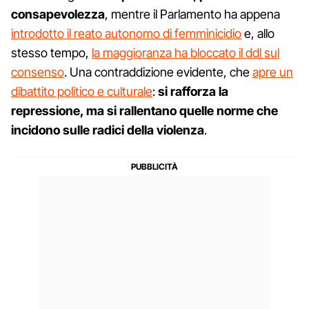
consapevolezza
, mentre il Parlamento ha appena
introdotto il reato autonomo di femminicidio
e, allo
stesso tempo,
la maggioranza ha bloccato il ddl sul
consenso
. Una contraddizione evidente, che
apre un
dibattito politico e culturale
:
si rafforza la
repressione, ma si rallentano quelle norme che
incidono sulle radici della violenza
.