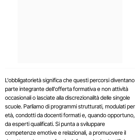
L'obbligatorietà significa che questi percorsi diventano
parte integrante dell'offerta formativa e non attività
occasionali o lasciate alla discrezionalità delle singole
scuole. Parliamo di programmi strutturati, modulati per
età, condotti da docenti formati e, quando opportuno,
da esperti qualificati. Si punta a sviluppare
competenze emotive e relazionali, a promuovere il