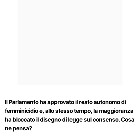
Il Parlamento ha approvato il reato autonomo di
femminicidio e, allo stesso tempo, la maggioranza
ha bloccato il disegno di legge sul consenso. Cosa
ne pensa?