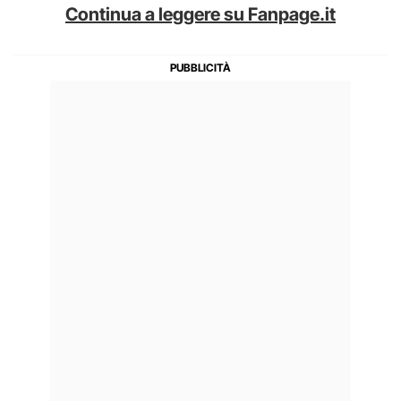
Continua a leggere su Fanpage.it