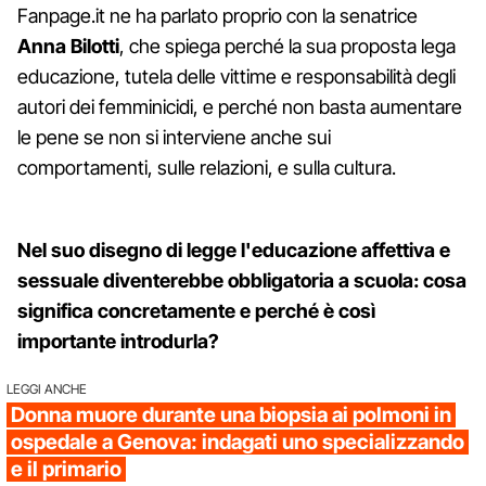
Fanpage.it ne ha parlato proprio con la senatrice
Anna Bilotti
, che spiega perché la sua proposta lega
educazione, tutela delle vittime e responsabilità degli
autori dei femminicidi, e perché non basta aumentare
le pene se non si interviene anche sui
comportamenti, sulle relazioni, e sulla cultura.
Nel suo disegno di legge l'educazione affettiva e
sessuale diventerebbe obbligatoria a scuola: cosa
significa concretamente e perché è così
importante introdurla?
LEGGI ANCHE
Donna muore durante una biopsia ai polmoni in
ospedale a Genova: indagati uno specializzando
e il primario