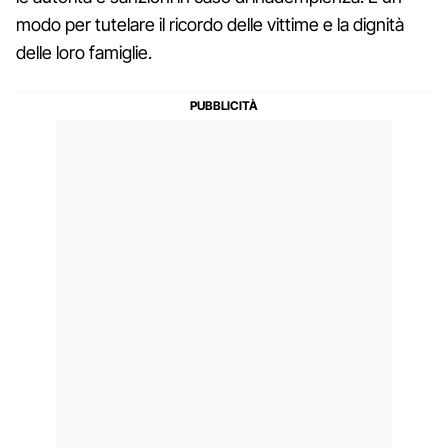
modo per tutelare il ricordo delle vittime e la dignità
delle loro famiglie.