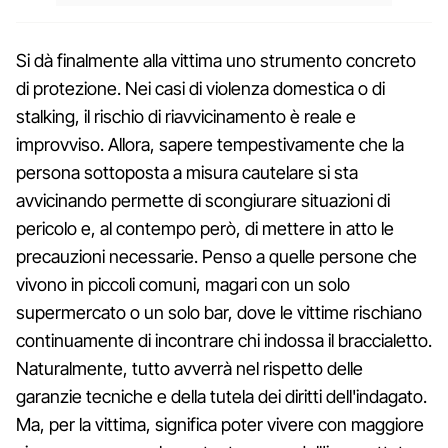
Si dà finalmente alla vittima uno strumento concreto
di protezione. Nei casi di violenza domestica o di
stalking, il rischio di riavvicinamento è reale e
improvviso. Allora, sapere tempestivamente che la
persona sottoposta a misura cautelare si sta
avvicinando permette di scongiurare situazioni di
pericolo e, al contempo però, di mettere in atto le
precauzioni necessarie. Penso a quelle persone che
vivono in piccoli comuni, magari con un solo
supermercato o un solo bar, dove le vittime rischiano
continuamente di incontrare chi indossa il braccialetto.
Naturalmente, tutto avverrà nel rispetto delle
garanzie tecniche e della tutela dei diritti dell'indagato.
Ma, per la vittima, significa poter vivere con maggiore