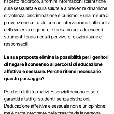
rispetto reciproco, a fornire informazioni scientifiche
sulla sessualità e sulla salute e a prevenire dinamiche
di violenza, discriminazione e bullismo. È una misura di
prevenzione culturale perché interveniamo sulle radici
della violenza di genere e forniamo agli adolescenti
strumenti fondamentali per vivere relazioni sane e
responsabili.
La sua proposta elimina la possibilità per i genitori
di negare il consenso ai percorsi di educazione
affettiva e sessuale. Perché ritiene necessario
questo passaggio?
Perché i diritti formativi essenziali devono essere
garantiti a tutti gli studenti, senza distinzioni.
L'educazione affettiva e sessuale non è un'opinione,
ma è parte integrante della crescita della persona,