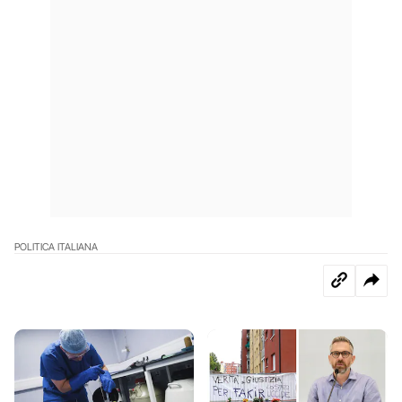
POLITICA ITALIANA