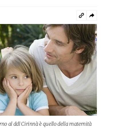
rno al ddl Cirinnà è quello della maternità