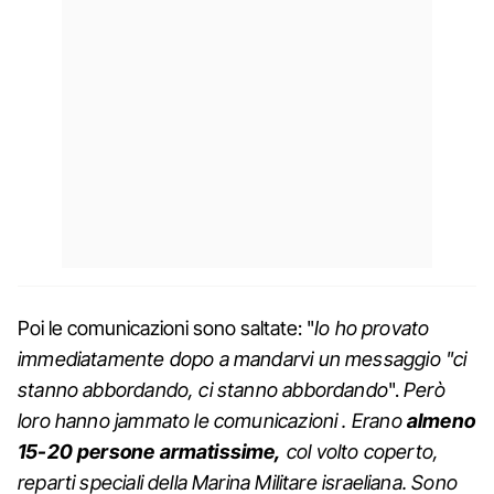
Poi le comunicazioni sono saltate: "
Io ho provato
immediatamente dopo a mandarvi un messaggio "ci
stanno abbordando, ci stanno abbordando
".
P
erò
loro hanno jammato le comunicazioni . Erano
almeno
15-20 persone armatissime,
col volto coperto,
reparti speciali della Marina Militare israeliana. Sono