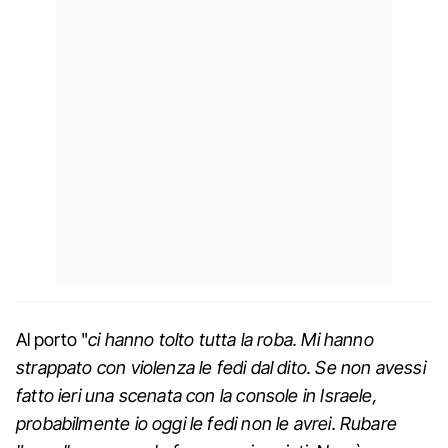
Al porto "
ci hanno tolto tutta la roba. Mi hanno
strappato con violenza le fedi dal dito. Se non avessi
fatto ieri una scenata con la console in Israele,
probabilmente io oggi le fedi non le avrei. Rubare