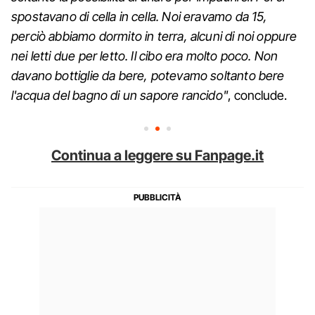
spostavano di cella in cella. Noi eravamo da 15,
perciò abbiamo dormito in terra, alcuni di noi oppure
nei letti due per letto. Il cibo era molto poco. Non
davano bottiglie da bere, potevamo soltanto bere
l'acqua del bagno di un sapore rancido"
, conclude.
Continua a leggere su Fanpage.it