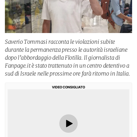
Saverio Tommasi racconta le violazioni subite
durante la permanenza presso le autorità israeliane
dopo l’abbordaggio della Flotilla. Il giornalista di
Fanpage.it è stato trattenuto in un centro detentivo a
sud di Israele nelle prossime ore farà ritorno in Italia.
VIDEO CONSIGLIATO