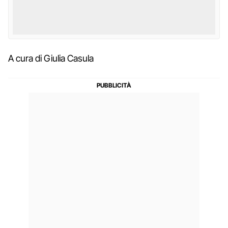
A cura di Giulia Casula