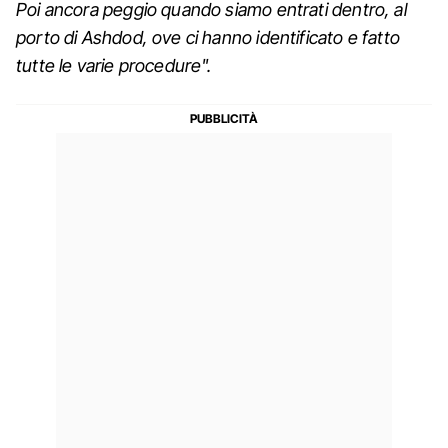
Poi ancora peggio quando siamo entrati dentro, al
porto di Ashdod, ove ci hanno identificato e fatto
tutte le varie procedure".