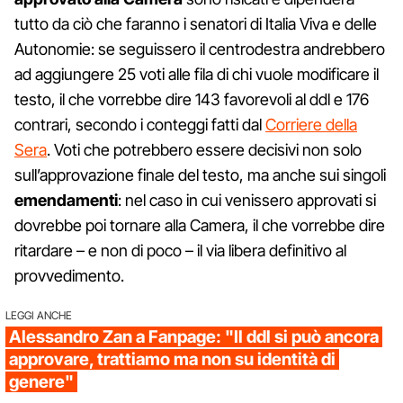
tutto da ciò che faranno i senatori di Italia Viva e delle
Autonomie: se seguissero il centrodestra andrebbero
ad aggiungere 25 voti alle fila di chi vuole modificare il
testo, il che vorrebbe dire 143 favorevoli al ddl e 176
contrari, secondo i conteggi fatti dal
Corriere della
Sera
. Voti che potrebbero essere decisivi non solo
sull’approvazione finale del testo, ma anche sui singoli
emendamenti
: nel caso in cui venissero approvati si
dovrebbe poi tornare alla Camera, il che vorrebbe dire
ritardare – e non di poco – il via libera definitivo al
provvedimento.
LEGGI ANCHE
Alessandro Zan a Fanpage: "Il ddl si può ancora
approvare, trattiamo ma non su identità di
genere"