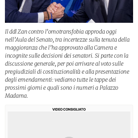
Il ddl Zan contro l’omotransfobia approda oggi
nell’Aula del Senato, tra incertezze sulla tenuta della
maggioranza che l’ha approvato alla Camera e
incognite sulle decisioni dei senatori. Si parte con la
discussione generale, per poi arrivare al voto sulle
pregiudiziali di costituzionalità e alla presentazione
degli emendamenti: vediamo tutte le tappe dei
prossimi giorni e quali sono i numeri a Palazzo
Madama.
VIDEO CONSIGLIATO