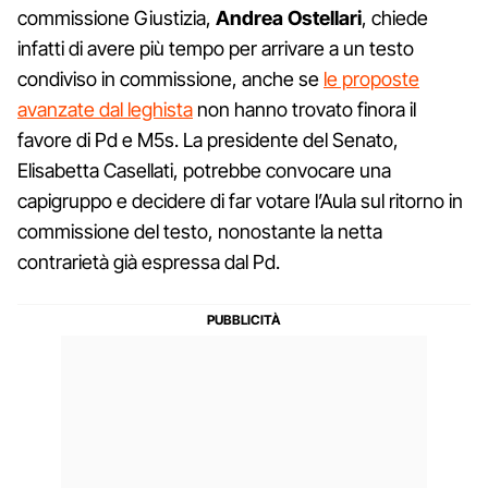
commissione Giustizia,
Andrea Ostellari
, chiede
infatti di avere più tempo per arrivare a un testo
condiviso in commissione, anche se
le proposte
avanzate dal leghista
non hanno trovato finora il
favore di Pd e M5s. La presidente del Senato,
Elisabetta Casellati, potrebbe convocare una
capigruppo e decidere di far votare l’Aula sul ritorno in
commissione del testo, nonostante la netta
contrarietà già espressa dal Pd.