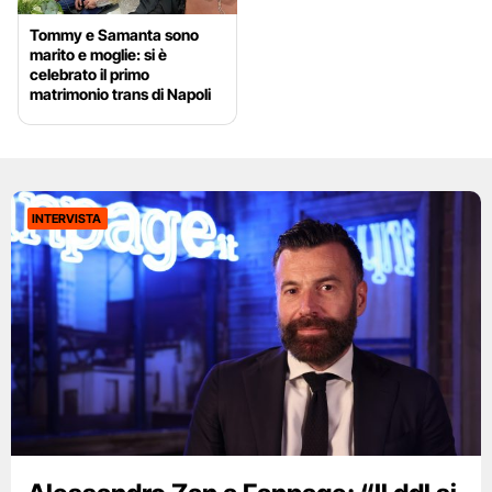
Tommy e Samanta sono
marito e moglie: si è
celebrato il primo
matrimonio trans di Napoli
INTERVISTA