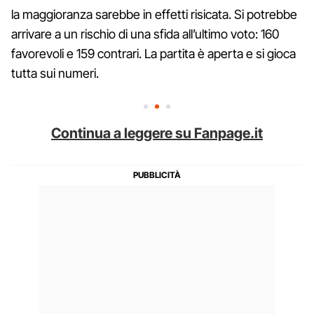
la maggioranza sarebbe in effetti risicata. Si potrebbe
arrivare a un rischio di una sfida all’ultimo voto: 160
favorevoli e 159 contrari. La partita è aperta e si gioca
tutta sui numeri.
Continua a leggere su Fanpage.it