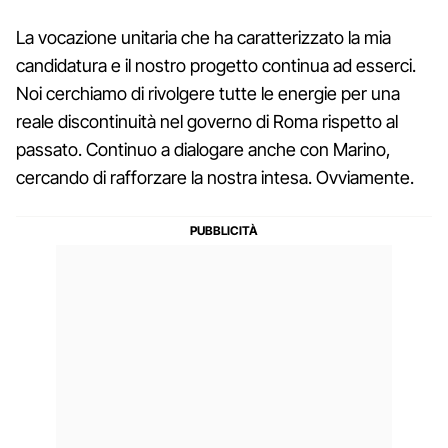
La vocazione unitaria che ha caratterizzato la mia
candidatura e il nostro progetto continua ad esserci.
Noi cerchiamo di rivolgere tutte le energie per una
reale discontinuità nel governo di Roma rispetto al
passato. Continuo a dialogare anche con Marino,
cercando di rafforzare la nostra intesa. Ovviamente.