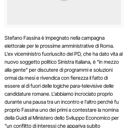
Stefano Fassina è impegnato nella campagna
elettorale per le prossime amministrative di Roma.
L'ex viceministro fuoriuscito del PD, che ha dato vita al
nuovo soggetto politico Sinistra Italiana, è "in mezzo
alla gente" per discutere di programmi e soluzioni
ormai da mesi e rivendica con fierezza il fatto di
essere al di fuori delle logiche para-televisive delle
candidature romane. L'abbiamo incrociato proprio
durante una pausa tra un incontro e l'altro perché fu
proprio Fassina uno dei primi a contestare la nomina
della Guidi al Ministero dello Sviluppo Economico per
"un conflitto di interessi che appariva subito