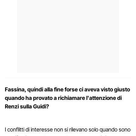
Fassina, quindi alla fine forse ci aveva visto giusto
quando ha provato a richiamare l'attenzione di
Renzi sulla Guidi?
I conflitti di interesse non si rilevano solo quando sono