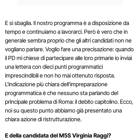
E si sbaglia. Il nostro programma è a disposizione da
tempo e continuiamo a lavorarci. Però è vero che in
generale sembra proprio che gli altri candidati non ne
vogliano parlare. Voglio fare una precisazione: quando
il PD mi chiese di partecipare alle loro primarie io inviai
una lettera con dieci punti programmatici
imprescindibili e non ho mai ottenuto risposta.
L'indicazione più chiara dell'impreparazione
programmatica è che nessuno sta parlando del
principale problema di Roma: il debito capitolino. Ecco,
noi su questo punto abbiamo già presentato una
chiara azione di ristrutturazione.
E della candidata del M5S Virginia Raggi?