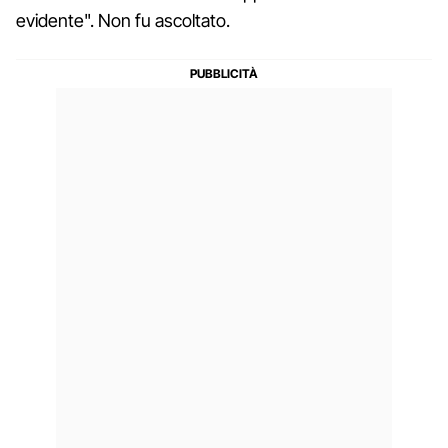
evidente". Non fu ascoltato.