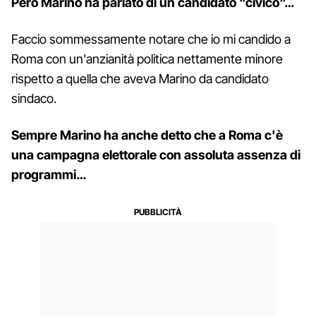
Però Marino ha parlato di un candidato "civico"…
Faccio sommessamente notare che io mi candido a
Roma con un'anzianità politica nettamente minore
rispetto a quella che aveva Marino da candidato
sindaco.
Sempre Marino ha anche detto che a Roma c'è
una campagna elettorale con assoluta assenza di
programmi…