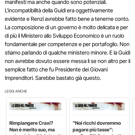
manifesti ma anche quando sono potenziali.
L'incompatibilità della Guidi era oggettivamente
evidente e Renzi avrebbe fatto bene a tenerne conto.
La composizione di un governo è molto delicata e per
di più il Ministero allo Sviluppo Economico è un ruolo
fondamentale per competenze e per portafoglio. Non
stiamo parlando di qualche ministero minore. E la Guidi
non avrebbe dovuto essere messa lì se non altro per il
semplice fatto che fu Presidente dei Giovani
Imprenditori. Sarebbe bastato già questo.
LEGGI ANCHE
Rimpiangere Craxi?
"Noi ricchi dovremmo
Non è merito suo, ma
pagare più tasse":