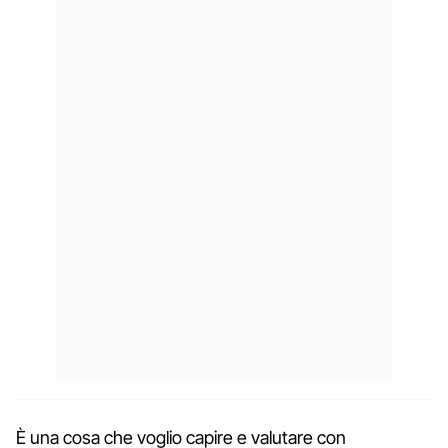
È una cosa che voglio capire e valutare con