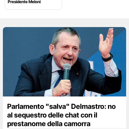
Presidente Meloni
Parlamento "salva" Delmastro: no
al sequestro delle chat con il
prestanome della camorra