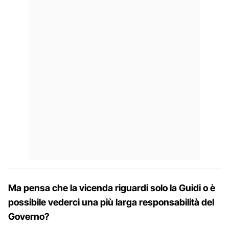
Ma pensa che la vicenda riguardi solo la Guidi o è
possibile vederci una più larga responsabilità del
Governo?