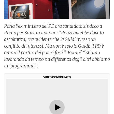
Parla l’ex ministro del PD ora candidato sindaco a
Roma per Sinistra Italiana: “Renzi avrebbe dovuto
ascoltarmi, era evidente che la Guidi avesse un
conflitto di interessi. Ma non è solo la Guidi: il PD è
orami il partito dei poteri forti”. Roma? “Stiamo
lavorando da tempo e a differenza degli altri abbiamo
un programma”.
VIDEO CONSIGLIATO