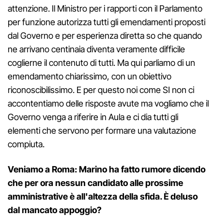
attenzione. Il Ministro per i rapporti con il Parlamento
per funzione autorizza tutti gli emendamenti proposti
dal Governo e per esperienza diretta so che quando
ne arrivano centinaia diventa veramente difficile
coglierne il contenuto di tutti. Ma qui parliamo di un
emendamento chiarissimo, con un obiettivo
riconoscibilissimo. E per questo noi come SI non ci
accontentiamo delle risposte avute ma vogliamo che il
Governo venga a riferire in Aula e ci dia tutti gli
elementi che servono per formare una valutazione
compiuta.
Veniamo a Roma: Marino ha fatto rumore dicendo
che per ora nessun candidato alle prossime
amministrative è all'altezza della sfida. È deluso
dal mancato appoggio?