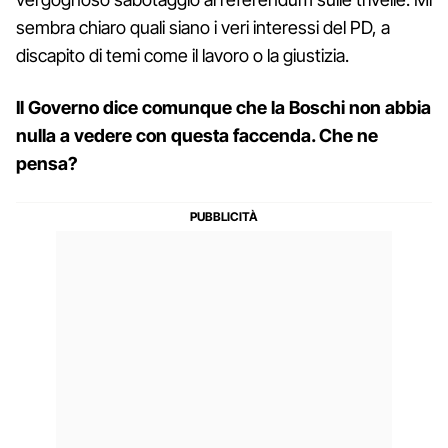
sembra chiaro quali siano i veri interessi del PD, a
discapito di temi come il lavoro o la giustizia.
Il Governo dice comunque che la Boschi non abbia
nulla a vedere con questa faccenda. Che ne
pensa?