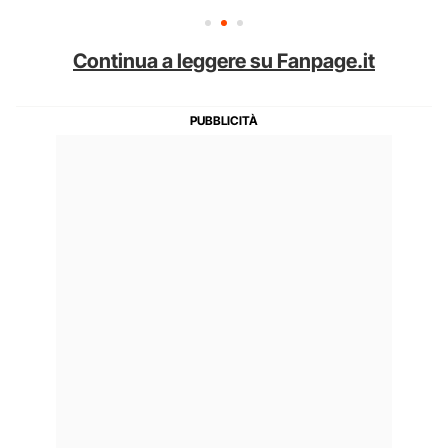
Continua a leggere su Fanpage.it