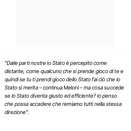
"
Dalle parti nostre lo Stato è percepito come
distante, come qualcuno che si prende gioco di te e
quindi se tu ti prendi gioco dello Stato fai ciò che lo
Stato si merita
– continua Meloni –
ma cosa succede
se lo Stato diventa giusto ed efficiente? Io penso
che possa accadere che remiamo tutti nella stessa
direzione
".