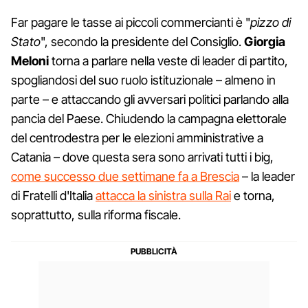
Far pagare le tasse ai piccoli commercianti è "
pizzo di
Stato
", secondo la presidente del Consiglio.
Giorgia
Meloni
torna a parlare nella veste di leader di partito,
spogliandosi del suo ruolo istituzionale – almeno in
parte – e attaccando gli avversari politici parlando alla
pancia del Paese. Chiudendo la campagna elettorale
del centrodestra per le elezioni amministrative a
Catania – dove questa sera sono arrivati tutti i big,
come successo due settimane fa a Brescia
– la leader
di Fratelli d'Italia
attacca la sinistra sulla Rai
e torna,
soprattutto, sulla riforma fiscale.