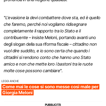
"
L'evasione la devi combattere dove sta, ed è quello
che faremo, perché noi vogliamo ridisegnare
completamente il rapporto tra lo Stato e il
contribuente
– insiste Meloni, portando avanti uno
degli slogan della sua riforma fiscale –
cittadino non
vuol dire suddito, e io sono certa che quando i
cittadini si rendono conto che hanno uno Stato
amico e non che mette loro i bastoni tra le ruote
molte cose possono cambiare
".
LEGGI ANCHE
Come mai le cose si sono messe così male per
Giorgia Meloni