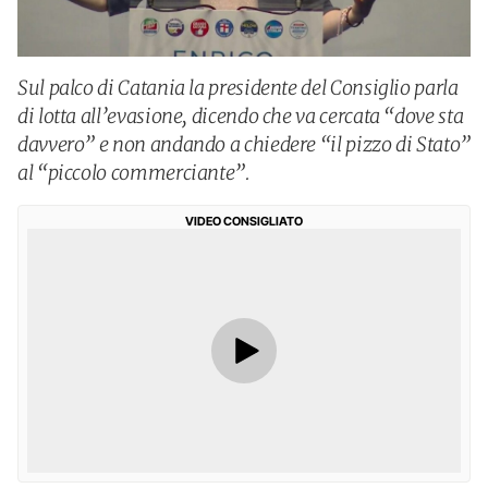
Sul palco di Catania la presidente del Consiglio parla
di lotta all’evasione, dicendo che va cercata “dove sta
davvero” e non andando a chiedere “il pizzo di Stato”
al “piccolo commerciante”.
VIDEO CONSIGLIATO