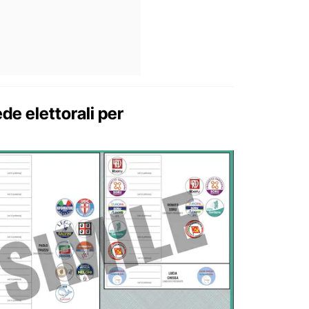
ede elettorali per