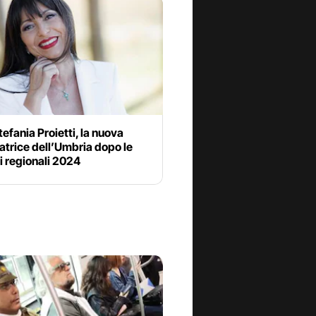
tefania Proietti, la nuova
trice dell’Umbria dopo le
i regionali 2024