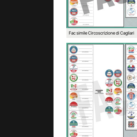
Fac simile Circoscrizione di Cagliari