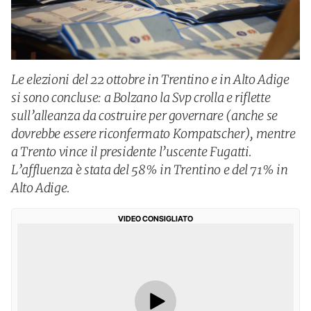
Le elezioni del 22 ottobre in Trentino e in Alto Adige
si sono concluse: a Bolzano la Svp crolla e riflette
sull’alleanza da costruire per governare (anche se
dovrebbe essere riconfermato Kompatscher), mentre
a Trento vince il presidente l’uscente Fugatti.
L’affluenza è stata del 58% in Trentino e del 71% in
Alto Adige.
VIDEO CONSIGLIATO