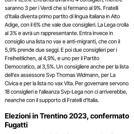
saranno 3 per i Verdi che si fermano al 9%. Fratelli
d'Italia diventa primo partito di lingua italiana in Alto
Adige, con il 6% che vale due consiglieri. La Lega crolla
al 3% e avrà un rappresentante. Entra invece in
consiglio una lista no vax e anti-migranti, che con il
5,9% prende due seggi. E poi due consiglieri per i
Freiheitlichen, al 4,9%, e uno per il Partito
Democratico, al 3,5%. Un consigliere anche per la lista
dell'ex assessore Svp Thomas Widmann, per La
Civica e per la lista no vax Vita. Per governare servono
18 consiglieri e l'alleanza Svp-Lega non ci arriverebbe,
neanche con il supporto di Fratelli d'Italia.
Elezioni in Trentino 2023, confermato
Fugatti