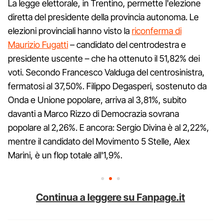
La legge elettorale, in Trentino, permette l'elezione
diretta del presidente della provincia autonoma. Le
elezioni provinciali hanno visto la
riconferma di
Maurizio Fugatti
– candidato del centrodestra e
presidente uscente – che ha ottenuto il 51,82% dei
voti. Secondo Francesco Valduga del centrosinistra,
fermatosi al 37,50%. Filippo Degasperi, sostenuto da
Onda e Unione popolare, arriva al 3,81%, subito
davanti a Marco Rizzo di Democrazia sovrana
popolare al 2,26%. E ancora: Sergio Divina è al 2,22%,
mentre il candidato del Movimento 5 Stelle, Alex
Marini, è un flop totale all'1,9%.
Continua a leggere su Fanpage.it