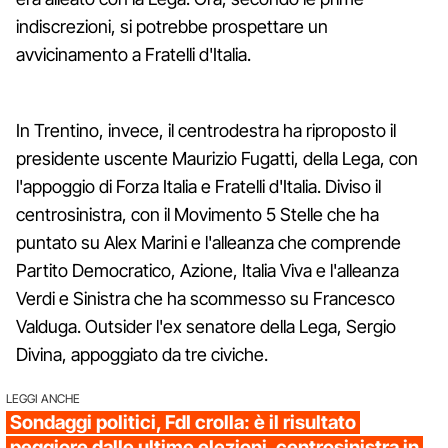
indiscrezioni, si potrebbe prospettare un
avvicinamento a Fratelli d'Italia.
In Trentino, invece, il centrodestra ha riproposto il
presidente uscente Maurizio Fugatti, della Lega, con
l'appoggio di Forza Italia e Fratelli d'Italia. Diviso il
centrosinistra, con il Movimento 5 Stelle che ha
puntato su Alex Marini e l'alleanza che comprende
Partito Democratico, Azione, Italia Viva e l'alleanza
Verdi e Sinistra che ha scommesso su Francesco
Valduga. Outsider l'ex senatore della Lega, Sergio
Divina, appoggiato da tre civiche.
LEGGI ANCHE
Sondaggi politici, FdI crolla: è il risultato
peggiore dalle ultime elezioni, centrosinistra in