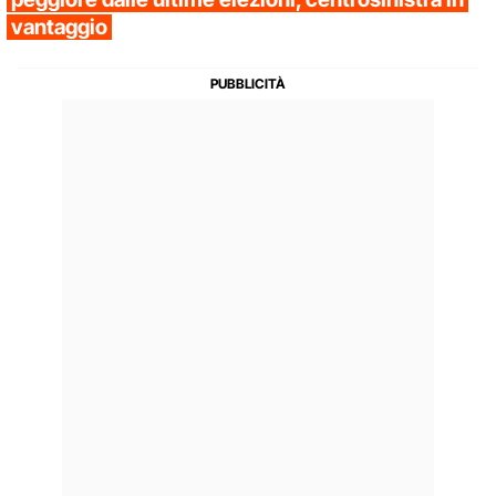
vantaggio