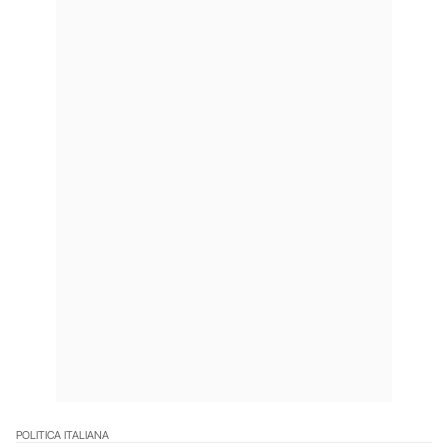
POLITICA ITALIANA