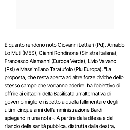
È quanto rendono noto Giovanni Lettieri (Pd), Arnaldo
Lo Muti (M5S), Gianni Rondinone (Sinistra Italiana),
Francesco Alemanni (Europa Verde), Livio Valvano
(Psi) e Massimiliano Taratufolo (Più Europa). "La
proposta, che resta aperta ad altre forze civiche dello
stesso campo che vorranno aderire, ha l'obiettivo di
offrire ai cittadini della Basilicata un'alternativa di
governo migliore rispetto a quella fallimentare degli
ultimi cinque anni dell'amministrazione Bardi –
spiegano in una nota -. A partire dalla difesa e dal
rilancio della sanità pubblica, distrutta dalla destra,