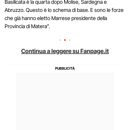
Basilicata è la quarta dopo Molise, Sardegna e
Abruzzo. Questo è lo schema di base. E sono le forze
che già hanno eletto Marrese presidente della
Provincia di Matera".
Continua a leggere su Fanpage.it