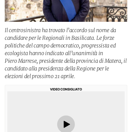
Il centrosinistra ha trovato l’accordo sul nome da
candidare per le Regionali in Basilicata. Le forze
politiche del campo democratico, progressista ed
ecologista hanno indicato all’unanimità in
Piero Marrese, presidente della provincia di Matera, il
candidato alla presidenza della Regione per le
elezioni del prossimo 21 aprile.
VIDEO CONSIGLIATO