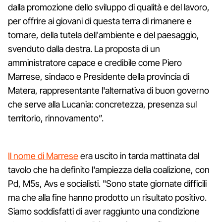
dalla promozione dello sviluppo di qualità e del lavoro,
per offrire ai giovani di questa terra di rimanere e
tornare, della tutela dell'ambiente e del paesaggio,
svenduto dalla destra. La proposta di un
amministratore capace e credibile come Piero
Marrese, sindaco e Presidente della provincia di
Matera, rappresentante l'alternativa di buon governo
che serve alla Lucania: concretezza, presenza sul
territorio, rinnovamento”.
Il nome di Marrese
era uscito in tarda mattinata dal
tavolo che ha definito l'ampiezza della coalizione, con
Pd, M5s, Avs e socialisti. "Sono state giornate difficili
ma che alla fine hanno prodotto un risultato positivo.
Siamo soddisfatti di aver raggiunto una condizione