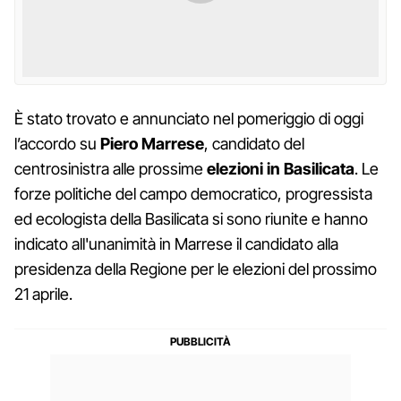
È stato trovato e annunciato nel pomeriggio di oggi
l’accordo su
Piero Marrese
, candidato del
centrosinistra alle prossime
elezioni in Basilicata
. Le
forze politiche del campo democratico, progressista
ed ecologista della Basilicata si sono riunite e hanno
indicato all'unanimità in Marrese il candidato alla
presidenza della Regione per le elezioni del prossimo
21 aprile.