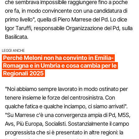
che sembrava impossibile raggiungere fino a poche
ore fa, in modo convincente con una candidatura di
primo livello", quella di Piero Marrese del Pd. Lo dice
Igor Taruffi, responsabile Organizzazione del Pd, sulla
Basilicata.
LEGGI ANCHE
Perché Meloni non ha convinto in Emilia-
Romagna e in Umbria e cosa cambia per le
Regionali 2025
"Noi abbiamo sempre lavorato in modo ostinato per
tenere insieme le forze del centrosinistra. Con
qualche fatica e qualche inciampo, ci siamo arrivati".
"Su Marrese c'è una convergenza ampia di Pd, M5S,
Avs, Più Europa, Socialisti. Sostanzialmente il campo
progressista che si è presentato in altre regioni: la