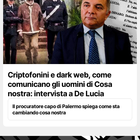
Criptofonini e dark web, come
comunicano gli uomini di Cosa
nostra: intervista a De Lucia
Il procuratore capo di Palermo spiega come sta
cambiando cosa nostra