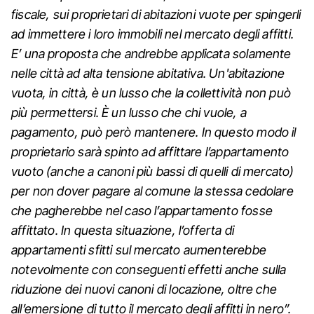
fiscale, sui proprietari di abitazioni vuote per spingerli
ad immettere i loro immobili nel mercato degli affitti.
E’ una proposta che andrebbe applicata solamente
nelle città ad alta tensione abitativa. Un'abitazione
vuota, in città, è un lusso che la collettività non può
più permettersi. È un lusso che chi vuole, a
pagamento, può però mantenere. In questo modo il
proprietario sarà spinto ad affittare l’appartamento
vuoto (anche a canoni più bassi di quelli di mercato)
per non dover pagare al comune la stessa cedolare
che pagherebbe nel caso l’appartamento fosse
affittato. In questa situazione, l’offerta di
appartamenti sfitti sul mercato aumenterebbe
notevolmente con conseguenti effetti anche sulla
riduzione dei nuovi canoni di locazione, oltre che
all’emersione di tutto il mercato degli affitti in nero”.