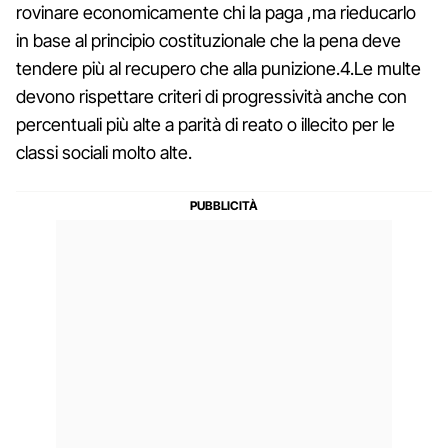
rovinare economicamente chi la paga ,ma rieducarlo
in base al principio costituzionale che la pena deve
tendere più al recupero che alla punizione.4.Le multe
devono rispettare criteri di progressività anche con
percentuali più alte a parità di reato o illecito per le
classi sociali molto alte.