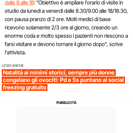
dalle 9 alle 18
: "Obiettivo è ampliare l'orario di visite in
studio da lunedì a venerdì dalle 8.30/9.00 alle 18/18.30,
con pausa pranzo di 2 ore. Molti medici di base
ricevono solamente 2/3 ore al giorno, creando un
enorme coda e molto spesso i pazienti non riescono a
farsi visitare e devono tornare il giorno dopo", scrive
l'attivista.
LEGGI ANCHE
Natalità ai minimi storici, sempre più donne
congelano gli ovociti: Pd e 5s puntano al social
freezing gratuito