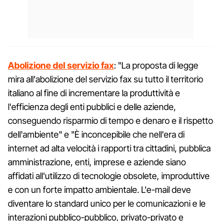
Abolizione del servizio fax
: "La proposta di legge
mira all'abolizione del servizio fax su tutto il territorio
italiano al fine di incrementare la produttività e
l'efficienza degli enti pubblici e delle aziende,
conseguendo risparmio di tempo e denaro e il rispetto
dell'ambiente" e "È inconcepibile che nell'era di
internet ad alta velocità i rapporti tra cittadini, pubblica
amministrazione, enti, imprese e aziende siano
affidati all'utilizzo di tecnologie obsolete, improduttive
e con un forte impatto ambientale. L'e-mail deve
diventare lo standard unico per le comunicazioni e le
interazioni pubblico-pubblico, privato-privato e