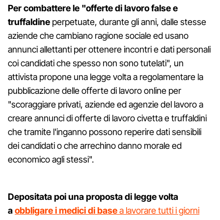
Per combattere le "offerte di lavoro false e
truffaldine
perpetuate, durante gli anni, dalle stesse
aziende che cambiano ragione sociale ed usano
annunci allettanti per ottenere incontri e dati personali
coi candidati che spesso non sono tutelati", un
attivista propone una legge volta a regolamentare la
pubblicazione delle offerte di lavoro online per
"scoraggiare privati, aziende ed agenzie del lavoro a
creare annunci di offerte di lavoro civetta e truffaldini
che tramite l'inganno possono reperire dati sensibili
dei candidati o che arrechino danno morale ed
economico agli stessi".
Depositata poi una proposta di legge volta
a
obbligare i medici di base
a lavorare tutti i giorni