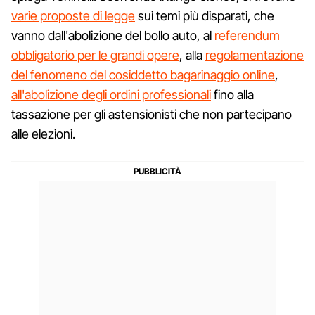
varie proposte di legge
sui temi più disparati, che
vanno dall'abolizione del bollo auto, al
referendum
obbligatorio per le grandi opere
, alla
regolamentazione
del fenomeno del cosiddetto bagarinaggio online
,
all'abolizione degli ordini professionali
fino alla
tassazione per gli astensionisti che non partecipano
alle elezioni.