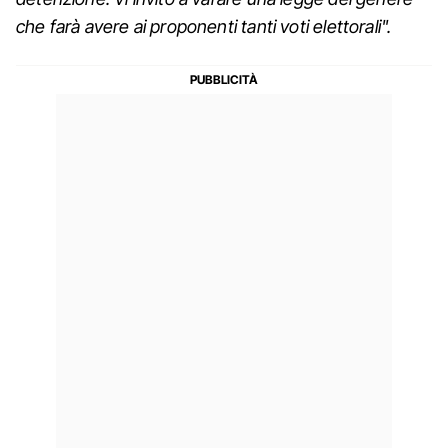
che farà avere ai proponenti tanti voti elettorali".