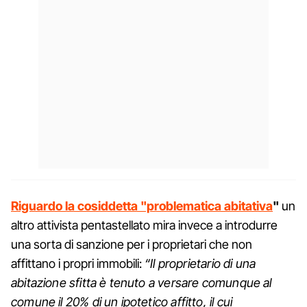
Riguardo la cosiddetta "problematica abitativa
"
un
altro attivista pentastellato mira invece a introdurre
una sorta di sanzione per i proprietari che non
affittano i propri immobili:
“Il proprietario di una
abitazione sfitta è tenuto a versare comunque al
comune il 20% di un ipotetico affitto, il cui