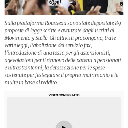
Sulla piattaforma Rousseau sono state depositate 89
proposte di legge scritte e avanzate dagli iscritti al
Movimento 5 Stelle. Gli attivisti propongono, tra le
varie leggi, l’abolizione del servizio fax,
l’introduzione di una tassa per gli astensionisti,
agevolazioni per il rinnovo delle patenti a pensionati
e ultraottantenni, la detassazione per le spese
sostenute per festeggiare il proprio matrimonio e le
multe in base al reddito.
VIDEO CONSIGLIATO