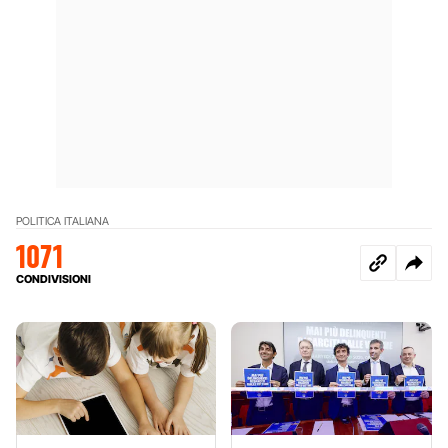
POLITICA ITALIANA
1071
CONDIVISIONI