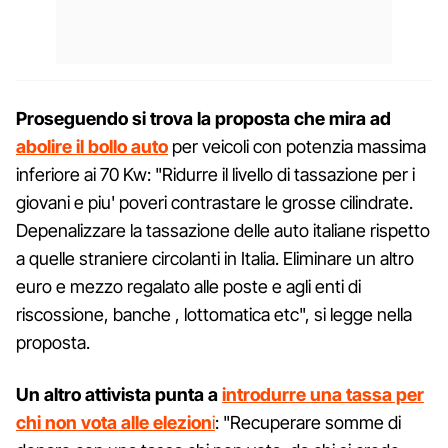
Proseguendo si trova la proposta che mira ad
abolire il bollo auto
per veicoli con potenzia massima
inferiore ai 70 Kw: "Ridurre il livello di tassazione per i
giovani e piu' poveri contrastare le grosse cilindrate.
Depenalizzare la tassazione delle auto italiane rispetto
a quelle straniere circolanti in Italia. Eliminare un altro
euro e mezzo regalato alle poste e agli enti di
riscossione, banche , lottomatica etc", si legge nella
proposta.
Un altro attivista punta a
introdurre una tassa per
chi non vota alle elezion
i
: "Recuperare somme di