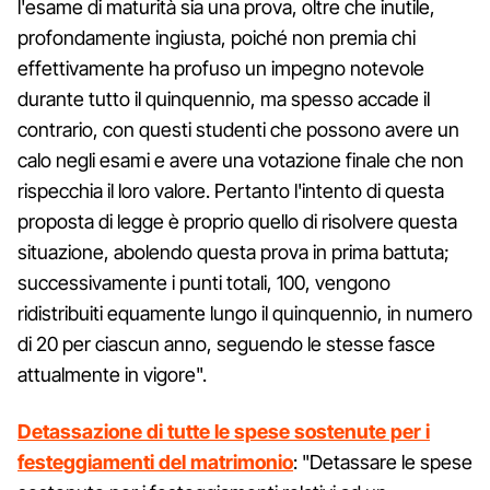
l'esame di maturità sia una prova, oltre che inutile,
profondamente ingiusta, poiché non premia chi
effettivamente ha profuso un impegno notevole
durante tutto il quinquennio, ma spesso accade il
contrario, con questi studenti che possono avere un
calo negli esami e avere una votazione finale che non
rispecchia il loro valore. Pertanto l'intento di questa
proposta di legge è proprio quello di risolvere questa
situazione, abolendo questa prova in prima battuta;
successivamente i punti totali, 100, vengono
ridistribuiti equamente lungo il quinquennio, in numero
di 20 per ciascun anno, seguendo le stesse fasce
attualmente in vigore".
Detassazione di tutte le spese sostenute per i
festeggiamenti del matrimonio
: "Detassare le spese