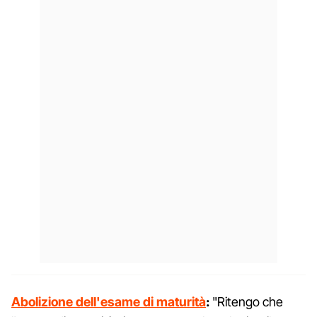
Abolizione dell'esame di maturità
:
"Ritengo che