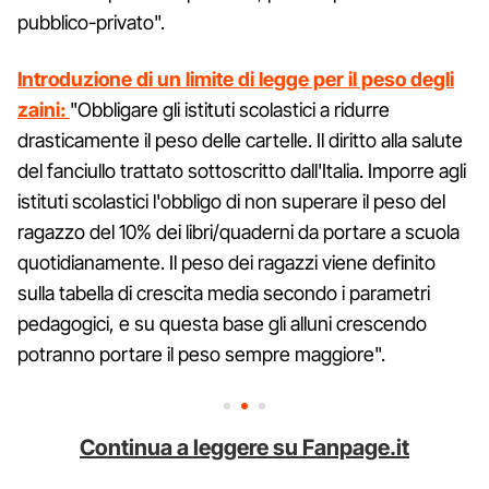
pubblico-privato".
Introduzione di un limite di legge per il peso degli
zaini:
"Obbligare gli istituti scolastici a ridurre
drasticamente il peso delle cartelle. Il diritto alla salute
del fanciullo trattato sottoscritto dall'Italia. Imporre agli
istituti scolastici l'obbligo di non superare il peso del
ragazzo del 10% dei libri/quaderni da portare a scuola
quotidianamente. Il peso dei ragazzi viene definito
sulla tabella di crescita media secondo i parametri
pedagogici, e su questa base gli alluni crescendo
potranno portare il peso sempre maggiore".
Continua a leggere su Fanpage.it