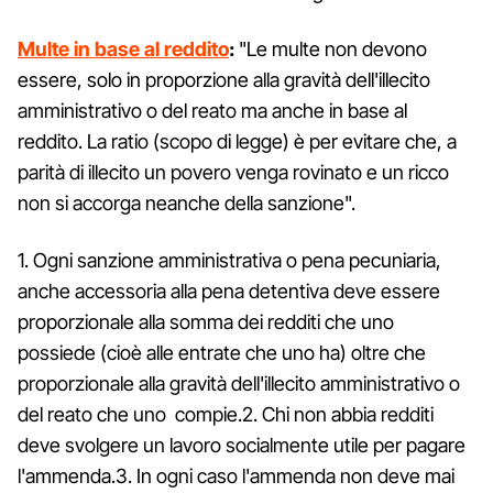
Multe in base al reddito
:
"Le multe non devono
essere, solo in proporzione alla gravità dell'illecito
amministrativo o del reato ma anche in base al
reddito. La ratio (scopo di legge) è per evitare che, a
parità di illecito un povero venga rovinato e un ricco
non si accorga neanche della sanzione".
1. Ogni sanzione amministrativa o pena pecuniaria,
anche accessoria alla pena detentiva deve essere
proporzionale alla somma dei redditi che uno
possiede (cioè alle entrate che uno ha) oltre che
proporzionale alla gravità dell'illecito amministrativo o
del reato che uno compie.2. Chi non abbia redditi
deve svolgere un lavoro socialmente utile per pagare
l'ammenda.3. In ogni caso l'ammenda non deve mai