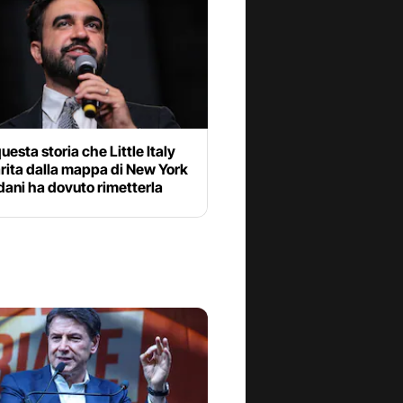
uesta storia che Little Italy
rita dalla mappa di New York
ani ha dovuto rimetterla