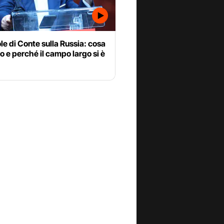
le di Conte sulla Russia: cosa
o e perché il campo largo si è