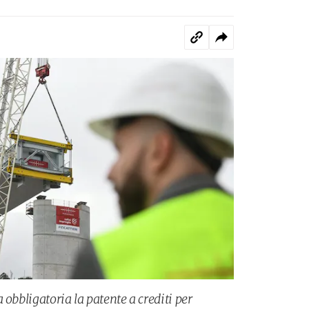
 obbligatoria la patente a crediti per