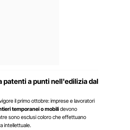
 patenti a punti nell'edilizia dal
vigore il primo ottobre: imprese e lavoratori
tieri temporanei o mobili
devono
tre sono esclusi coloro che effettuano
a intellettuale.