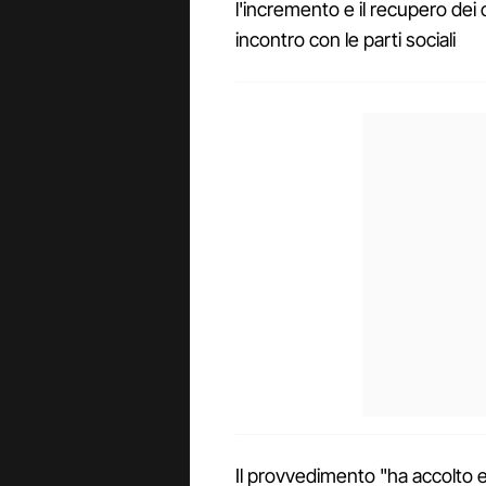
l'incremento e il recupero dei 
incontro con le parti sociali
Il provvedimento "ha accolto e 