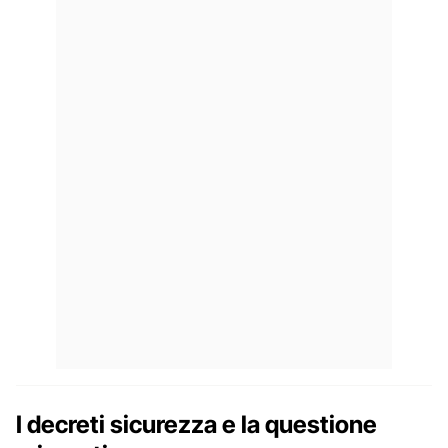
I decreti sicurezza e la questione