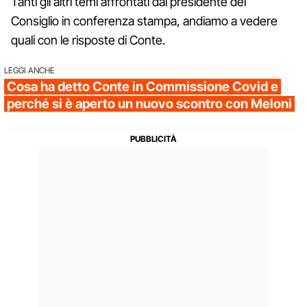
Tanti gli altri temi affrontati dal presidente del
Consiglio in conferenza stampa, andiamo a vedere
quali con le risposte di Conte.
LEGGI ANCHE
Cosa ha detto Conte in Commissione Covid e
perché si è aperto un nuovo scontro con Meloni