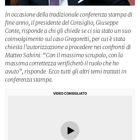
In occasione della tradizionale conferenza stampa di
fine anno, il presidente del Consiglio, Giuseppe
Conte, risponde a chi gli chiede se ci sia stato un suo
coinvolgimento sul caso Gregoretti, per cui è stata
chiesta l’autorizzazione a procedere nei confronti di
Matteo Salvini: “Con il massimo scrupolo, con la
massima correttezza verificherò il ruolo che ho
avuto”, risponde. Ecco tutti gli altri temi trattati in
conferenza stampa.
VIDEO CONSIGLIATO