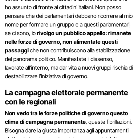
ho assunto di fronte ai cittadini italiani. Non posso
pensare che dei parlamentari debbano ricorrere al mio
nome per formare un gruppo e a questi parlamentari,
se ci sono, io
rivolgo un pubblico appello: rimanete
nelle forze di governo, non alimentate questi
passaggi
che non contribuiscono alla stabilizzazione
del panorama politico. Manifestate il dissenso,
lavorate all’interno, ma dar vita a nuovi gruppi rischia di
destabilizzare l’iniziativa di governo.
La campagna elettorale permanente
con le regionali
Non vedo tra le forze politiche di governo questo
clima di campagna permanente
, queste fibrillazioni.
Bisogna dare la giusta importanza agli appuntamenti