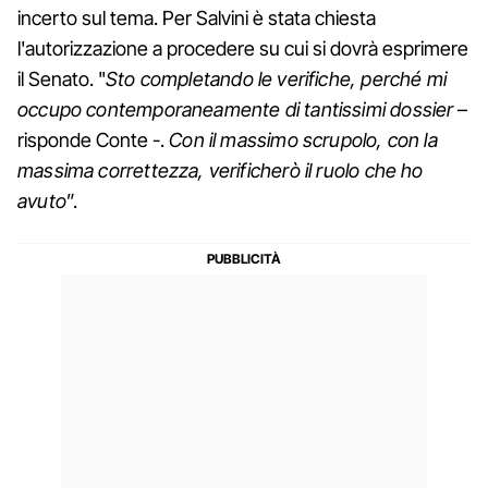
incerto sul tema. Per Salvini è stata chiesta
l'autorizzazione a procedere su cui si dovrà esprimere
il Senato. "
Sto completando le verifiche, perché mi
occupo contemporaneamente di tantissimi dossier
–
risponde Conte -.
Con il massimo scrupolo, con la
massima correttezza, verificherò il ruolo che ho
avuto
”.