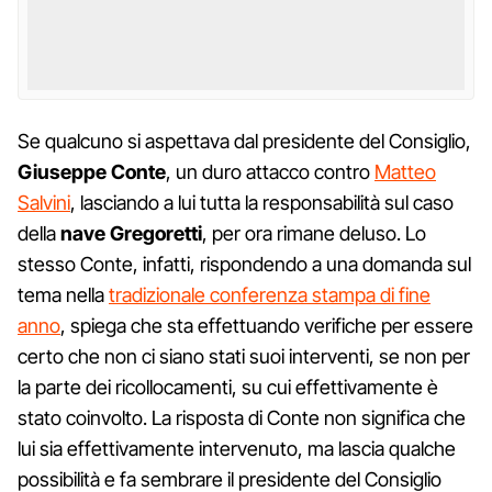
Se qualcuno si aspettava dal presidente del Consiglio,
Giuseppe Conte
, un duro attacco contro
Matteo
Salvini
, lasciando a lui tutta la responsabilità sul caso
della
nave Gregoretti
, per ora rimane deluso. Lo
stesso Conte, infatti, rispondendo a una domanda sul
tema nella
tradizionale conferenza stampa di fine
anno
, spiega che sta effettuando verifiche per essere
certo che non ci siano stati suoi interventi, se non per
la parte dei ricollocamenti, su cui effettivamente è
stato coinvolto. La risposta di Conte non significa che
lui sia effettivamente intervenuto, ma lascia qualche
possibilità e fa sembrare il presidente del Consiglio