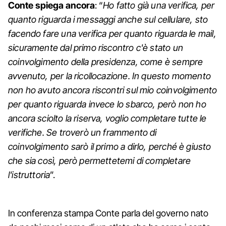
Conte spiega ancora
: “
Ho fatto già una verifica, per
quanto riguarda i messaggi anche sul cellulare, sto
facendo fare una verifica per quanto riguarda le mail,
sicuramente dal primo riscontro c'è stato un
coinvolgimento della presidenza, come è sempre
avvenuto, per la ricollocazione. In questo momento
non ho avuto ancora riscontri sul mio coinvolgimento
per quanto riguarda invece lo sbarco, però non ho
ancora sciolto la riserva, voglio completare tutte le
verifiche. Se troverò un frammento di
coinvolgimento sarò il primo a dirlo, perché è giusto
che sia così, però permettetemi di completare
l'istruttoria
”.
In conferenza stampa Conte parla del governo nato