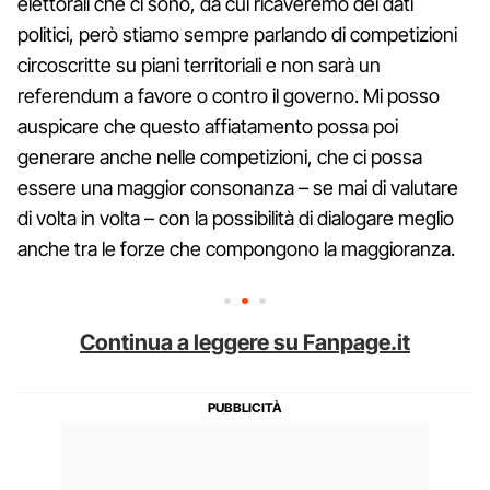
elettorali che ci sono, da cui ricaveremo dei dati
politici, però stiamo sempre parlando di competizioni
circoscritte su piani territoriali e non sarà un
referendum a favore o contro il governo. Mi posso
auspicare che questo affiatamento possa poi
generare anche nelle competizioni, che ci possa
essere una maggior consonanza – se mai di valutare
di volta in volta – con la possibilità di dialogare meglio
anche tra le forze che compongono la maggioranza.
Continua a leggere su Fanpage.it